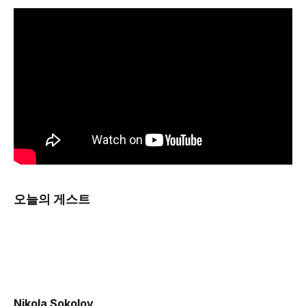
오늘의 게스트
Nikola Sokolov