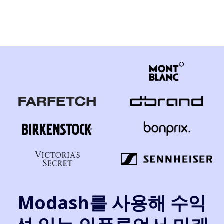
Modash를 사용해 수익