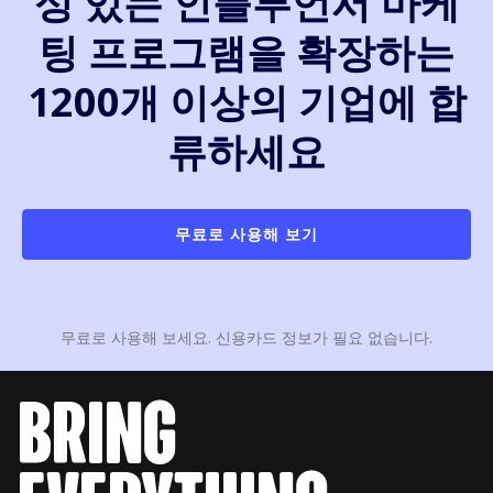
성 있는 인플루언서 마케
팅 프로그램을 확장하는
1200개 이상의 기업에 합
류하세요
무료로 사용해 보기
무료로 사용해 보세요. 신용카드 정보가 필요 없습니다.
bring