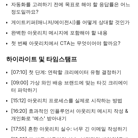
자동화를 고려하기 전에 목표로 해야 할 응답률은 어느
정도일까요?
게이트키퍼(매니저/에이전시)를 어떻게 상대할 것인가
완벽한 아웃리치 메시지에 포함해야 할 내용
첫 번째 아웃리치에서 CTA는 무엇이어야 할까요?
하이라이트 및 타임스탬프
[07:10] 첫 단계: 연락할 크리에이터 유형 결정하기
[09:00] 가상 와인 배송 브랜드에 맞는 타깃 크리에이
터 파악하기
[15:12] 아웃리치 프로세스를 실제로 시작하는 방법
[16:20] 효과적인 인플루언서 아웃리치 메시지 작성 &
개인화로 '예스' 받아내기
[17:55] 흔한 아웃리치 실수: 너무 긴 이메일 작성하기