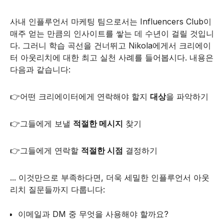
사내 인플루언서 마케팅 팀으로서는 Influencers Club이
매주 얻는 만큼의 인사이트를 쌓는 데 수년이 걸릴 것입니
다. 그러니 학습 곡선을 건너뛰고 Nikola에게서 크리에이
터 아웃리치에 대한 최고 실천 사례를 들어봅시다. 내용은
다음과 같습니다:
👉어떤 크리에이터에게 연락해야 할지
대상
을 파악하기
👉그들에게 보낼
적절한 메시지
찾기
👉그들에게 연락할
적절한 시점
결정하기
... 이것만으로 부족하다면, 더욱 세밀한 인플루언서 아웃
리치 질문들까지 다룹니다:
이메일과 DM 중 무엇을 사용해야 할까요?