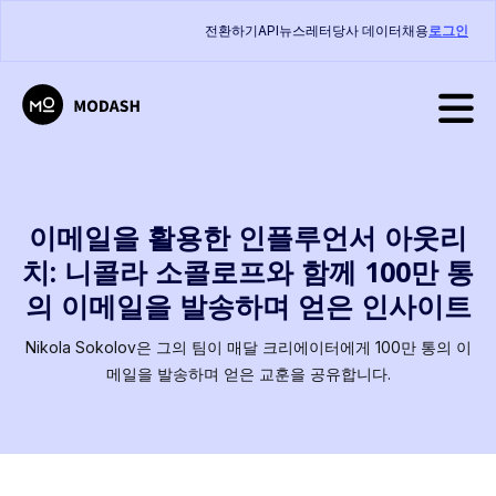
전환하기
API
뉴스레터
당사 데이터
채용
로그인
이메일을 활용한 인플루언서 아웃리
치: 니콜라 소콜로프와 함께 100만 통
의 이메일을 발송하며 얻은 인사이트
Nikola Sokolov은 그의 팀이 매달 크리에이터에게 100만 통의 이
메일을 발송하며 얻은 교훈을 공유합니다.