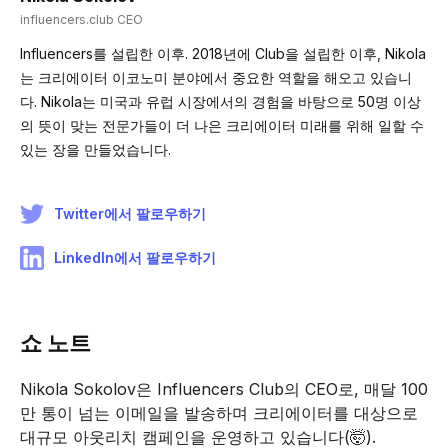
influencers.club CEO
Influencers를 설립한 이후. 2018년에 Club을 설립한 이후, Nikola
는 크리에이터 이코노미 분야에서 중요한 역할을 해오고 있습니
다. Nikola는 미국과 유럽 시장에서의 경험을 바탕으로 50명 이상
의 뜻이 맞는 전문가들이 더 나은 크리에이터 미래를 위해 일할 수
있는 장을 만들었습니다.
Twitter에서 팔로우하기
LinkedIn에서 팔로우하기
쇼 노트
Nikola Sokolov은 Influencers Club의 CEO로, 매달 100
만 통이 넘는 이메일을 발송하며 크리에이터를 대상으로
대규모 아웃리치 캠페인을 운영하고 있습니다(🤯).