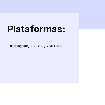
Plataformas:
Instagram, TikTok y YouTube