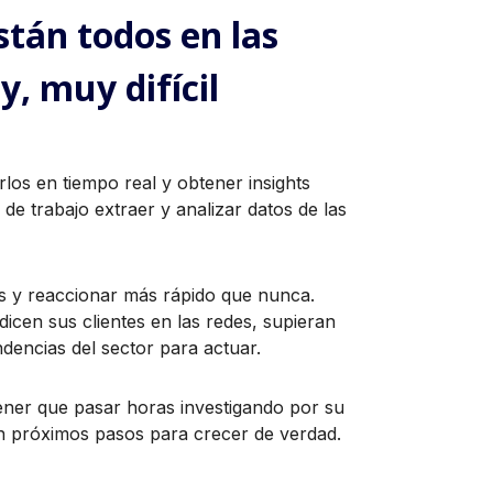
stán todos en las
y, muy difícil
rlos en tiempo real y obtener insights
 de trabajo extraer y analizar datos de las
es y reaccionar más rápido que nunca.
icen sus clientes en las redes, supieran
dencias del sector para actuar.
ener que pasar horas investigando por su
en próximos pasos para crecer de verdad.