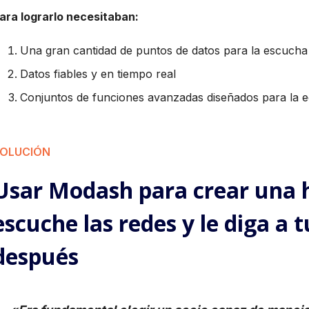
ara lograrlo necesitaban:
Una gran cantidad de puntos de datos para la escucha 
Datos fiables y en tiempo real
Conjuntos de funciones avanzadas diseñados para la 
OLUCIÓN
Usar Modash para crear una 
escuche las redes y le diga a
después