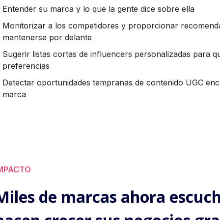
Entender su marca y lo que la gente dice sobre ella
Monitorizar a los competidores y proporcionar recomen
mantenerse por delante
Sugerir listas cortas de influencers personalizadas para 
preferencias
Detectar oportunidades tempranas de contenido UGC enc
marca
MPACTO
Miles de marcas ahora escucha