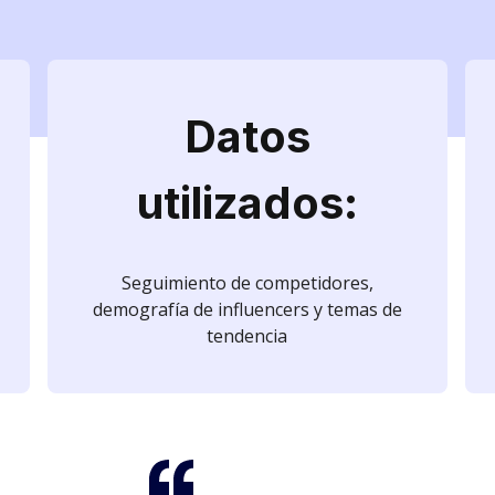
Datos
utilizados:
Seguimiento de competidores,
demografía de influencers y temas de
tendencia