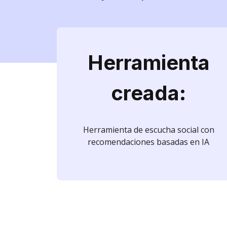
Herramienta
creada:
Herramienta de escucha social con
recomendaciones basadas en IA