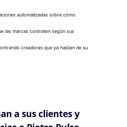
daciones automatizadas sobre cómo
que las marcas contraten según sus
ontrando creadores que ya hablan de su
n a sus clientes y