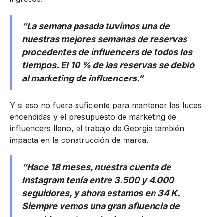
“La semana pasada tuvimos una de
nuestras mejores semanas de reservas
procedentes de influencers de todos los
tiempos. El 10 % de las reservas se debió
al marketing de influencers.”
Y si eso no fuera suficiente para mantener las luces
encendidas y el presupuesto de marketing de
influencers lleno, el trabajo de Georgia también
impacta en la construcción de marca.
“Hace 18 meses, nuestra cuenta de
Instagram tenía entre 3.500 y 4.000
seguidores, y ahora estamos en 34 K.
Siempre vemos una gran afluencia de