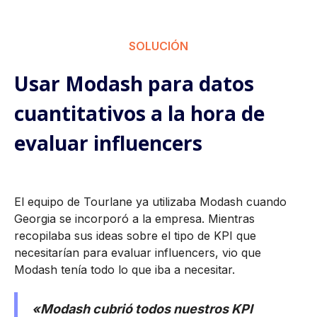
SOLUCIÓN
Usar Modash para datos
cuantitativos a la hora de
evaluar influencers
El equipo de Tourlane ya utilizaba Modash cuando
Georgia se incorporó a la empresa. Mientras
recopilaba sus ideas sobre el tipo de KPI que
necesitarían para evaluar influencers, vio que
Modash tenía todo lo que iba a necesitar.
«Modash cubrió todos nuestros KPI