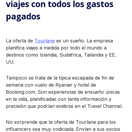
viajes con todos los gastos
pagados
La oferta de
Tourlane
es un sueño. La empresa
planifica viajes a medida por todo el mundo a
destinos como Islandia, Sudáfrica, Tailandia y EE.
UU.
Tampoco se trata de la típica escapada de fin de
semana con vuelo de Ryanair y hotel de
Booking.com. Son experiencias de ensueño únicas
en la vida, planificadas con tanta información y
precisión que podrían emitirse en el Travel Channel.
No sorprende que la oferta de Tourlane para los
influencers sea muy codiciada. Envían a sus socios