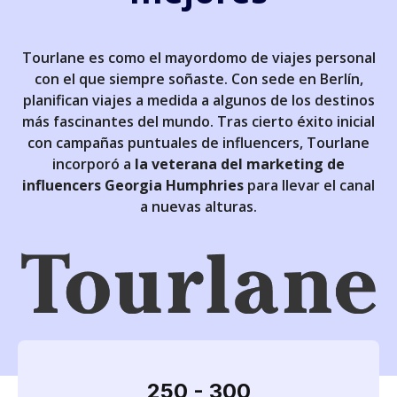
Tourlane es como el mayordomo de viajes personal
con el que siempre soñaste. Con sede en Berlín,
planifican viajes a medida a algunos de los destinos
más fascinantes del mundo. Tras cierto éxito inicial
con campañas puntuales de influencers, Tourlane
incorporó a
la veterana del marketing de
influencers Georgia Humphries
para llevar el canal
a nuevas alturas.
250 - 300