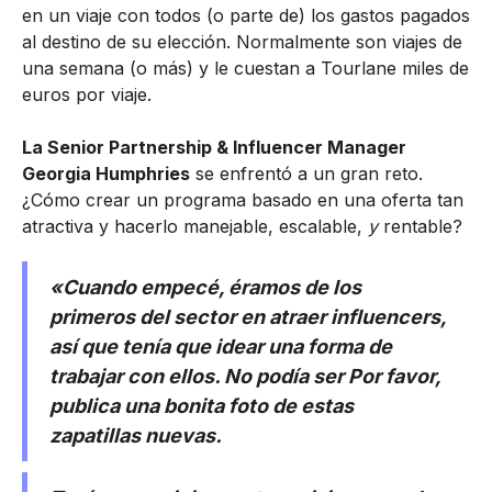
en un viaje con todos (o parte de) los gastos pagados
al destino de su elección. Normalmente son viajes de
una semana (o más) y le cuestan a Tourlane miles de
euros por viaje.
La Senior Partnership & Influencer Manager
Georgia Humphries
se enfrentó a un gran reto.
¿Cómo crear un programa basado en una oferta tan
atractiva y hacerlo manejable, escalable,
y
rentable?
«Cuando empecé, éramos de los
primeros del sector en atraer influencers,
así que tenía que idear una forma de
trabajar con ellos. No podía ser
Por favor,
publica una bonita foto de estas
zapatillas nuevas.