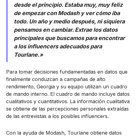
desde el principio. Estaba muy, muy feliz
de empezar con Modash y ver cómo iba
todo. Un año y medio después, ni siquiera
pensamos en cambiar. Extrae los datos
principales que buscamos para encontrar
a los influencers adecuados para
Tourlane.»
Para tomar decisiones fundamentadas en datos que
finalmente conduzcan a campañas de alto
rendimiento, Georgia y su equipo utilizan un cuadro
de mando interno. El cuadro de mando incluye datos
cualitativos y cuantitativos. La información cualitativa
se obtiene de las percepciones personales extraídas
de las entrevistas a los posibles influencers.
Con la ayuda de Modash, Tourlane obtiene datos