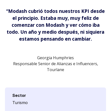
“Modash cubrió todos nuestros KPI desde
el principio. Estaba muy, muy feliz de
comenzar con Modash y ver cómo iba
todo. Un año y medio después, ni siquiera
estamos pensando en cambiar.
Georgia Humphries
Responsable Senior de Alianzas e Influencers,
Tourlane
Sector
Turismo