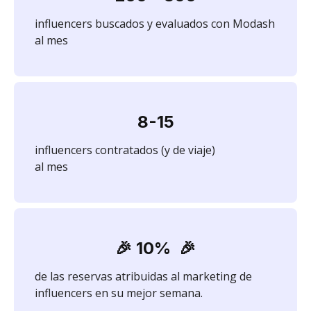
influencers buscados y evaluados con Modash
al mes
8-15
influencers contratados (y de viaje)
al mes
🎉 10%
🎉
de las reservas atribuidas al marketing de
influencers en su mejor semana.