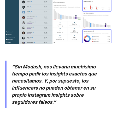
“Sin Modash, nos llevaría muchísimo
tiempo pedir los insights exactos que
necesitamos. Y, por supuesto, los
influencers no pueden obtener en su
propio Instagram insights sobre
seguidores falsos.”