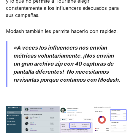
y lo que no permite a Tourlane elegir
constantemente a los influencers adecuados para
sus campañas.
Modash también les permite hacerlo con rapidez.
«A veces los influencers nos envían
métricas voluntariamente. ¡Nos envían
un gran archivo zip con 40 capturas de
pantalla diferentes!
No necesitamos
revisarlas porque contamos con Modash.