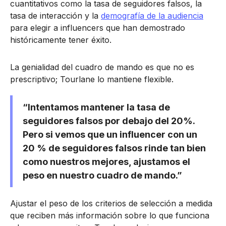
cuantitativos como la tasa de seguidores falsos, la
tasa de interacción y la
demografía de la audiencia
para elegir a influencers que han demostrado
históricamente tener éxito.
La genialidad del cuadro de mando es que no es
prescriptivo; Tourlane lo mantiene flexible.
“Intentamos mantener la tasa de
seguidores falsos por debajo del 20%.
Pero si vemos que un influencer con un
20 % de seguidores falsos rinde tan bien
como nuestros mejores, ajustamos el
peso en nuestro cuadro de mando.”
Ajustar el peso de los criterios de selección a medida
que reciben más información sobre lo que funciona