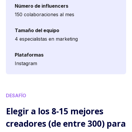
Número de influencers
150 colaboraciones al mes
Tamaño del equipo
4 especialistas en marketing
Plataformas
Instagram
DESAFÍO
Elegir a los 8-15 mejores
creadores (de entre 300) para