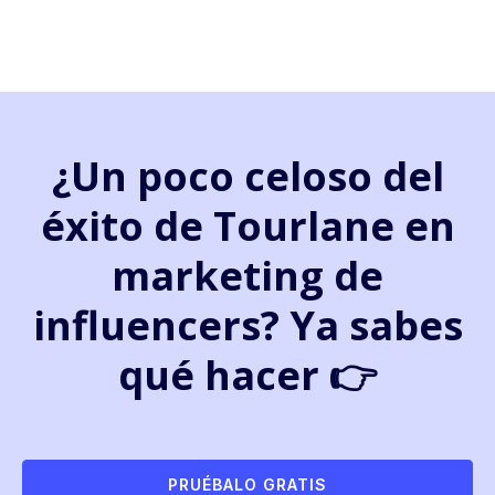
¿Un poco celoso del
éxito de Tourlane en
marketing de
influencers? Ya sabes
qué hacer 👉
PRUÉBALO GRATIS