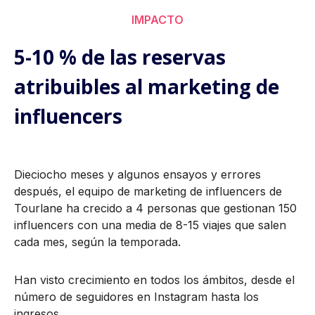
IMPACTO
5-10 % de las reservas
atribuibles al marketing de
influencers
Dieciocho meses y algunos ensayos y errores
después, el equipo de marketing de influencers de
Tourlane ha crecido a 4 personas que gestionan 150
influencers con una media de 8-15 viajes que salen
cada mes, según la temporada.
Han visto crecimiento en todos los ámbitos, desde el
número de seguidores en Instagram hasta los
ingresos.