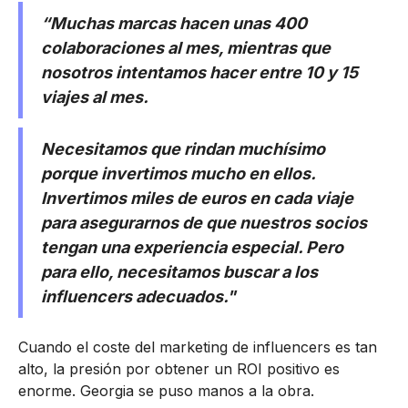
“Muchas marcas hacen unas 400
colaboraciones al mes, mientras que
nosotros intentamos hacer entre 10 y 15
viajes al mes.
Necesitamos que rindan muchísimo
porque invertimos mucho en ellos.
Invertimos miles de euros en cada viaje
para asegurarnos de que nuestros socios
tengan una experiencia especial. Pero
para ello, necesitamos buscar a los
influencers adecuados."
Cuando el coste del marketing de influencers es tan
alto, la presión por obtener un ROI positivo es
enorme. Georgia se puso manos a la obra.