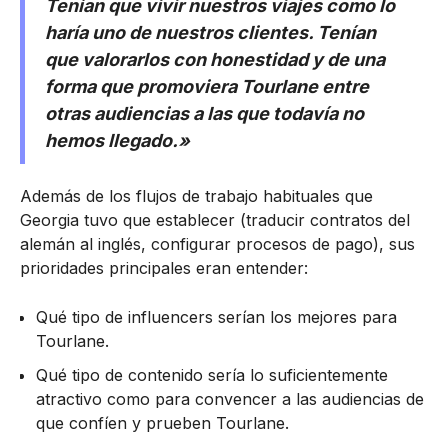
Tenían que vivir nuestros viajes como lo
haría uno de nuestros clientes. Tenían
que valorarlos con honestidad y de una
forma que promoviera Tourlane entre
otras audiencias a las que todavía no
hemos llegado.»
Además de los flujos de trabajo habituales que
Georgia tuvo que establecer (traducir contratos del
alemán al inglés, configurar procesos de pago), sus
prioridades principales eran entender:
Qué tipo de influencers serían los mejores para
Tourlane.
Qué tipo de contenido sería lo suficientemente
atractivo como para convencer a las audiencias de
que confíen y prueben Tourlane.