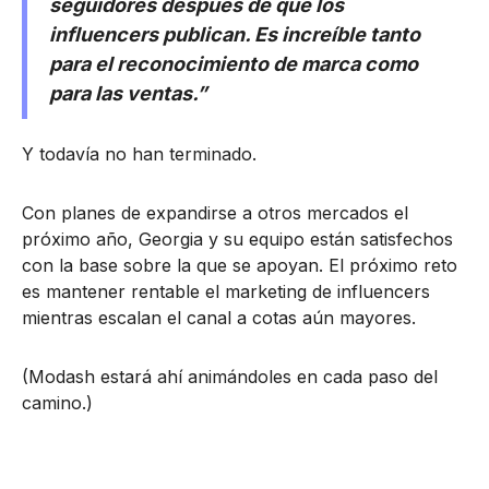
seguidores después de que los
influencers publican. Es increíble tanto
para el reconocimiento de marca como
para las ventas.”
Y todavía no han terminado.
Con planes de expandirse a otros mercados el
próximo año, Georgia y su equipo están satisfechos
con la base sobre la que se apoyan. El próximo reto
es mantener rentable el marketing de influencers
mientras escalan el canal a cotas aún mayores.
(Modash estará ahí animándoles en cada paso del
camino.)