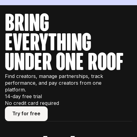
bring
everything
under one roof
Find creators, manage partnerships, track
performance, and pay creators from one
platform.
14-day free trial
No credit card required
Try for free
Try for free