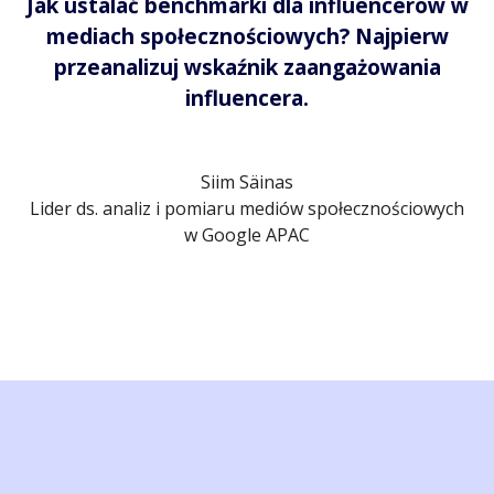
Jak ustalać benchmarki dla influencerów w
mediach społecznościowych? Najpierw
przeanalizuj wskaźnik zaangażowania
influencera.
Siim Säinas
Lider ds. analiz i pomiaru mediów społecznościowych
w Google APAC