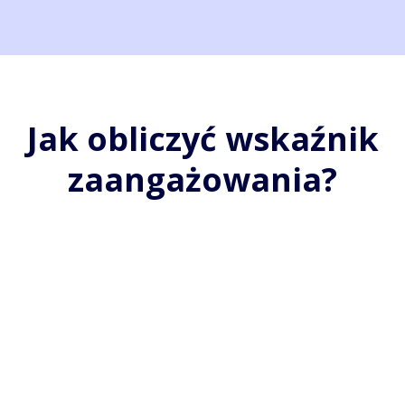
Jak obliczyć wskaźnik
zaangażowania?