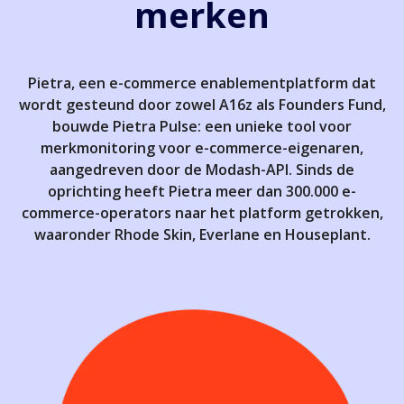
merken
Pietra, een e-commerce enablementplatform dat
wordt gesteund door zowel A16z als Founders Fund,
bouwde Pietra Pulse: een unieke tool voor
merkmonitoring voor e-commerce-eigenaren,
aangedreven door de Modash-API. Sinds de
oprichting heeft Pietra meer dan 300.000 e-
commerce-operators naar het platform getrokken,
waaronder Rhode Skin, Everlane en Houseplant.