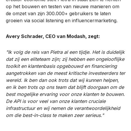
op het bouwen en testen van nieuwe manieren om
de omzet van zijn 300.000+ gebruikers te laten
groeien via social listening en influencermarketing.
Avery Schrader, CEO van Modash, zegt:
"Ik volg de reis van Pietra al een tijdje. Het is duidelijk
dat zij een eliteteam zijn; zij hebben een ongelooflijke
toolkit en klantenbasis opgebouwd en financiering
aangetrokken van de meest kritische investeerders ter
wereld. Ik ben dan ook trots dat wij kunnen helpen,
en ik ben trots op ons team dat blijft doorgaan om de
best mogelijke ervaring voor onze klanten te bouwen.
De API is voor veel van onze klanten cruciale
infrastructuur en wij nemen de verantwoordelijkheid
om die best-in-class te maken zeer serieus."