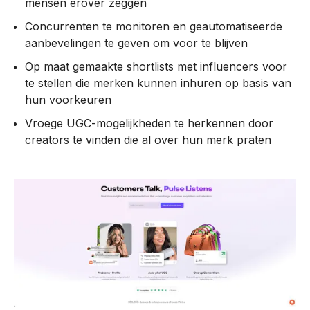
mensen erover zeggen
Concurrenten te monitoren en geautomatiseerde
aanbevelingen te geven om voor te blijven
Op maat gemaakte shortlists met influencers voor
te stellen die merken kunnen inhuren op basis van
hun voorkeuren
Vroege UGC-mogelijkheden te herkennen door
creators te vinden die al over hun merk praten