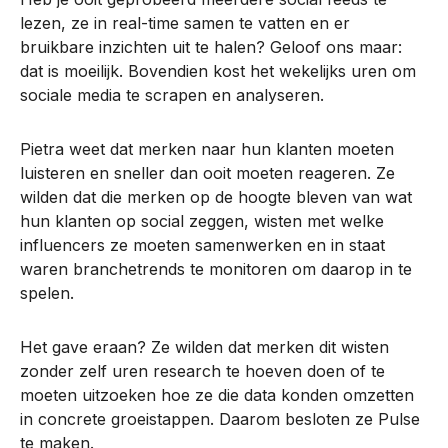
lezen, ze in real-time samen te vatten en er
bruikbare inzichten uit te halen? Geloof ons maar:
dat is moeilijk. Bovendien kost het wekelijks uren om
sociale media te scrapen en analyseren.
Pietra weet dat merken naar hun klanten moeten
luisteren en sneller dan ooit moeten reageren. Ze
wilden dat die merken op de hoogte bleven van wat
hun klanten op social zeggen, wisten met welke
influencers ze moeten samenwerken en in staat
waren branchetrends te monitoren om daarop in te
spelen.
Het gave eraan? Ze wilden dat merken dit wisten
zonder zelf uren research te hoeven doen of te
moeten uitzoeken hoe ze die data konden omzetten
in concrete groeistappen. Daarom besloten ze Pulse
te maken.