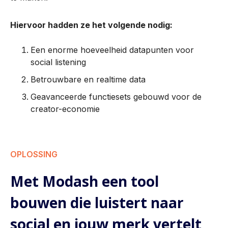
Hiervoor hadden ze het volgende nodig:
Een enorme hoeveelheid datapunten voor
social listening
Betrouwbare en realtime data
Geavanceerde functiesets gebouwd voor de
creator-economie
OPLOSSING
Met Modash een tool
bouwen die luistert naar
social en jouw merk vertelt