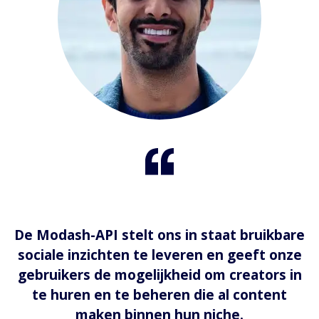
De Modash-API stelt ons in staat bruikbare
sociale inzichten te leveren en geeft onze
gebruikers de mogelijkheid om creators in
te huren en te beheren die al content
maken binnen hun niche.