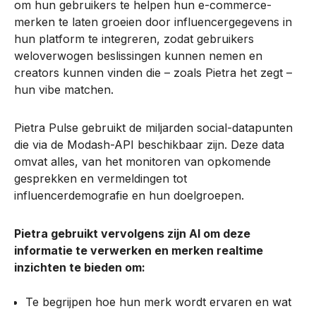
om hun gebruikers te helpen hun e-commerce­
merken te laten groeien door influencergegevens in
hun platform te integreren, zodat gebruikers
weloverwogen beslissingen kunnen nemen en
creators kunnen vinden die – zoals Pietra het zegt –
hun vibe matchen.
Pietra Pulse gebruikt de miljarden social-datapunten
die via de Modash-API beschikbaar zijn. Deze data
omvat alles, van het monitoren van opkomende
gesprekken en vermeldingen tot
influencerdemografie en hun doelgroepen.
Pietra gebruikt vervolgens zijn AI om deze
informatie te verwerken en merken realtime
inzichten te bieden om:
Te begrijpen hoe hun merk wordt ervaren en wat