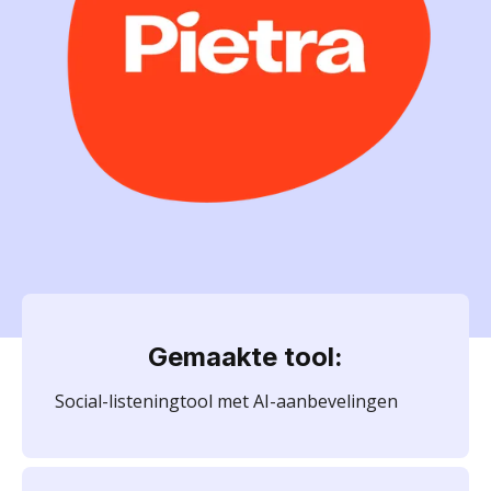
Gemaakte tool:
Social-listeningtool met AI-aanbevelingen