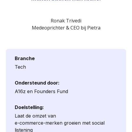
Ronak Trivedi
Medeoprichter & CEO bij Pietra
Branche
Tech
Ondersteund door:
A16z en Founders Fund
Doelstelling:
Laat de omzet van
e-commerce-merken groeien met social
listening