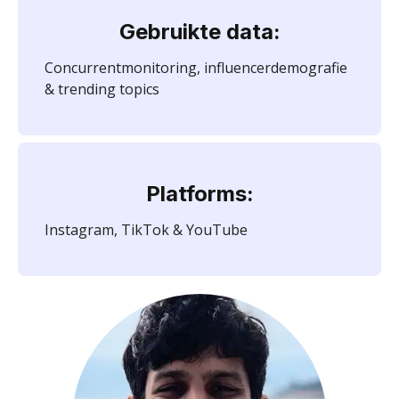
Gebruikte data:
Concurrentmonitoring, influencerdemografie
& trending topics
Platforms:
Instagram, TikTok & YouTube