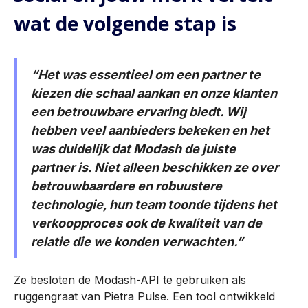
wat de volgende stap is
“Het was essentieel om een partner te
kiezen die schaal aankan en onze klanten
een betrouwbare ervaring biedt. Wij
hebben veel aanbieders bekeken en het
was duidelijk dat Modash de juiste
partner is. Niet alleen beschikken ze over
betrouwbaardere en robuustere
technologie, hun team toonde tijdens het
verkoopproces ook de kwaliteit van de
relatie die we konden verwachten.”
Ze besloten de Modash-API te gebruiken als
ruggengraat van Pietra Pulse. Een tool ontwikkeld