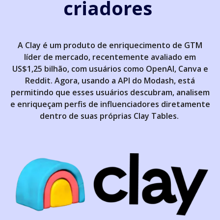
criadores
A Clay é um produto de enriquecimento de GTM
líder de mercado, recentemente avaliado em
US$1,25 bilhão, com usuários como OpenAI, Canva e
Reddit. Agora, usando a API do Modash, está
permitindo que esses usuários descubram, analisem
e enriqueçam perfis de influenciadores diretamente
dentro de suas próprias Clay Tables.