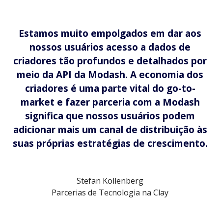
Estamos muito empolgados em dar aos
nossos usuários acesso a dados de
criadores tão profundos e detalhados por
meio da API da Modash. A economia dos
criadores é uma parte vital do go-to-
market e fazer parceria com a Modash
significa que nossos usuários podem
adicionar mais um canal de distribuição às
suas próprias estratégias de crescimento.
Stefan Kollenberg
Parcerias de Tecnologia na Clay