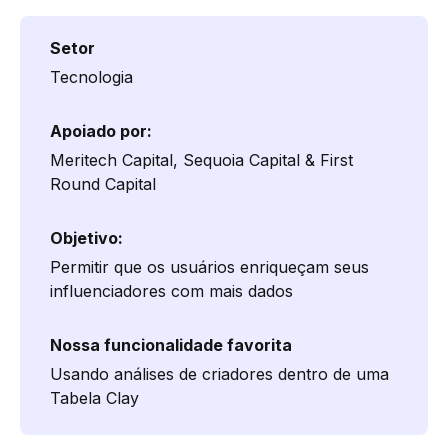
Setor
Tecnologia
Apoiado por:
Meritech Capital, Sequoia Capital & First
Round Capital
Objetivo:
Permitir que os usuários enriqueçam seus
influenciadores com mais dados
Nossa funcionalidade favorita
Usando análises de criadores dentro de uma
Tabela Clay