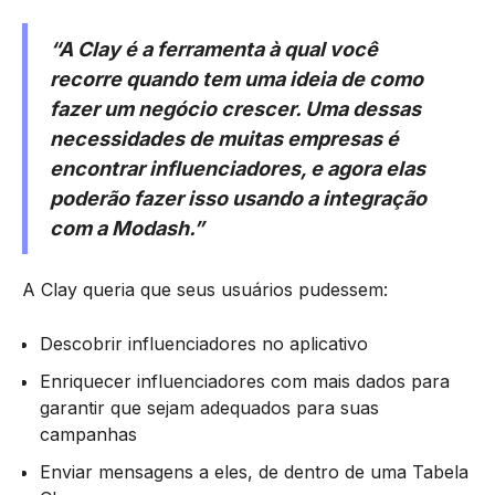
“A Clay é a ferramenta à qual você
recorre quando tem uma ideia de como
fazer um negócio crescer. Uma dessas
necessidades de muitas empresas é
encontrar influenciadores, e agora elas
poderão fazer isso usando a integração
com a Modash.”
A Clay queria que seus usuários pudessem:
Descobrir influenciadores no aplicativo
Enriquecer influenciadores com mais dados para
garantir que sejam adequados para suas
campanhas
Enviar mensagens a eles, de dentro de uma Tabela