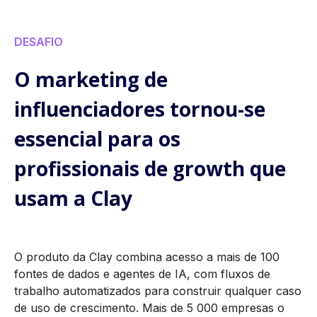
DESAFIO
O marketing de
influenciadores tornou-se
essencial para os
profissionais de growth que
usam a Clay
O produto da Clay combina acesso a mais de 100
fontes de dados e agentes de IA, com fluxos de
trabalho automatizados para construir qualquer caso
de uso de crescimento. Mais de 5 000 empresas o