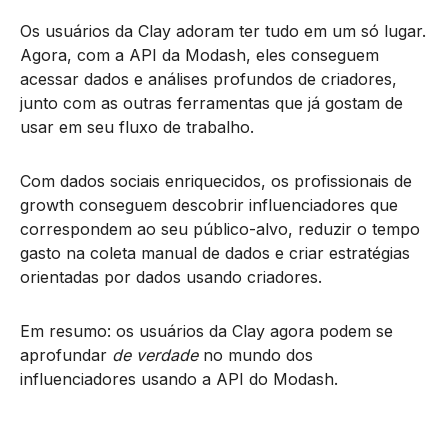
Os usuários da Clay adoram ter tudo em um só lugar.
Agora, com a API da Modash, eles conseguem
acessar dados e análises profundos de criadores,
junto com as outras ferramentas que já gostam de
usar em seu fluxo de trabalho.
Com dados sociais enriquecidos, os profissionais de
growth conseguem descobrir influenciadores que
correspondem ao seu público-alvo, reduzir o tempo
gasto na coleta manual de dados e criar estratégias
orientadas por dados usando criadores.
Em resumo: os usuários da Clay agora podem se
aprofundar
de verdade
no mundo dos
influenciadores usando a API do Modash.