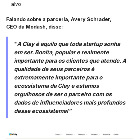
alvo
Falando sobre a parceria, Avery Schrader,
CEO da Modash, disse:
"
A Clay é aquilo que toda startup sonha
em ser. Bonita, popular e realmente
importante para os clientes que atende. A
qualidade de seus parceiros é
extremamente importante para o
ecossistema da Clay e estamos
orgulhosos de ser o parceiro com os
dados de influenciadores mais profundos
desse ecossistema!"