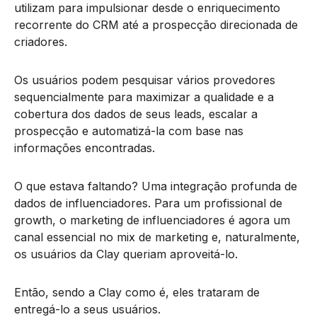
utilizam para impulsionar desde o enriquecimento
recorrente do CRM até a prospecção direcionada de
criadores.
Os usuários podem pesquisar vários provedores
sequencialmente para maximizar a qualidade e a
cobertura dos dados de seus leads, escalar a
prospecção e automatizá-la com base nas
informações encontradas.
O que estava faltando? Uma integração profunda de
dados de influenciadores. Para um profissional de
growth, o marketing de influenciadores é agora um
canal essencial no mix de marketing e, naturalmente,
os usuários da Clay queriam aproveitá-lo.
Então, sendo a Clay como é, eles trataram de
entregá-lo a seus usuários.