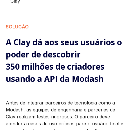
Clay
SOLUÇÃO
A Clay dá aos seus usuários o
poder de descobrir
350 milhões de criadores
usando a API da Modash
Antes de integrar parceiros de tecnologia como a
Modash, as equipes de engenharia e parcerias da
Clay realizam testes rigorosos. O parceiro deve
atender a casos de uso críticos para o usuário final e