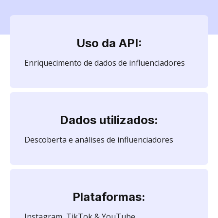
Uso da API:
Enriquecimento de dados de influenciadores
Dados utilizados:
Descoberta e análises de influenciadores
Plataformas:
Instagram, TikTok & YouTube