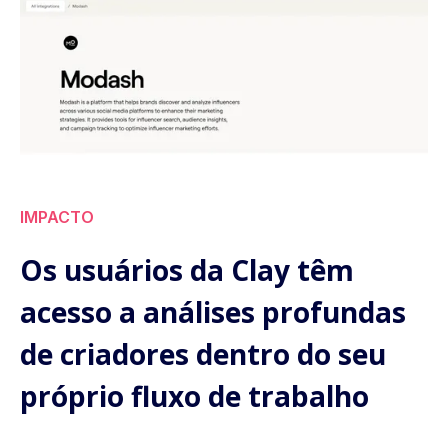
IMPACTO
Os usuários da Clay têm
acesso a análises profundas
de criadores dentro do seu
próprio fluxo de trabalho