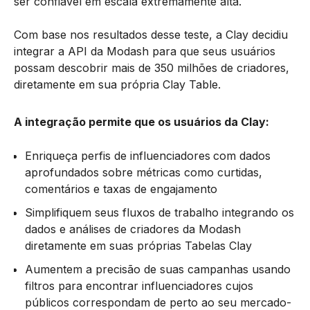
ser confiável em escala extremamente alta.
Com base nos resultados desse teste, a Clay decidiu
integrar a API da Modash para que seus usuários
possam descobrir mais de 350 milhões de criadores,
diretamente em sua própria Clay Table.
A integração permite que os usuários da Clay:
Enriqueça perfis de influenciadores
com dados
aprofundados sobre métricas como curtidas,
comentários e taxas de engajamento
Simplifiquem seus fluxos de trabalho integrando os
dados e análises de criadores da Modash
diretamente em suas próprias Tabelas Clay
Aumentem a precisão de suas campanhas usando
filtros para encontrar influenciadores cujos
públicos correspondam de perto ao seu mercado-