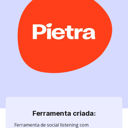
Ferramenta criada:
Ferramenta de social listening com