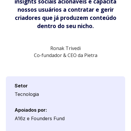
insights sociais acionáveis e capacita
nossos usuários a contratar e gerir
criadores que já produzem conteúdo
dentro do seu nicho.
Ronak Trivedi
Co-fundador & CEO da Pietra
Setor
Tecnologia
Apoiados por:
A16z e Founders Fund