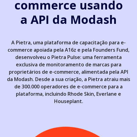
commerce usando
a API da Modash
A Pietra, uma plataforma de capacitação para e-
commerce apoiada pela A16z e pela Founders Fund,
desenvolveu o Pietra Pulse: uma ferramenta
exclusiva de monitoramento de marcas para
proprietários de e-commerce, alimentada pela API
da Modash. Desde a sua criação, a Pietra atraiu mais
de 300.000 operadores de e-commerce para a
plataforma, incluindo Rhode Skin, Everlane e
Houseplant.