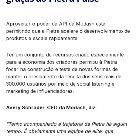
Aproveitar o poder da API da Modash está
permitindo que a Pietra acelere o desenvolvimento de
produtos e escale rapidamente.
Ter um conjunto de recursos criado especialmente
para a economia dos criadores permitiu à Pietra
focar na construção e teste de novas formas de
manter o crescimento da receita dos seus mais de
300.000 usuários por meio de social listening e
marketing de influenciadores.
Avery Schrader, CEO da Modash, diz:
"Tenho acompanhado a trajetória da Pietra há algum
tempo. É obviamente uma equipe de elite, que