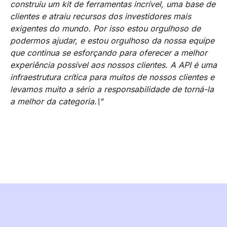
construiu um kit de ferramentas incrível, uma base de
clientes e atraiu recursos dos investidores mais
exigentes do mundo. Por isso estou orgulhoso de
podermos ajudar, e estou orgulhoso da nossa equipe
que continua se esforçando para oferecer a melhor
experiência possível aos nossos clientes. A API é uma
infraestrutura crítica para muitos de nossos clientes e
levamos muito a sério a responsabilidade de torná-la
a melhor da categoria.\"