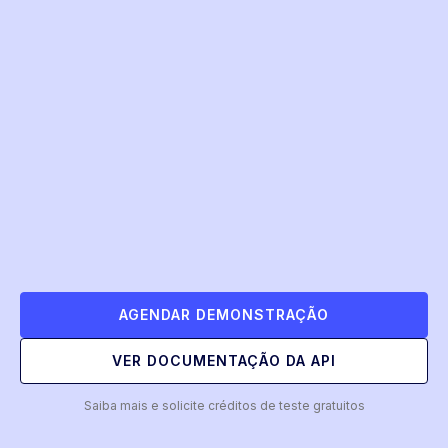
AGENDAR DEMONSTRAÇÃO
VER DOCUMENTAÇÃO DA API
Saiba mais e solicite créditos de teste gratuitos