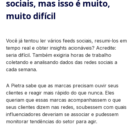
sociais, mas isso é muito,
muito difícil
Você já tentou ler vários feeds sociais, resumi-los em
tempo real e obter insights acionáveis? Acredite:
seria difícil. Também exigiria horas de trabalho
coletando e analisando dados das redes sociais a
cada semana.
A Pietra sabe que as marcas precisam ouvir seus
clientes e reagir mais rápido do que nunca. Eles
queriam que essas marcas acompanhassem o que
seus clientes dizem nas redes, soubessem com quais
influenciadores deveriam se associar e pudessem
monitorar tendências do setor para agir.