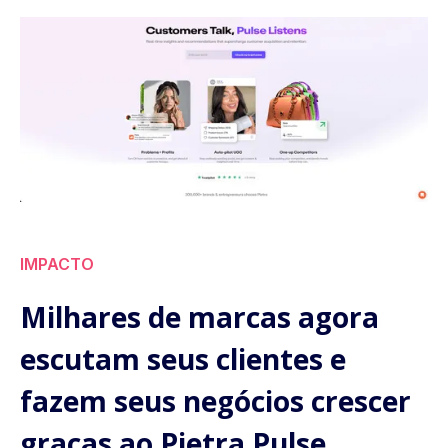
IMPACTO
Milhares de marcas agora
escutam seus clientes e
fazem seus negócios crescer
graças ao Pietra Pulse