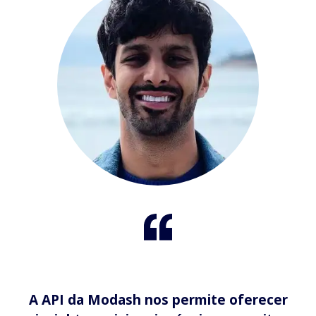
A API da Modash nos permite oferecer