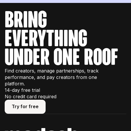
bring
everything
under one roof
Find creators, manage partnerships, track
performance, and pay creators from one
platform.
14-day free trial
No credit card required
Try for free
Try for free