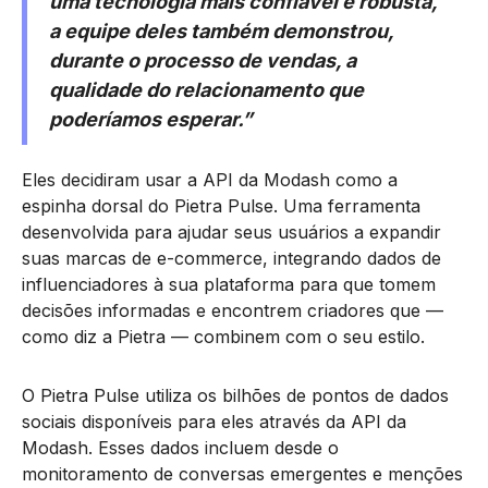
uma tecnologia mais confiável e robusta,
a equipe deles também demonstrou,
durante o processo de vendas, a
qualidade do relacionamento que
poderíamos esperar.”
Eles decidiram usar a API da Modash como a
espinha dorsal do Pietra Pulse. Uma ferramenta
desenvolvida para ajudar seus usuários a expandir
suas marcas de e-commerce, integrando dados de
influenciadores à sua plataforma para que tomem
decisões informadas e encontrem criadores que —
como diz a Pietra — combinem com o seu estilo.
O Pietra Pulse utiliza os bilhões de pontos de dados
sociais disponíveis para eles através da API da
Modash. Esses dados incluem desde o
monitoramento de conversas emergentes e menções