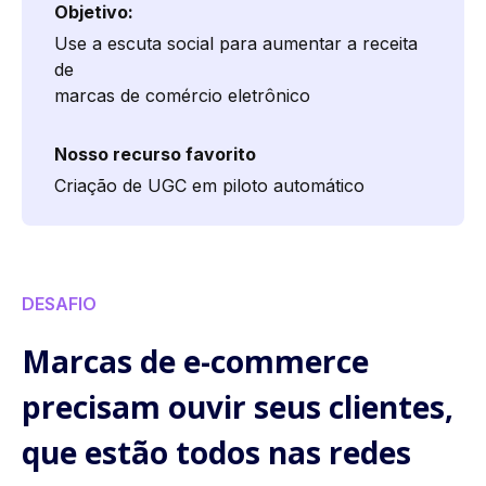
Objetivo:
Use a escuta social para aumentar a receita
de
marcas de comércio eletrônico
Nosso recurso favorito
Criação de UGC em piloto automático
DESAFIO
Marcas de e-commerce
precisam ouvir seus clientes,
que estão todos nas redes