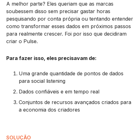
A melhor parte? Eles queriam que as marcas
soubessem disso sem precisar gastar horas
pesquisando por conta própria ou tentando entender
como transformar esses dados em próximos passos
para realmente crescer. Foi por isso que decidiram
criar o Pulse.
Para fazer isso, eles precisavam de:
Uma grande quantidade de pontos de dados
para social listening
Dados confiáveis e em tempo real
Conjuntos de recursos avançados criados para
a economia dos criadores
SOLUÇÃO