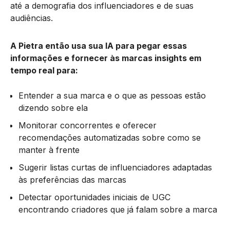
até a demografia dos influenciadores e de suas
audiências.
A Pietra então usa sua IA para pegar essas
informações e fornecer às marcas insights em
tempo real para:
Entender a sua marca e o que as pessoas estão
dizendo sobre ela
Monitorar concorrentes e oferecer
recomendações automatizadas sobre como se
manter à frente
Sugerir listas curtas de influenciadores adaptadas
às preferências das marcas
Detectar oportunidades iniciais de UGC
encontrando criadores que já falam sobre a marca