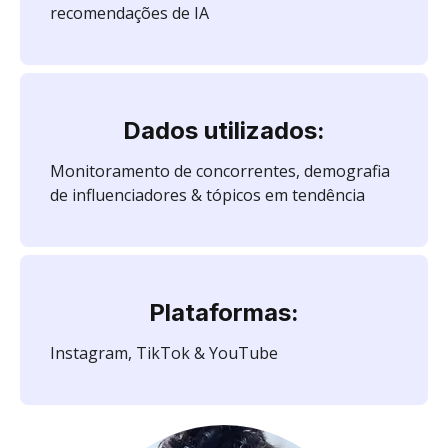
recomendações de IA
Dados utilizados:
Monitoramento de concorrentes, demografia
de influenciadores & tópicos em tendência
Plataformas:
Instagram, TikTok & YouTube