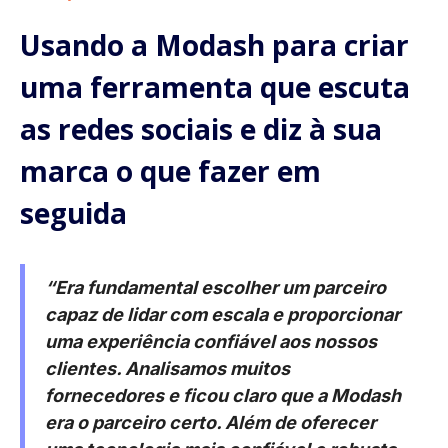
Usando a Modash para criar
uma ferramenta que escuta
as redes sociais e diz à sua
marca o que fazer em
seguida
“Era fundamental escolher um parceiro
capaz de lidar com escala e proporcionar
uma experiência confiável aos nossos
clientes. Analisamos muitos
fornecedores e ficou claro que a Modash
era o parceiro certo. Além de oferecer