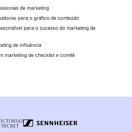
issionais de marketing
guidores para o gráfico de conteúdo
prescindível para o sucesso do marketing de
eting de influência
m marketing de checklist e comitê