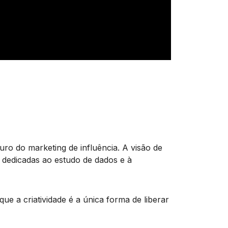
ro do marketing de influência. A visão de
s dedicadas ao estudo de dados e à
e a criatividade é a única forma de liberar