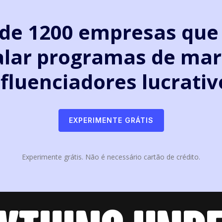
s de 1200 empresas qu
alar programas de mar
nfluenciadores lucrativ
EXPERIMENTE GRÁTIS
Experimente grátis. Não é necessário cartão de crédito.