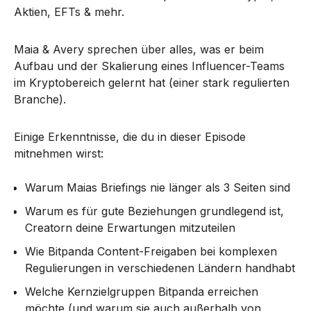
Aktien, EFTs & mehr.
Maia & Avery sprechen über alles, was er beim
Aufbau und der Skalierung eines Influencer-Teams
im Kryptobereich gelernt hat (einer stark regulierten
Branche).
Einige Erkenntnisse, die du in dieser Episode
mitnehmen wirst:
Warum Maias Briefings nie länger als 3 Seiten sind
Warum es für gute Beziehungen grundlegend ist,
Creatorn deine Erwartungen mitzuteilen
Wie Bitpanda Content-Freigaben bei komplexen
Regulierungen in verschiedenen Ländern handhabt
Welche Kernzielgruppen Bitpanda erreichen
möchte (und warum sie auch außerhalb von