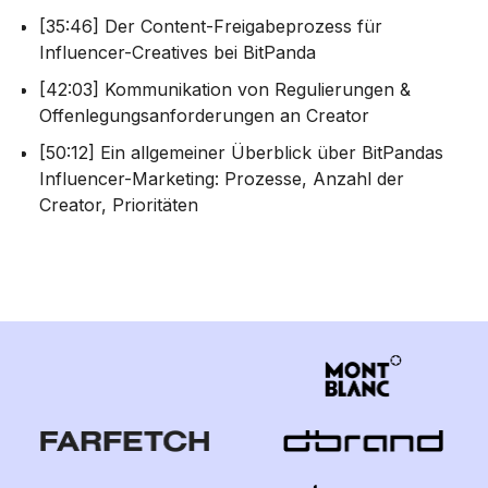
[35:46] Der Content-Freigabeprozess für
Influencer-Creatives bei BitPanda
[42:03] Kommunikation von Regulierungen &
Offenlegungsanforderungen an Creator
[50:12] Ein allgemeiner Überblick über BitPandas
Influencer-Marketing: Prozesse, Anzahl der
Creator, Prioritäten