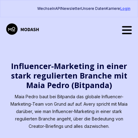
Wechseln
API
Newsletter
Unsere Daten
Karriere
Login
Influencer-Marketing in einer
stark regulierten Branche mit
Maia Pedro (Bitpanda)
Maia Pedro baut bei Bitpanda das globale Influencer-
Marketing-Team von Grund auf auf. Avery spricht mit Maia
darüber, wie man Influencer-Marketing in einer stark
regulierten Branche angeht, über die Bedeutung von
Creator-Briefings und alles dazwischen.