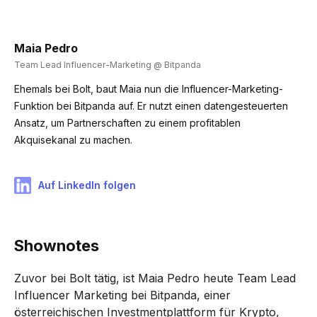
Maia Pedro
Team Lead Influencer-Marketing @ Bitpanda
Ehemals bei Bolt, baut Maia nun die Influencer-Marketing-
Funktion bei Bitpanda auf. Er nutzt einen datengesteuerten
Ansatz, um Partnerschaften zu einem profitablen
Akquisekanal zu machen.
Auf LinkedIn folgen
Shownotes
Zuvor bei Bolt tätig, ist Maia Pedro heute Team Lead
Influencer Marketing bei Bitpanda, einer
österreichischen Investmentplattform für Krypto,