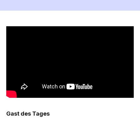
Gast des Tages