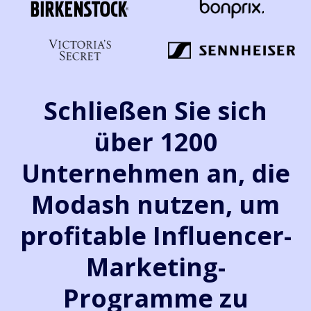
Schließen Sie sich
über 1200
Unternehmen an, die
Modash nutzen, um
profitable Influencer-
Marketing-
Programme zu