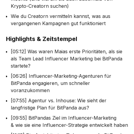
Krypto-Creatorn suchen)
Wie du Creatorn vermitteln kannst, was aus
vergangenen Kampagnen gut funktioniert
Highlights & Zeitstempel
[05:12] Was waren Maias erste Prioritäten, als sie
als Team Lead Influencer Marketing bei BitPanda
startete?
[06:26] Influencer-Marketing-Agenturen für
BitPanda engagieren, um schneller
voranzukommen
[07:55] Agentur vs. Inhouse: Wie sieht der
langfristige Plan für BitPanda aus?
[09:55] BitPandas Ziel im Influencer-Marketing
& wie sie eine Influencer-Strategie entwickelt haben