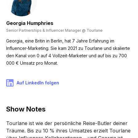
Georgia Humphries
Senior Partnerships & Influencer Manager @ Tourlane
Georgia, eine Britin in Berlin, hat 7 Jahre Erfahrung im
Influencer-Marketing. Sie kam 2021 zu Tourlane und skalierte
den Kanal von 0 auf 4 Vollzeit-Marketer und auf bis zu 700
000 € Umsatz pro Monat.
Auf LinkedIn folgen
Show Notes
Tourlane ist wie der persönliche Reise-Butler deiner
Träume. Bis zu 10 % ihres Umsatzes erzielt Tourlane