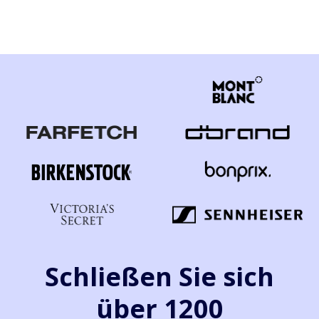
Schließen Sie sich
über 1200