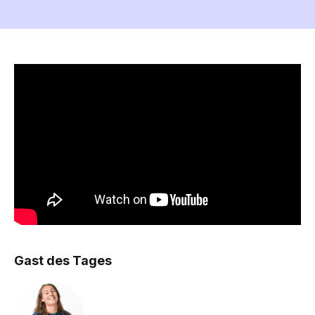
Gast des Tages