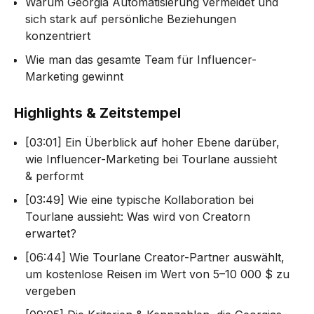
Warum Georgia Automatisierung vermeidet und
sich stark auf persönliche Beziehungen
konzentriert
Wie man das gesamte Team für Influencer-
Marketing gewinnt
Highlights & Zeitstempel
[03:01] Ein Überblick auf hoher Ebene darüber,
wie Influencer-Marketing bei Tourlane aussieht
& performt
[03:49] Wie eine typische Kollaboration bei
Tourlane aussieht: Was wird von Creatorn
erwartet?
[06:44] Wie Tourlane Creator-Partner auswählt,
um kostenlose Reisen im Wert von 5–10 000 $ zu
vergeben