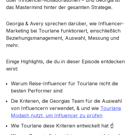
über Influencer-Kollaborationen – und Georgia ist
das Mastermind hinter der gesamten Strategie.
Georgia & Avery sprechen darüber, wie Influencer-
Marketing bei Tourlane funktioniert, einschließlich
Beziehungsmanagement, Auswahl, Messung und
mehr.
Einige Highlights, die du in dieser Episode entdecken
wirst:
Warum Reise-Influencer für Tourlane nicht die
besten Performer sind
Die Kriterien, die Georgias Team für die Auswahl
von Influencern verwendet, & und wie
Tourlane
Modash nutzt, um Influencer zu prüfen
Wie Tourlane diese Kriterien entwickelt hat ☝