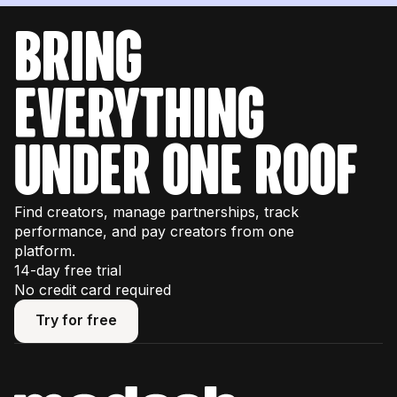
bring
everything
under one roof
Find creators, manage partnerships, track
performance, and pay creators from one
platform.
14-day free trial
No credit card required
Try for free
Try for free