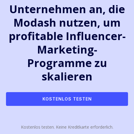
Unternehmen an, die
Modash nutzen, um
profitable Influencer-
Marketing-
Programme zu
skalieren
KOSTENLOS TESTEN
Kostenlos testen. Keine Kreditkarte erforderlich.