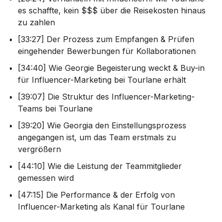
es schaffte, kein $$$ über die Reisekosten hinaus
zu zahlen
[33:27] Der Prozess zum Empfangen & Prüfen
eingehender Bewerbungen für Kollaborationen
[34:40] Wie Georgie Begeisterung weckt & Buy-in
für Influencer-Marketing bei Tourlane erhält
[39:07] Die Struktur des Influencer-Marketing-
Teams bei Tourlane
[39:20] Wie Georgia den Einstellungsprozess
angegangen ist, um das Team erstmals zu
vergrößern
[44:10] Wie die Leistung der Teammitglieder
gemessen wird
[47:15] Die Performance & der Erfolg von
Influencer-Marketing als Kanal für Tourlane