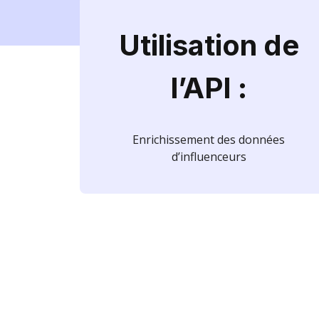
Utilisation de
l’API :
Enrichissement des données
d’influenceurs