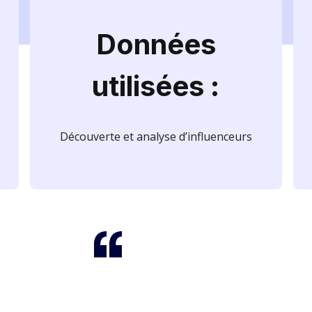
Données
utilisées :
Découverte et analyse d’influenceurs