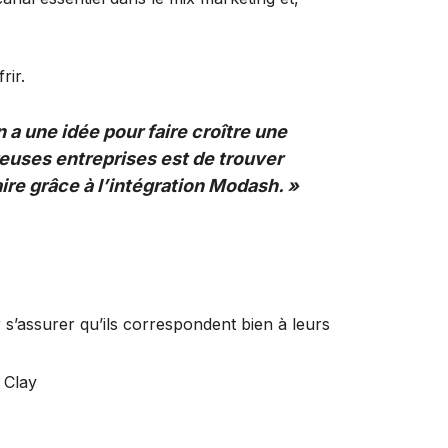
frir.
n a une idée pour faire croître une
euses entreprises est de trouver
aire grâce à l’intégration Modash. »
s’assurer qu’ils correspondent bien à leurs
 Clay