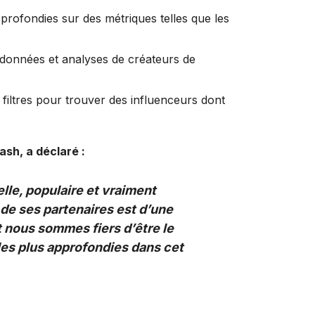
rofondies sur des métriques telles que les
es données et analyses de créateurs de
 filtres pour trouver des influenceurs dont
sh, a déclaré :
elle, populaire et vraiment
é de ses partenaires est d’une
 nous sommes fiers d’être le
les plus approfondies dans cet