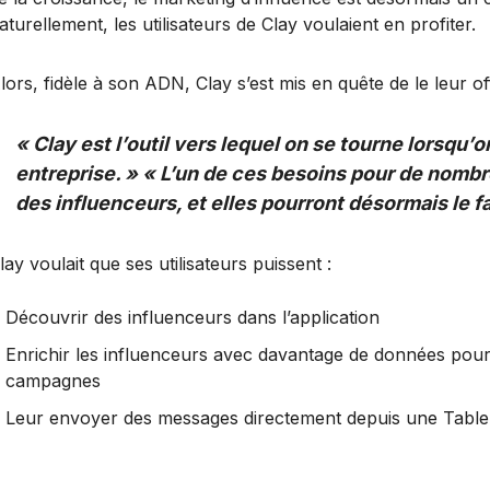
aturellement, les utilisateurs de Clay voulaient en profiter.
lors, fidèle à son ADN, Clay s’est mis en quête de le leur of
« Clay est l’outil vers lequel on se tourne lorsqu’o
entreprise. » « L’un de ces besoins pour de nombr
des influenceurs, et elles pourront désormais le f
lay voulait que ses utilisateurs puissent :
Découvrir des influenceurs dans l’application
Enrichir les influenceurs avec davantage de données pour 
campagnes
Leur envoyer des messages directement depuis une Table