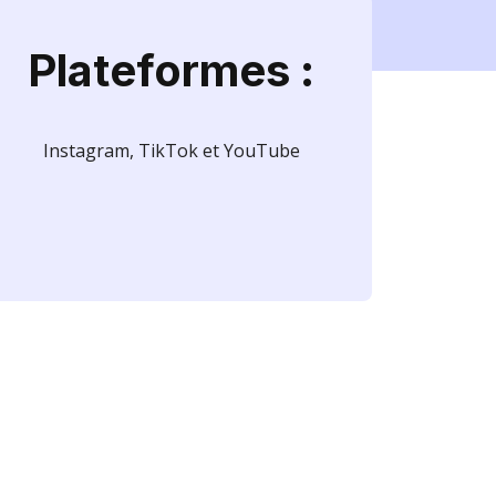
Plateformes :
Instagram, TikTok et YouTube