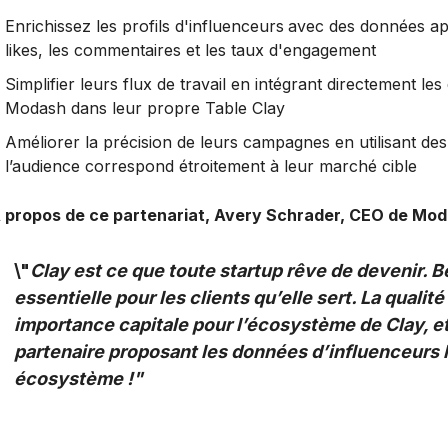
Enrichissez les profils d'influenceurs
avec des données app
likes, les commentaires et les taux d'engagement
Simplifier leurs flux de travail en intégrant directement l
Modash dans leur propre Table Clay
Améliorer la précision de leurs campagnes en utilisant des
l’audience correspond étroitement à leur marché cible
 propos de ce partenariat, Avery Schrader, CEO de Moda
\"
Clay est ce que toute startup rêve de devenir. B
essentielle pour les clients qu’elle sert. La qualit
importance capitale pour l’écosystème de Clay, et
partenaire proposant les données d’influenceurs 
écosystème !"