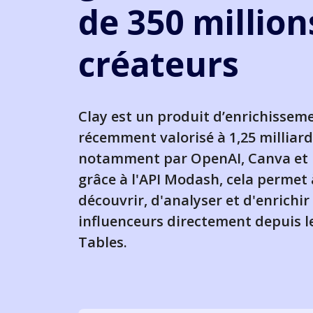
de 350 million
créateurs
Clay est un produit d’enrichissem
récemment valorisé à 1,25 milliard 
notamment par OpenAI, Canva et 
grâce à l'API Modash, cela permet 
découvrir, d'analyser et d'enrichir 
influenceurs directement depuis l
Tables.