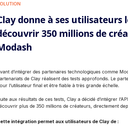
OLUTION
Clay donne à ses utilisateurs 
découvrir 350 millions de créa
Modash
vant d’intégrer des partenaires technologiques comme Moda
artenariats de Clay réalisent des tests approfondis. Le parte
our l’utilisateur final et être fiable à très grande échelle.
uite aux résultats de ces tests, Clay a décidé d’intégrer l’A
écouvrir plus de 350 millions de créateurs, directement de
ette intégration permet aux utilisateurs de Clay de :