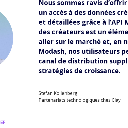
Nous sommes ravis d’offrir 
un accès à des données cré
et détaillées grâce à l’AP
des créateurs est un éléme
aller sur le marché et, en 
Modash, nos utilisateurs p
canal de distribution supp
stratégies de croissance.
Stefan Kollenberg
Partenariats technologiques chez Clay
ÉFI