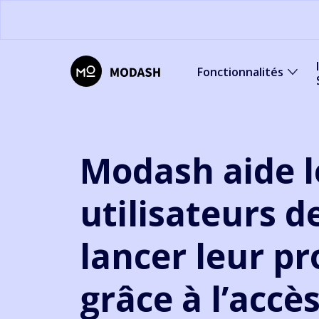
Fonctionnalités
Modash aide l
utilisateurs d
lancer leur pr
grâce à l’accès