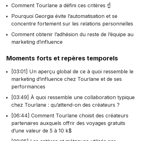
Comment Tourlane a défini ces critères ☝
Pourquoi Georgia évite l’automatisation et se
concentre fortement sur les relations personnelles
Comment obtenir l’adhésion du reste de l’équipe au
marketing d’influence
Moments forts et repères temporels
[03:01] Un aperçu global de ce à quoi ressemble le
marketing d’influence chez Tourlane et de ses
performances
[03:49] À quoi ressemble une collaboration typique
chez Tourlane : qu’attend-on des créateurs ?
[06:44] Comment Tourlane choisit des créateurs
partenaires auxquels offrir des voyages gratuits
d’une valeur de 5 à 10 k$