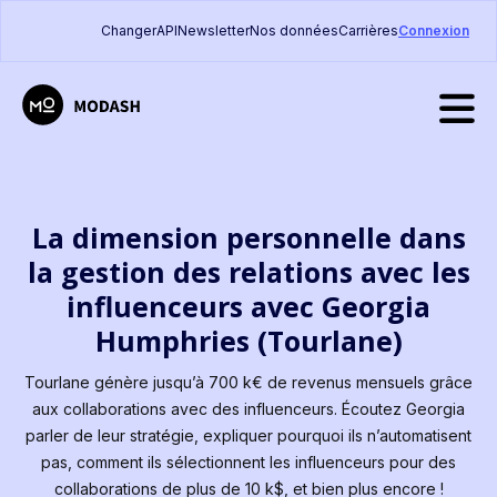
Changer
API
Newsletter
Nos données
Carrières
Connexion
La dimension personnelle dans
la gestion des relations avec les
influenceurs avec Georgia
Humphries (Tourlane)
Tourlane génère jusqu’à 700 k€ de revenus mensuels grâce
aux collaborations avec des influenceurs. Écoutez Georgia
parler de leur stratégie, expliquer pourquoi ils n’automatisent
pas, comment ils sélectionnent les influenceurs pour des
collaborations de plus de 10 k$, et bien plus encore !