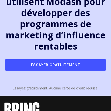
utilisent Modash pour
développer des
programmes de
marketing d’influence
rentables
ESSAYER GRATUITEMENT
Essayez gratuitement. Aucune carte de crédit requise.
bring