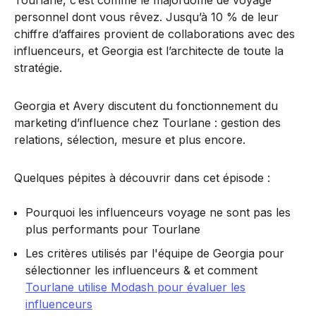
Tourlane, c’est comme le majordome de voyage
personnel dont vous rêvez. Jusqu’à 10 % de leur
chiffre d’affaires provient de collaborations avec des
influenceurs, et Georgia est l’architecte de toute la
stratégie.
Georgia et Avery discutent du fonctionnement du
marketing d’influence chez Tourlane : gestion des
relations, sélection, mesure et plus encore.
Quelques pépites à découvrir dans cet épisode :
Pourquoi les influenceurs voyage ne sont pas les
plus performants pour Tourlane
Les critères utilisés par l'équipe de Georgia pour
sélectionner les influenceurs & et comment
Tourlane utilise Modash pour évaluer les
influenceurs