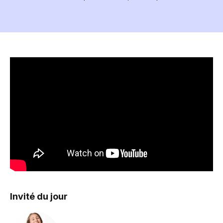
Invité du jour