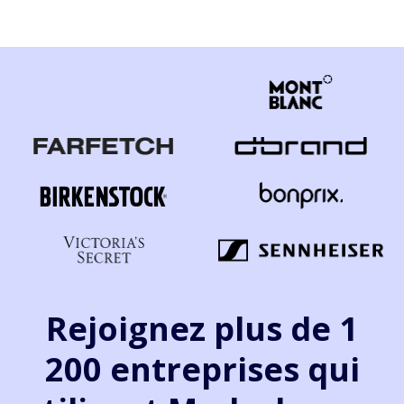
Rejoignez plus de 1
200 entreprises qui