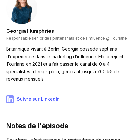
Georgia Humphries
Responsable senior des partenariats et de l’influence @ Tourlane
Britannique vivant à Berlin, Georgia possède sept ans
d’expérience dans le marketing d’influence. Elle a rejoint
Tourlane en 2021 et a fait passer le canal de 0 à 4
spécialistes à temps plein, générant jusqu’à 700 k€ de
revenus mensuels.
Suivre sur LinkedIn
Notes de l'épisode