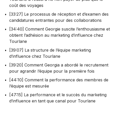
coût des voyages
[33:27] Le processus de réception et d’examen des
candidatures entrantes pour des collaborations
[34:40] Comment Georgie suscite l’enthousiasme et
obtient l’adhésion au marketing d’influence chez
Tourlane
[39:07] La structure de l’équipe marketing
d’influence chez Tourlane
[39:20] Comment Georgia a abordé le recrutement
pour agrandir l’équipe pour la première fois
[44:10] Comment la performance des membres de
l’équipe est mesurée
[47:15] La performance et le succès du marketing
d’influence en tant que canal pour Tourlane