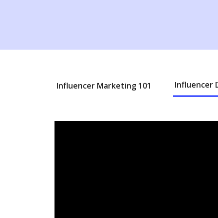
Influencer 
Influencer Marketing 101