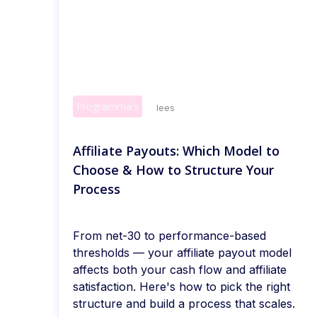
Programma's
lees
Affiliate Payouts: Which Model to
Choose & How to Structure Your
Process
From net-30 to performance-based
thresholds — your affiliate payout model
affects both your cash flow and affiliate
satisfaction. Here's how to pick the right
structure and build a process that scales.