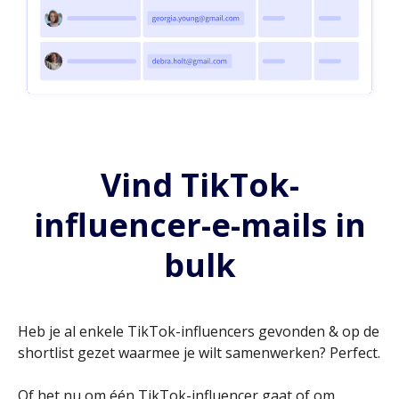
Vind TikTok-
influencer-e-mails in
bulk
Heb je al enkele TikTok-influencers gevonden & op de
shortlist gezet waarmee je wilt samenwerken? Perfect.
Of het nu om één TikTok-influencer gaat of om