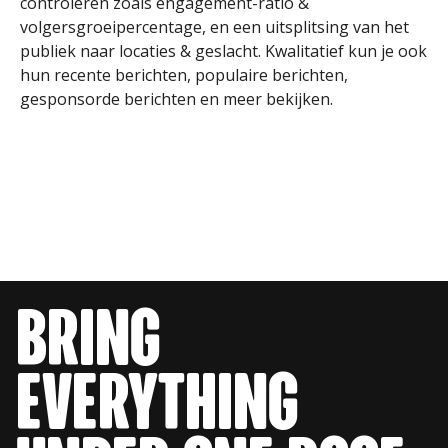
controleren zoals engagement-ratio &
volgersgroeipercentage, en een uitsplitsing van het
publiek naar locaties & geslacht. Kwalitatief kun je ook
hun recente berichten, populaire berichten,
gesponsorde berichten en meer bekijken.
bring
everything