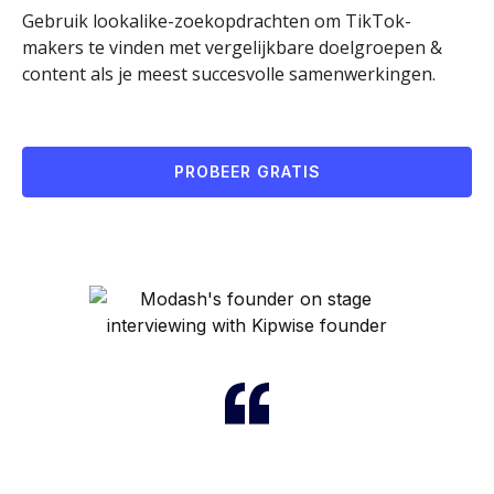
Gebruik lookalike-zoekopdrachten om TikTok-
makers te vinden met vergelijkbare doelgroepen &
content als je meest succesvolle samenwerkingen.
PROBEER GRATIS