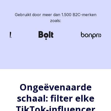
Gebruikt door meer dan 1.500 B2C-merken
zoals:
Ongeëvenaarde
schaal: filter elke
TikTok-influencer