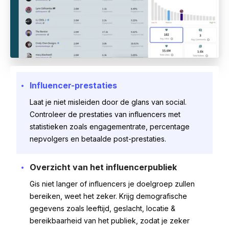
Influencer-prestaties
Laat je niet misleiden door de glans van social.
Controleer de prestaties van influencers met
statistieken zoals engagementrate, percentage
nepvolgers en betaalde post-prestaties.
Overzicht van het influencerpubliek
Gis niet langer of influencers je doelgroep zullen
bereiken, weet het zeker. Krijg demografische
gegevens zoals leeftijd, geslacht, locatie &
bereikbaarheid van het publiek, zodat je zeker