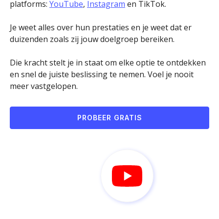
platforms:
YouTube
,
Instagram
en TikTok.
Je weet alles over hun prestaties en je weet dat er
duizenden zoals zij jouw doelgroep bereiken.
Die kracht stelt je in staat om elke optie te ontdekken
en snel de juiste beslissing te nemen. Voel je nooit
meer vastgelopen.
PROBEER GRATIS