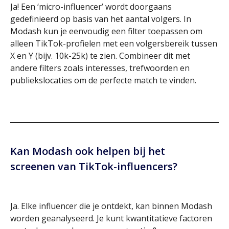
Ja! Een ‘micro-influencer’ wordt doorgaans
gedefinieerd op basis van het aantal volgers. In
Modash kun je eenvoudig een filter toepassen om
alleen TikTok-profielen met een volgersbereik tussen
X en Y (bijv. 10k-25k) te zien. Combineer dit met
andere filters zoals interesses, trefwoorden en
publiekslocaties om de perfecte match te vinden.
Kan Modash ook helpen bij het
screenen van TikTok-influencers?
Ja. Elke influencer die je ontdekt, kan binnen Modash
worden geanalyseerd. Je kunt kwantitatieve factoren