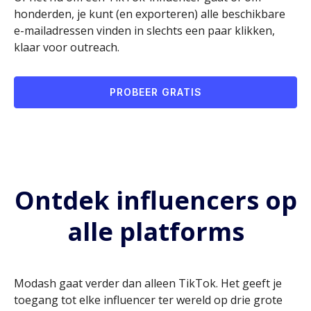
honderden, je kunt (en exporteren) alle beschikbare
e-mailadressen vinden in slechts een paar klikken,
klaar voor outreach.
PROBEER GRATIS
Ontdek influencers op
alle platforms
Modash gaat verder dan alleen TikTok. Het geeft je
toegang tot elke influencer ter wereld op drie grote