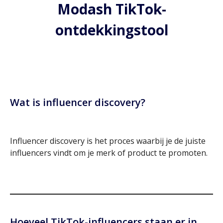
Modash TikTok-
ontdekkingstool
Wat is influencer discovery?
Influencer discovery is het proces waarbij je de juiste
influencers vindt om je merk of product te promoten.
Hoeveel TikTok-influencers staan er in