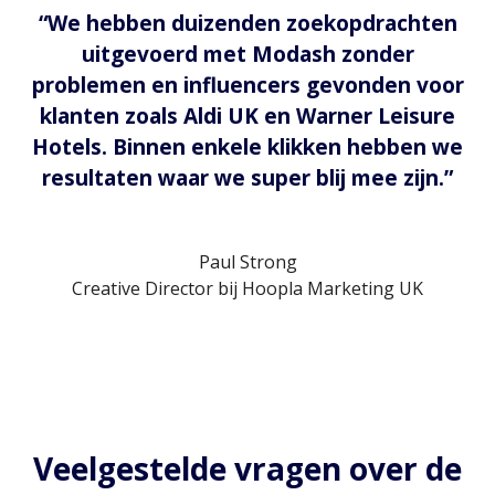
“We hebben duizenden zoekopdrachten
uitgevoerd met Modash zonder
problemen en influencers gevonden voor
klanten zoals Aldi UK en Warner Leisure
Hotels. Binnen enkele klikken hebben we
resultaten waar we super blij mee zijn.”
Paul Strong
Creative Director bij Hoopla Marketing UK
Veelgestelde vragen over de