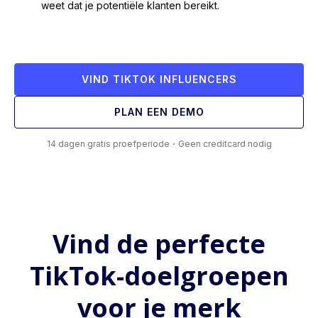
weet dat je potentiële klanten bereikt.
VIND TIKTOK INFLUENCERS
PLAN EEN DEMO
14 dagen gratis proefperiode・Geen creditcard nodig
Vind de perfecte
TikTok-doelgroepen
voor je merk