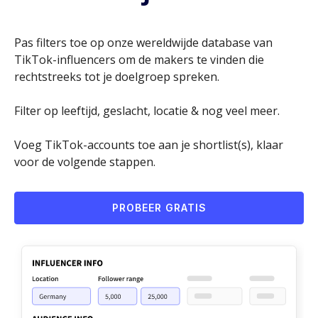
Pas filters toe op onze wereldwijde database van
TikTok-influencers om de makers te vinden die
rechtstreeks tot je doelgroep spreken.
Filter op leeftijd, geslacht, locatie & nog veel meer.
Voeg TikTok-accounts toe aan je shortlist(s), klaar
voor de volgende stappen.
PROBEER GRATIS