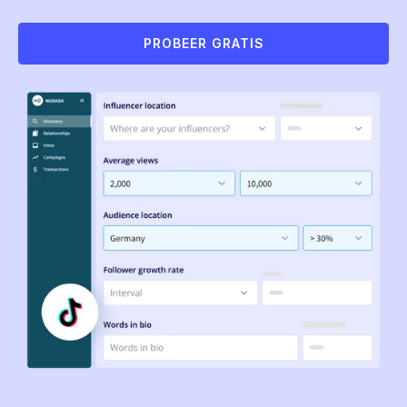
PROBEER GRATIS