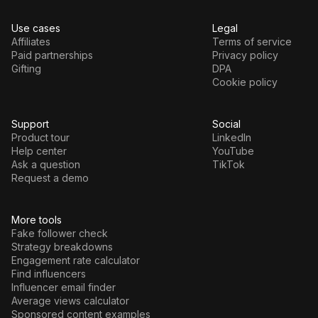
Use cases
Legal
Affiliates
Terms of service
Paid partnerships
Privacy policy
Gifting
DPA
Cookie policy
Support
Social
Product tour
LinkedIn
Help center
YouTube
Ask a question
TikTok
Request a demo
More tools
Fake follower check
Strategy breakdowns
Engagement rate calculator
Find influencers
Influencer email finder
Average views calculator
Sponsored content examples