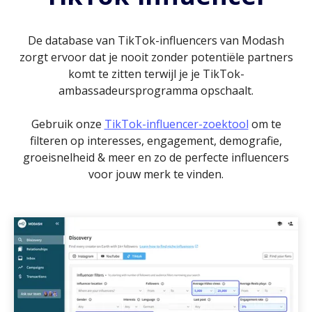
De database van TikTok-influencers van Modash
zorgt ervoor dat je nooit zonder potentiële partners
komt te zitten terwijl je je TikTok-
ambassadeursprogramma opschaalt.
Gebruik onze
TikTok-influencer-zoektool
om te
filteren op interesses, engagement, demografie,
groeisnelheid & meer en zo de perfecte influencers
voor jouw merk te vinden.