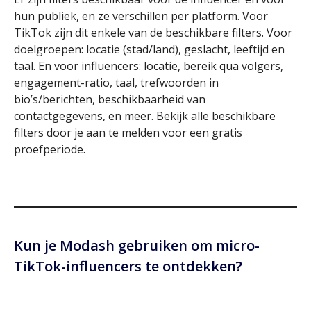
hun publiek, en ze verschillen per platform. Voor
TikTok zijn dit enkele van de beschikbare filters. Voor
doelgroepen: locatie (stad/land), geslacht, leeftijd en
taal. En voor influencers: locatie, bereik qua volgers,
engagement-ratio, taal, trefwoorden in
bio’s/berichten, beschikbaarheid van
contactgegevens, en meer. Bekijk alle beschikbare
filters door je aan te melden voor een gratis
proefperiode.
Kun je Modash gebruiken om micro-
TikTok-influencers te ontdekken?