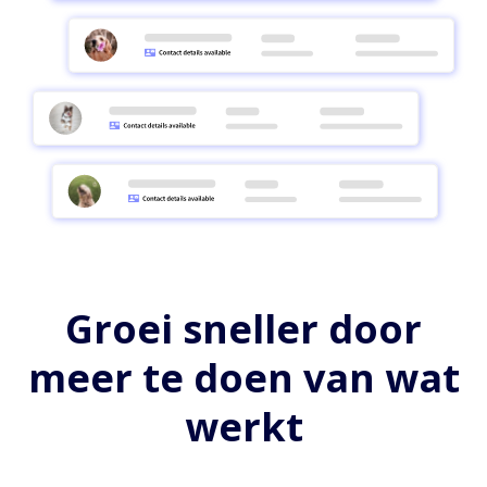
Groei sneller door
meer te doen van wat
werkt