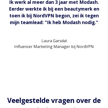
Ik werk al meer dan 3 jaar met Modash.
Eerder werkte ik bij een beautymerk en
toen ik bij NordVPN begon, zei ik tegen
mijn teamlead: "Ik heb Modash nodig."
Laura Garsdal
Influencer Marketing Manager bij NordVPN
Veelgestelde vragen over de