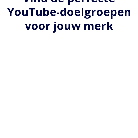
YouTube-doelgroepen
voor jouw merk