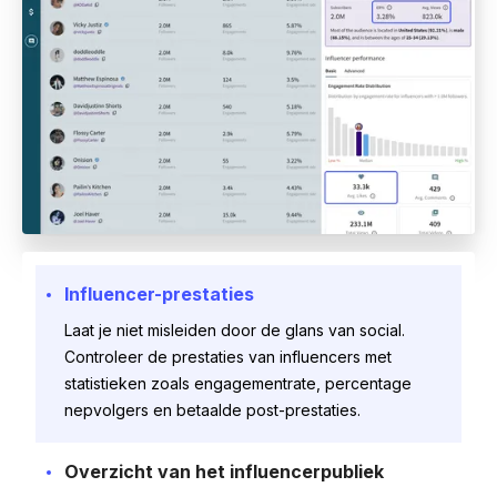
Influencer-prestaties
Laat je niet misleiden door de glans van social.
Controleer de prestaties van influencers met
statistieken zoals engagementrate, percentage
nepvolgers en betaalde post-prestaties.
Overzicht van het influencerpubliek