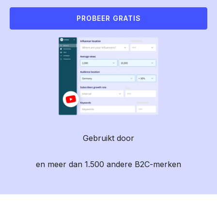
PROBEER GRATIS
Gebruikt door
en meer dan 1.500 andere B2C-merken