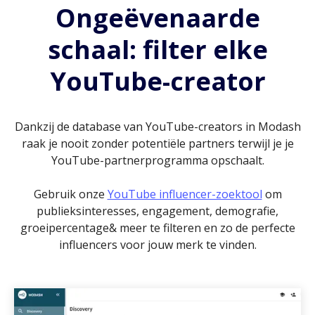
Ongeëvenaarde
schaal: filter elke
YouTube-creator
Dankzij de database van YouTube-creators in Modash
raak je nooit zonder potentiële partners terwijl je je
YouTube-partnerprogramma opschaalt.
Gebruik onze
YouTube influencer-zoektool
om
publieksinteresses, engagement, demografie,
groeipercentage& meer te filteren en zo de perfecte
influencers voor jouw merk te vinden.