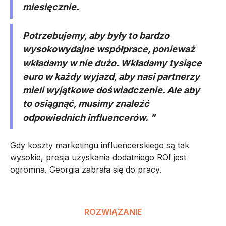
miesięcznie.
Potrzebujemy, aby były to bardzo
wysokowydajne współprace, ponieważ
wkładamy w nie dużo. Wkładamy tysiące
euro w każdy wyjazd, aby nasi partnerzy
mieli wyjątkowe doświadczenie. Ale aby
to osiągnąć, musimy znaleźć
odpowiednich influencerów. "
Gdy koszty marketingu influencerskiego są tak
wysokie, presja uzyskania dodatniego ROI jest
ogromna. Georgia zabrała się do pracy.
ROZWIĄZANIE