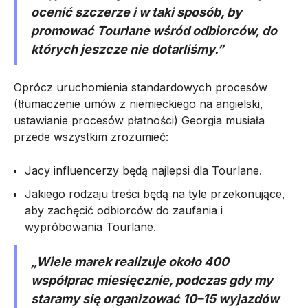
ocenić szczerze i w taki sposób, by
promować Tourlane wśród odbiorców, do
których jeszcze nie dotarliśmy.”
Oprócz uruchomienia standardowych procesów
(tłumaczenie umów z niemieckiego na angielski,
ustawianie procesów płatności) Georgia musiała
przede wszystkim zrozumieć:
Jacy influencerzy będą najlepsi dla Tourlane.
Jakiego rodzaju treści będą na tyle przekonujące,
aby zachęcić odbiorców do zaufania i
wypróbowania Tourlane.
„Wiele marek realizuje około 400
współprac miesięcznie, podczas gdy my
staramy się organizować 10–15 wyjazdów