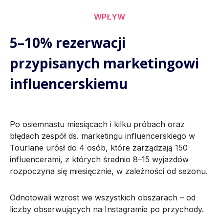
WPŁYW
5–10% rezerwacji
przypisanych marketingowi
influencerskiemu
Po osiemnastu miesiącach i kilku próbach oraz
błędach zespół ds. marketingu influencerskiego w
Tourlane urósł do 4 osób, które zarządzają 150
influencerami, z których średnio 8–15 wyjazdów
rozpoczyna się miesięcznie, w zależności od sezonu.
Odnotowali wzrost we wszystkich obszarach – od
liczby obserwujących na Instagramie po przychody.