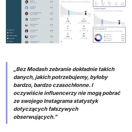
„Bez Modash zebranie dokładnie takich
danych, jakich potrzebujemy, byłoby
bardzo, bardzo czasochłonne. I
oczywiście influencerzy nie mogą pobrać
ze swojego Instagrama statystyk
dotyczących fałszywych
obserwujących.”