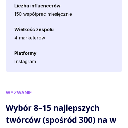
Liczba influencerów
150 współprac miesięcznie
Wielkość zespołu
4 marketerów
Platformy
Instagram
WYZWANIE
Wybór 8–15 najlepszych
twórców (spośród 300) na w