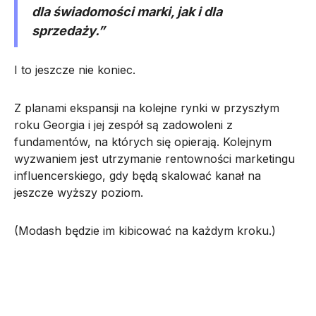
dla świadomości marki, jak i dla
sprzedaży.”
I to jeszcze nie koniec.
Z planami ekspansji na kolejne rynki w przyszłym
roku Georgia i jej zespół są zadowoleni z
fundamentów, na których się opierają. Kolejnym
wyzwaniem jest utrzymanie rentowności marketingu
influencerskiego, gdy będą skalować kanał na
jeszcze wyższy poziom.
(Modash będzie im kibicować na każdym kroku.)