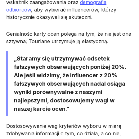
wskaźnik zaangażowania oraz
demografia
odbiorców
, aby wybierać influencerów, którzy
historycznie okazywali się skuteczni.
Genialność karty ocen polega na tym, że nie jest ona
sztywna; Tourlane utrzymuje ją elastyczną.
„Staramy się utrzymywać odsetek
fałszywych obserwujących poniżej 20%.
Ale jeśli widzimy, że influencer z 20%
fałszywych obserwujących nadal osiąga
wyniki porównywalne z naszymi
najlepszymi, dostosowujemy wagi w
naszej karcie ocen.”
Dostosowywanie wag kryteriów wyboru w miarę
zdobywania informacji o tym, co działa, a co nie,