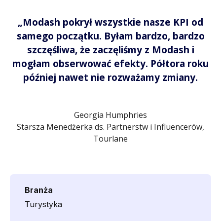
„Modash pokrył wszystkie nasze KPI od
samego początku. Byłam bardzo, bardzo
szczęśliwa, że zaczęliśmy z Modash i
mogłam obserwować efekty. Półtora roku
później nawet nie rozważamy zmiany.
Georgia Humphries
Starsza Menedżerka ds. Partnerstw i Influencerów,
Tourlane
Branża
Turystyka