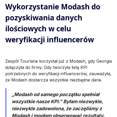
Wykorzystanie Modash do
pozyskiwania danych
ilościowych w celu
weryfikacji influencerów
Zespół Tourlane korzystał już z Modash, gdy Georgia
dołączyła do firmy. Gdy tworzyła listę KPI
potrzebnych do weryfikacji influencerów, zauważyła,
że Modash dostarcza wszystkie niezbędne dane.
„Modash od samego początku spełniał
wszystkie nasze KPI.” Byłam niezwykle,
niezwykle zadowolona, że zaczęliśmy z
Modash i mogłam obserwować rezultaty.