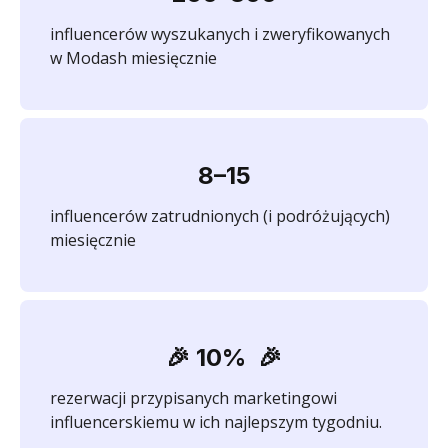
influencerów wyszukanych i zweryfikowanych
w Modash miesięcznie
8–15
influencerów zatrudnionych (i podróżujących)
miesięcznie
🎉 10%
🎉
rezerwacji przypisanych marketingowi
influencerskiemu w ich najlepszym tygodniu.