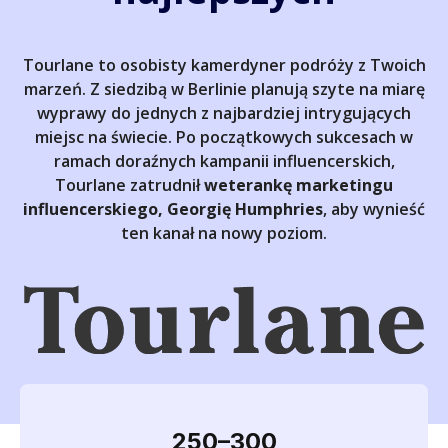
Tourlane to osobisty kamerdyner podróży z Twoich
marzeń. Z siedzibą w Berlinie planują szyte na miarę
wyprawy do jednych z najbardziej intrygujących
miejsc na świecie. Po początkowych sukcesach w
ramach doraźnych kampanii influencerskich,
Tourlane zatrudnił
weterankę marketingu
influencerskiego, Georgię Humphries
, aby wynieść
ten kanał na nowy poziom.
250–300