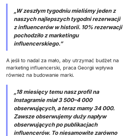
„W zeszłym tygodniu mieliśmy jeden z
naszych najlepszych tygodni rezerwacji
z influencerów w historii. 10% rezerwacji
pochodziło z marketingu
influencerskiego.”
A jeśli to nadal za mało, aby utrzymać budżet na
marketing influencerski, praca Georgii wpływa
również na budowanie marki.
„18 miesięcy temu nasz profil na
Instagramie miał 3 500–4 000
obserwujących, a teraz mamy 34 000.
Zawsze obserwujemy duży napływ
obserwujących po publikacjach
influencerów. To niesamowite zarówno