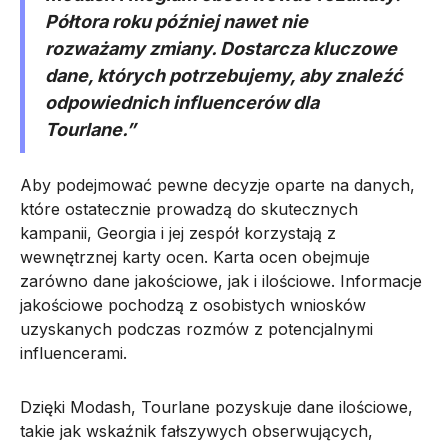
Półtora roku później nawet nie
rozważamy zmiany. Dostarcza kluczowe
dane, których potrzebujemy, aby znaleźć
odpowiednich influencerów dla
Tourlane.”
Aby podejmować pewne decyzje oparte na danych,
które ostatecznie prowadzą do skutecznych
kampanii, Georgia i jej zespół korzystają z
wewnętrznej karty ocen. Karta ocen obejmuje
zarówno dane jakościowe, jak i ilościowe. Informacje
jakościowe pochodzą z osobistych wniosków
uzyskanych podczas rozmów z potencjalnymi
influencerami.
Dzięki Modash, Tourlane pozyskuje dane ilościowe,
takie jak wskaźnik fałszywych obserwujących,