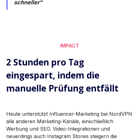
schneller“
IMPACT
2 Stunden pro Tag
eingespart, indem die
manuelle Prüfung entfällt
Heute unterstützt Influencer-Marketing bei NordVPN
alle anderen Marketing-Kanäle, einschließlich
Werbung und SEO. Video-Integrationen und
neuerdings auch Instagram Stories steigern die