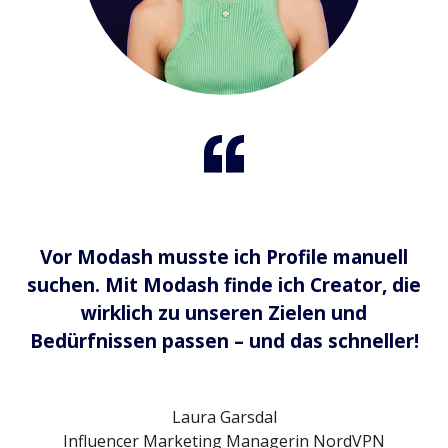
Vor Modash musste ich Profile manuell
suchen. Mit Modash finde ich Creator, die
wirklich zu unseren Zielen und
Bedürfnissen passen – und das schneller!
Laura Garsdal
‍Influencer Marketing Managerin NordVPN