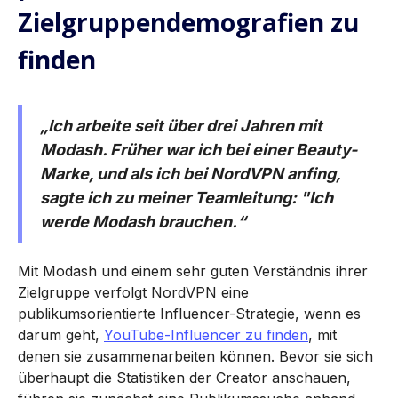
Zielgruppendemografien zu
finden
„Ich arbeite seit über drei Jahren mit
Modash. Früher war ich bei einer Beauty-
Marke, und als ich bei NordVPN anfing,
sagte ich zu meiner Teamleitung: "Ich
werde Modash brauchen.“
Mit Modash und einem sehr guten Verständnis ihrer
Zielgruppe verfolgt NordVPN eine
publikumsorientierte Influencer-Strategie, wenn es
darum geht,
YouTube-Influencer zu finden
, mit
denen sie zusammenarbeiten können. Bevor sie sich
überhaupt die Statistiken der Creator anschauen,