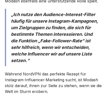
Modash ebenfalls eine unterstützende Rolle spielt.
„Ich nutze den Audience-Interest-Filter
häufig für unsere Instagram-Kampagnen,
um Zielgruppen zu finden, die sich für
bestimmte Themen interessieren. Und
die Funktion „Fake-Follower-Rate“ ist
sehr hilfreich, wenn wir entscheiden,
welche Influencer wir auf unsere Liste
setzen.“
Während NordVPN das perfekte Rezept für
Instagram-Influencer-Marketing sucht, ist Modash
stolz darauf, ihnen zur Seite zu stehen, wenn sie die
Welt im Sturm erobern.