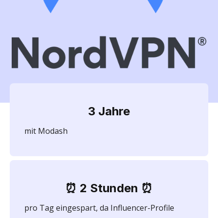
3 Jahre
mit Modash
⏰ 2 Stunden ⏰
pro Tag eingespart, da Influencer-Profile