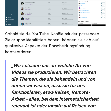
Sobald sie die YouTube-Kanäle mit der passenden
Zielgruppe identifiziert haben, können sie sich auf
qualitative Aspekte der Entscheidungsfindung
konzentrieren.
„Wir schauen uns an, welche Art von
Videos sie produzieren. Wir betrachten
die Themen, die sie behandeln und von
denen wir wissen, dass sie für uns
funktionieren, etwa Reisen, Remote-
Arbeit – alles, bei dem Internetsicherheit
relevant ist oder Inhalte auf Reisen von