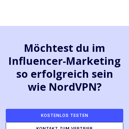
Möchtest du im
Influencer-Marketing
so erfolgreich sein
wie NordVPN?
KOSTENLOS TESTEN
KONTAKT ZUM VERTRIEB