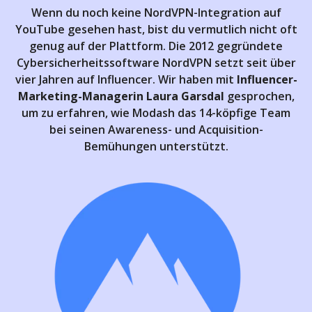
Wenn du noch keine NordVPN-Integration auf
YouTube gesehen hast, bist du vermutlich nicht oft
genug auf der Plattform. Die 2012 gegründete
Cybersicherheitssoftware NordVPN setzt seit über
vier Jahren auf Influencer. Wir haben mit
Influencer-
Marketing-Managerin Laura Garsdal
gesprochen,
um zu erfahren, wie Modash das 14-köpfige Team
bei seinen Awareness- und Acquisition-
Bemühungen unterstützt.