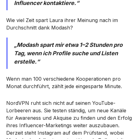
Influencer kontaktiere.“
Wie viel Zeit spart Laura ihrer Meinung nach im
Durchschnitt dank Modash?
„Modash spart mir etwa 1–2 Stunden pro
Tag, wenn ich Profile suche und Listen
erstelle.“
Wenn man 100 verschiedene Kooperationen pro
Monat durchführt, zählt jede eingesparte Minute.
NordVPN ruht sich nicht auf seinen YouTube-
Lorbeeren aus. Sie testen ständig, um neue Kanäle
für Awareness und Akquise zu finden und den Erfolg
ihres Influencer-Marketings weiter auszubauen.
Derzeit steht Instagram auf dem Prüfstand, wobei