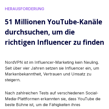
HERAUSFORDERUNG
51 Millionen YouTube-Kanäle
durchsuchen, um die
richtigen Influencer zu finden
NordVPN ist im Influencer-Marketing kein Neuling.
Seit über vier Jahren setzen sie Influencer ein, um
Markenbekanntheit, Vertrauen und Umsatz zu
steigern.
Nach zahlreichen Tests auf verschiedenen Social-
Media-Plattformen erkannten sie, dass YouTube die
beste Bühne ist, um die Fähigkeiten ihres