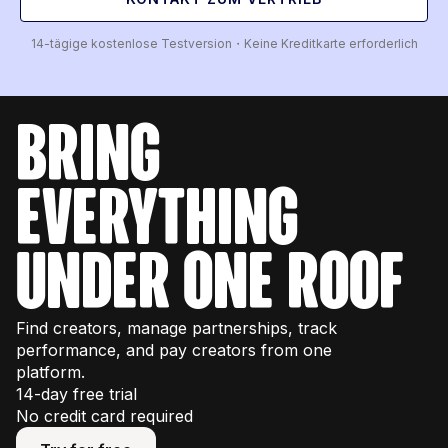
14-tägige kostenlose Testversion・Keine Kreditkarte erforderlich
bring
everything
under one roof
Find creators, manage partnerships, track
performance, and pay creators from one
platform.
14-day free trial
No credit card required