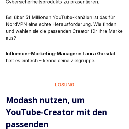
Cybersicherheitsprodukts zu präsentieren.
Bei über 51 Millionen YouTube-Kanälen ist das für
NordVPN eine echte Herausforderung. Wie finden
und wählen sie die passenden Creator für ihre Marke
aus?
Influencer-Marketing-Managerin Laura Garsdal
hält es einfach – kenne deine Zielgruppe.
LÖSUNG
Modash nutzen, um
YouTube-Creator mit den
passenden