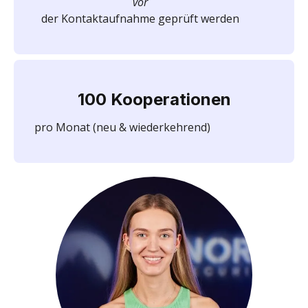
vor
der Kontaktaufnahme geprüft werden
100 Kooperationen
pro Monat (neu & wiederkehrend)