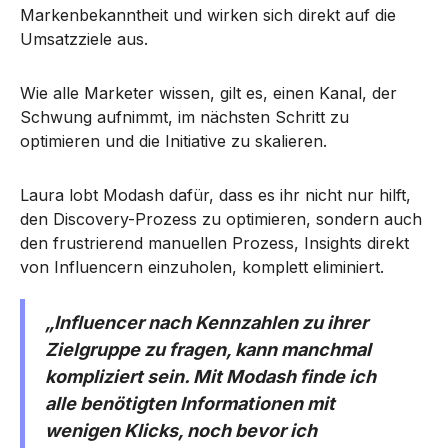
Markenbekanntheit und wirken sich direkt auf die
Umsatzziele aus.
Wie alle Marketer wissen, gilt es, einen Kanal, der
Schwung aufnimmt, im nächsten Schritt zu
optimieren und die Initiative zu skalieren.
Laura lobt Modash dafür, dass es ihr nicht nur hilft,
den Discovery-Prozess zu optimieren, sondern auch
den frustrierend manuellen Prozess, Insights direkt
von Influencern einzuholen, komplett eliminiert.
„Influencer nach Kennzahlen zu ihrer
Zielgruppe zu fragen, kann manchmal
kompliziert sein. Mit Modash finde ich
alle benötigten Informationen mit
wenigen Klicks, noch bevor ich