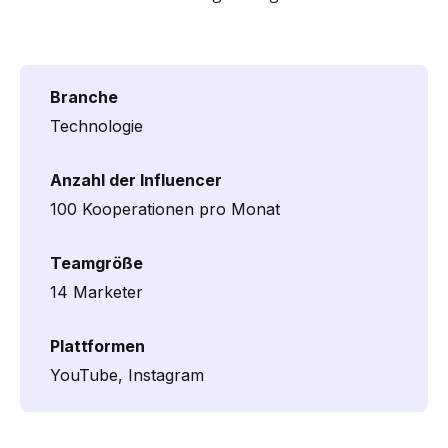
Branche
Technologie
Anzahl der Influencer
100 Kooperationen pro Monat
Teamgröße
14 Marketer
Plattformen
YouTube, Instagram