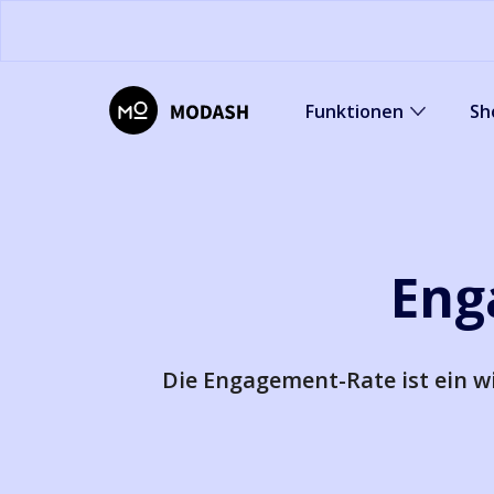
Funktionen
Sh
Eng
Die Engagement-Rate ist ein wi