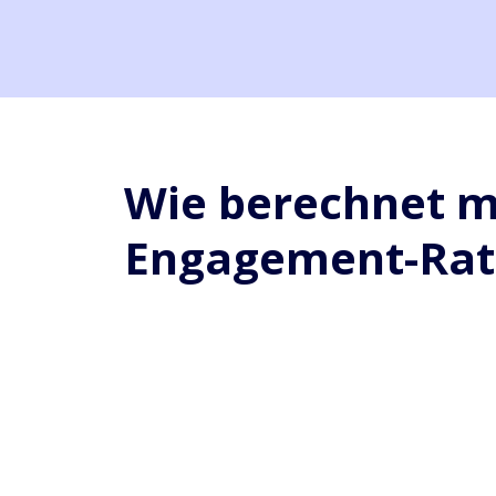
Wie berechnet m
Engagement-Rat