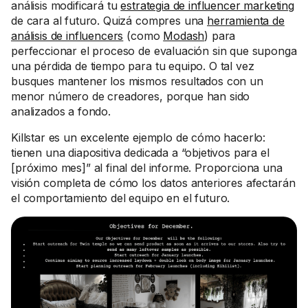
análisis modificará tu
estrategia de influencer marketing
de cara al futuro. Quizá compres una
herramienta de
análisis de influencers
(como
Modash
) para
perfeccionar el proceso de evaluación sin que suponga
una pérdida de tiempo para tu equipo. O tal vez
busques mantener los mismos resultados con un
menor número de creadores, porque han sido
analizados a fondo.
Killstar es un excelente ejemplo de cómo hacerlo:
tienen una diapositiva dedicada a “objetivos para el
[próximo mes]” al final del informe. Proporciona una
visión completa de cómo los datos anteriores afectarán
el comportamiento del equipo en el futuro.