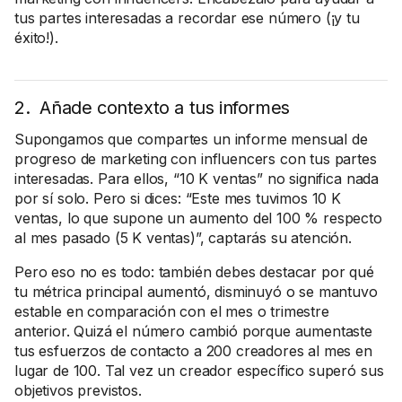
tus partes interesadas a recordar ese número (¡y tu
éxito!).
2. Añade contexto a tus informes
Supongamos que compartes un informe mensual de
progreso de marketing con influencers con tus partes
interesadas. Para ellos, “10 K ventas” no significa nada
por sí solo. Pero si dices: “Este mes tuvimos 10 K
ventas, lo que supone un aumento del 100 % respecto
al mes pasado (5 K ventas)”, captarás su atención.
Pero eso no es todo: también debes destacar por qué
tu métrica principal aumentó, disminuyó o se mantuvo
estable en comparación con el mes o trimestre
anterior. Quizá el número cambió porque aumentaste
tus esfuerzos de contacto a 200 creadores al mes en
lugar de 100. Tal vez un creador específico superó sus
objetivos previstos.