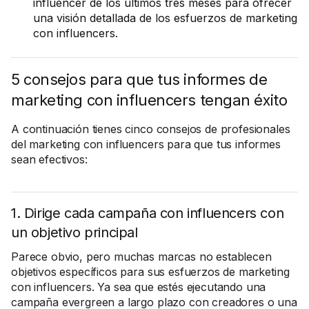
influencer de los últimos tres meses para ofrecer
una visión detallada de los esfuerzos de marketing
con influencers.
5 consejos para que tus informes de
marketing con influencers tengan éxito
A continuación tienes cinco consejos de profesionales
del marketing con influencers para que tus informes
sean efectivos:
1. Dirige cada campaña con influencers con
un objetivo principal
Parece obvio, pero muchas marcas no establecen
objetivos específicos para sus esfuerzos de marketing
con influencers. Ya sea que estés ejecutando una
campaña evergreen a largo plazo con creadores o una