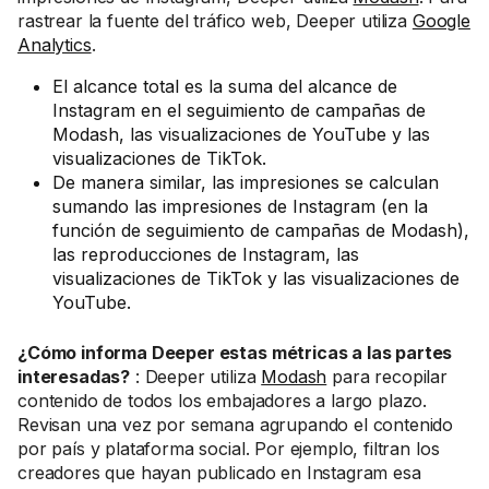
rastrear la fuente del tráfico web, Deeper utiliza
Google
Analytics
.
El alcance total es la suma del alcance de
Instagram en el seguimiento de campañas de
Modash, las visualizaciones de YouTube y las
visualizaciones de TikTok.
De manera similar, las impresiones se calculan
sumando las impresiones de Instagram (en la
función de seguimiento de campañas de Modash),
las reproducciones de Instagram, las
visualizaciones de TikTok y las visualizaciones de
YouTube.
¿Cómo informa Deeper estas métricas a las partes
interesadas?
: Deeper utiliza
Modash
para recopilar
contenido de todos los embajadores a largo plazo.
Revisan una vez por semana agrupando el contenido
por país y plataforma social. Por ejemplo, filtran los
creadores que hayan publicado en Instagram esa