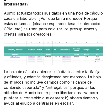
interesadas?
:
Aumio actualiza todos sus
datos en una hoja de cálculo
cada día laborable
. ¿Por qué tan a menudo? Porque
estas columnas (alcance esperado, tasa de interacción,
CPM, etc.) se usan para calcular los presupuestos y
ofertas para los creadores.
La hoja de cálculo anterior está dividida entre tarifa fija
y afiliados, y además desglosada por mercado. La hoja
de afiliados no incluye campos como “alcance de
contenido esperado” y “entregables” porque: a) los
afiliados de Aumio tienen plena libertad creativa para
publicar el contenido que deseen; b) ahorra tiempo y
ayuda al equipo a centrarse en escalar.