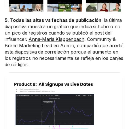
5. Todas las altas vs fechas de publicación
: la última
diapositiva muestra un gráfico que indica si hubo o no
un pico de registros cuando se publicó el post del
influencer.
Anna-Maria Klappenbach
, Community &
Brand Marketing Lead en Aumio, compartió que añadió
esta diapositiva de correlación porque el aumento en
los registros no necesariamente se refleja en los canjes
de códigos.