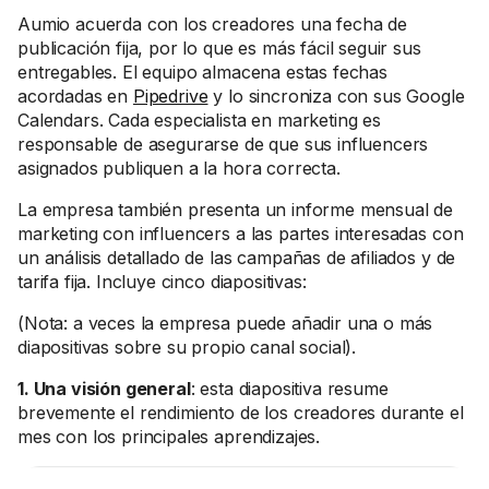
Aumio acuerda con los creadores una fecha de
publicación fija, por lo que es más fácil seguir sus
entregables. El equipo almacena estas fechas
acordadas en
Pipedrive
y lo sincroniza con sus Google
Calendars. Cada especialista en marketing es
responsable de asegurarse de que sus influencers
asignados publiquen a la hora correcta.
La empresa también presenta un informe mensual de
marketing con influencers a las partes interesadas con
un análisis detallado de las campañas de afiliados y de
tarifa fija. Incluye cinco diapositivas:
(Nota: a veces la empresa puede añadir una o más
diapositivas sobre su propio canal social).
1. Una visión general
: esta diapositiva resume
brevemente el rendimiento de los creadores durante el
mes con los principales aprendizajes.