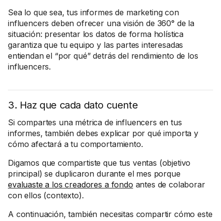
Sea lo que sea, tus informes de marketing con
influencers deben ofrecer una visión de 360° de la
situación: presentar los datos de forma holística
garantiza que tu equipo y las partes interesadas
entiendan el “por qué” detrás del rendimiento de los
influencers.
3. Haz que cada dato cuente
Si compartes una métrica de influencers en tus
informes, también debes explicar por qué importa y
cómo afectará a tu comportamiento.
Digamos que compartiste que tus ventas (objetivo
principal) se duplicaron durante el mes porque
evaluaste a los creadores a fondo
antes de colaborar
con ellos (contexto).
A continuación, también necesitas compartir cómo este