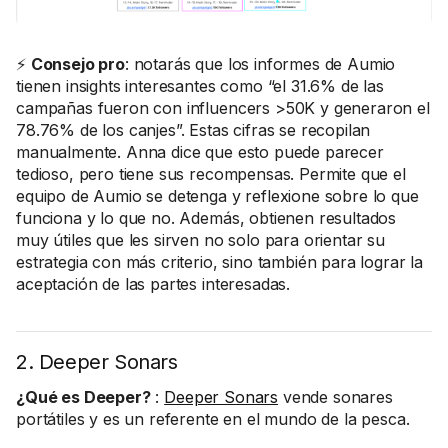
⚡
Consejo pro
: notarás que los informes de Aumio
tienen insights interesantes como “el 31.6% de las
campañas fueron con influencers >50K y generaron el
78.76% de los canjes”. Estas cifras se recopilan
manualmente. Anna dice que esto puede parecer
tedioso, pero tiene sus recompensas. Permite que el
equipo de Aumio se detenga y reflexione sobre lo que
funciona y lo que no. Además, obtienen resultados
muy útiles que les sirven no solo para orientar su
estrategia con más criterio, sino también para lograr la
aceptación de las partes interesadas.
2. Deeper Sonars
¿Qué es Deeper?
: ‍
Deeper Sonars
vende sonares
portátiles y es un referente en el mundo de la pesca.