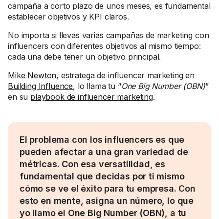
campaña a corto plazo de unos meses, es fundamental
establecer objetivos y KPI claros.
No importa si llevas varias campañas de marketing con
influencers con diferentes objetivos al mismo tiempo:
cada una debe tener un objetivo principal.
Mike Newton
, estratega de influencer marketing en
Building Influence
, lo llama tu “
One Big Number (OBN)
”
en su
playbook de influencer marketing
.
El problema con los influencers es que
pueden afectar a una gran variedad de
métricas. Con esa versatilidad, es
fundamental que decidas por ti mismo
cómo se ve el éxito para tu empresa. Con
esto en mente, asigna un número, lo que
yo llamo el One Big Number (OBN), a tu