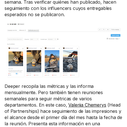
semana. Tras verificar quiénes han publicado, hacen
seguimiento con los influencers cuyos entregables
esperados no se publicaron.
Deeper recopila las métricas y las informa
mensualmente. Pero también tienen reuniones
semanales para seguir métricas de varios
departamentos. En este caso,
Valeriia Chemerys
(Head
of Partnerships) hace seguimiento de las impresiones y
el alcance desde el primer día del mes hasta la fecha de
la reunión. Presenta esta información en una