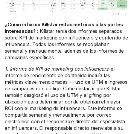
¿Cómo informó Killstar estas métricas a las partes
interesadas?
: Killstar tenía dos informes separados
sobre KPI de marketing con influencers y contenido de
influencers. Todos los informes se recopilaban
semanal y mensualmente, además de los informes de
campañas específicas.
1. Informe de KPI de marketing con influencers
: el
informe de rendimiento de contenido incluía las
métricas clave mencionadas — uso de UTM e ingresos
de campañas con código. Cabe destacar que Killstar
también desglosó el uso de UTM y el gifting por
ubicación para determinar dónde obtenían el mayor
ROI con el marketing de influencers. Este informe se
compartía semanal y mensualmente por correo
electrónico con el responsable directo del especialista
en influencers. El responsable directo reenviaba a su