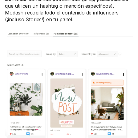
que utilicen un hashtag o mención específicos).
Modash recopila todo el contenido de influencers
(¡incluso Stories!) en tu panel.