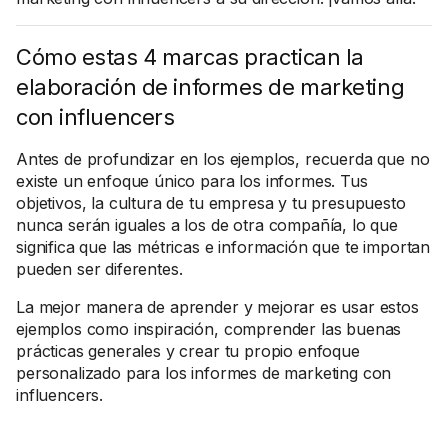
Cómo estas 4 marcas practican la
elaboración de informes de marketing
con influencers
Antes de profundizar en los ejemplos, recuerda que no
existe un enfoque único para los informes. Tus
objetivos, la cultura de tu empresa y tu presupuesto
nunca serán iguales a los de otra compañía, lo que
significa que las métricas e información que te importan
pueden ser diferentes.
La mejor manera de aprender y mejorar es usar estos
ejemplos como inspiración, comprender las buenas
prácticas generales y crear tu propio enfoque
personalizado para los informes de marketing con
influencers.