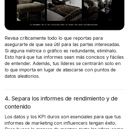
Revisa críticamente todo lo que reportas para
asegurarte de que sea útil para las partes interesadas.
Si alguna métrica o gráfico es redundante, elimínalo.
Esto hará que tus informes sean más concisos y fáciles
de entender. Además, tus líderes se centrarán solo en
lo que importa en lugar de atascarse con puntos de
datos aleatorios.
4. Separa los informes de rendimiento y de
contenido
Los datos y los KPI duros son esenciales para que tus
informes de marketing con influencers tengan éxito.