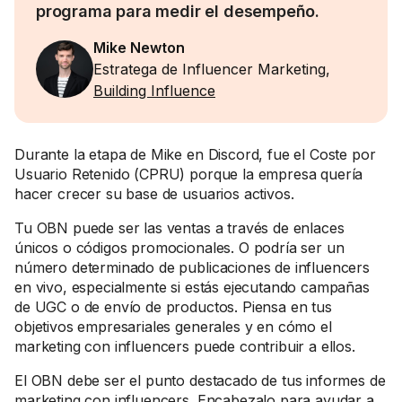
programa para medir el desempeño.
Mike Newton
Estratega de Influencer Marketing,
Building Influence
Durante la etapa de Mike en Discord, fue el Coste por
Usuario Retenido (CPRU) porque la empresa quería
hacer crecer su base de usuarios activos.
Tu OBN puede ser las ventas a través de enlaces
únicos o códigos promocionales. O podría ser un
número determinado de publicaciones de influencers
en vivo, especialmente si estás ejecutando campañas
de UGC o de envío de productos. Piensa en tus
objetivos empresariales generales y en cómo el
marketing con influencers puede contribuir a ellos.
El OBN debe ser el punto destacado de tus informes de
marketing con influencers. Encabezalo para ayudar a