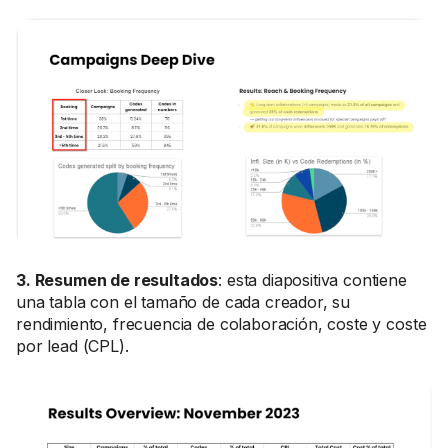
3. Resumen de resultados
: esta diapositiva contiene
una tabla con el tamaño de cada creador, su
rendimiento, frecuencia de colaboración, coste y coste
por lead (CPL).