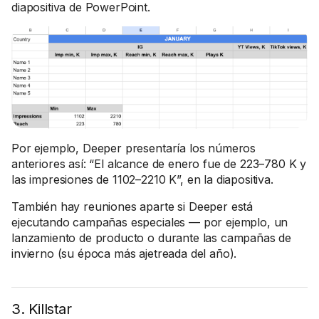
diapositiva de PowerPoint.
Por ejemplo, Deeper presentaría los números
anteriores así: “El alcance de enero fue de 223–780 K y
las impresiones de 1102–2210 K”, en la diapositiva.
También hay reuniones aparte si Deeper está
ejecutando campañas especiales — por ejemplo, un
lanzamiento de producto o durante las campañas de
invierno (su época más ajetreada del año).
3. Killstar