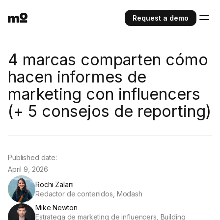
Request a demo
4 marcas comparten cómo
hacen informes de
marketing con influencers
(+ 5 consejos de reporting)
Published date:
April 9, 2026
Rochi Zalani
Redactor de contenidos, Modash
Mike Newton
Estratega de marketing de influencers, Building