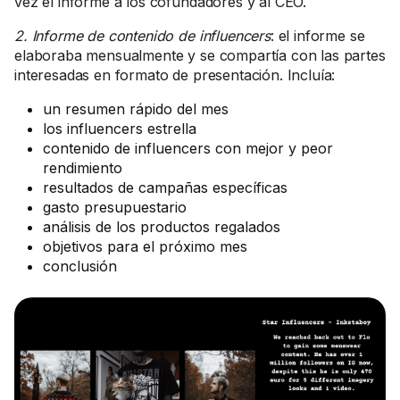
vez el informe a los cofundadores y al CEO.
2. Informe de contenido de influencers
: el informe se
elaboraba mensualmente y se compartía con las partes
interesadas en formato de presentación. Incluía:
un resumen rápido del mes
los influencers estrella
contenido de influencers con mejor y peor
rendimiento
resultados de campañas específicas
gasto presupuestario
análisis de los productos regalados
objetivos para el próximo mes
conclusión