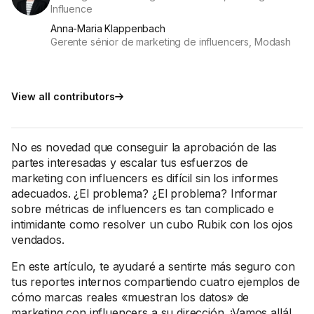
Influence
Anna-Maria Klappenbach
Gerente sénior de marketing de influencers, Modash
View all contributors
No es novedad que conseguir la aprobación de las
partes interesadas y escalar tus esfuerzos de
marketing con influencers es difícil sin los informes
adecuados. ¿El problema? ¿El problema? Informar
sobre métricas de influencers es tan complicado e
intimidante como resolver un cubo Rubik con los ojos
vendados.
En este artículo, te ayudaré a sentirte más seguro con
tus reportes internos compartiendo cuatro ejemplos de
cómo marcas reales «muestran los datos» de
marketing con influencers a su dirección. ¡Vamos allá!