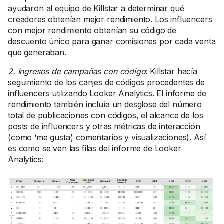
ayudaron al equipo de Killstar a determinar qué
creadores obtenían mejor rendimiento. Los influencers
con mejor rendimiento obtenían su código de
descuento único para ganar comisiones por cada venta
que generaban.
2. Ingresos de campañas con código
: Killstar hacía
seguimiento de los canjes de códigos procedentes de
influencers utilizando Looker Analytics. El informe de
rendimiento también incluía un desglose del número
total de publicaciones con códigos, el alcance de los
posts de influencers y otras métricas de interacción
(como ‘me gusta’, comentarios y visualizaciones). Así
es como se ven las filas del informe de Looker
Analytics: