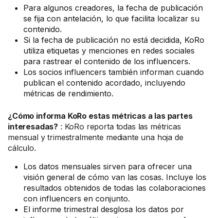
Para algunos creadores, la fecha de publicación
se fija con antelación, lo que facilita localizar su
contenido.
Si la fecha de publicación no está decidida, KoRo
utiliza etiquetas y menciones en redes sociales
para rastrear el contenido de los influencers.
Los socios influencers también informan cuando
publican el contenido acordado, incluyendo
métricas de rendimiento.
¿Cómo informa KoRo estas métricas a las partes
interesadas?
: KoRo reporta todas las métricas
mensual y trimestralmente mediante una hoja de
cálculo.
Los datos mensuales sirven para ofrecer una
visión general de cómo van las cosas. Incluye los
resultados obtenidos de todas las colaboraciones
con influencers en conjunto.
El informe trimestral desglosa los datos por