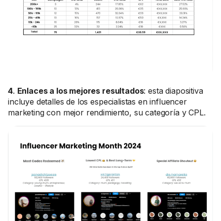
4
.
Enlaces a los mejores resultados
: esta diapositiva
incluye detalles de los especialistas en influencer
marketing con mejor rendimiento, su categoría y CPL.