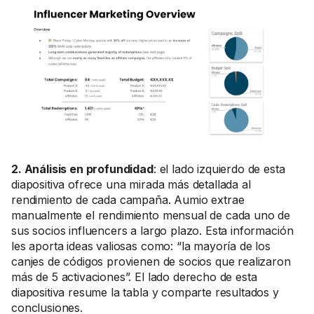
2. Análisis en profundidad
: el lado izquierdo de esta
diapositiva ofrece una mirada más detallada al
rendimiento de cada campaña. Aumio extrae
manualmente el rendimiento mensual de cada uno de
sus socios influencers a largo plazo. Esta información
les aporta ideas valiosas como: “la mayoría de los
canjes de códigos provienen de socios que realizaron
más de 5 activaciones”. El lado derecho de esta
diapositiva resume la tabla y comparte resultados y
conclusiones.