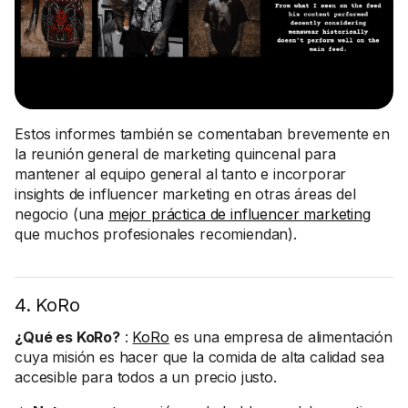
Estos informes también se comentaban brevemente en
la reunión general de marketing quincenal para
mantener al equipo general al tanto e incorporar
insights de influencer marketing en otras áreas del
negocio (una
mejor práctica de influencer marketing
que muchos profesionales recomiendan).
4. KoRo
¿Qué es KoRo?
:
KoRo
es una empresa de alimentación
cuya misión es hacer que la comida de alta calidad sea
accesible para todos a un precio justo.