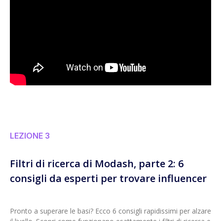
LEZIONE 3
Filtri di ricerca di Modash, parte 2: 6
consigli da esperti per trovare influencer
Pronto a superare le basi? Ecco 6 consigli rapidissimi per alzare