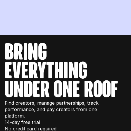
bring
everything
under one roof
Find creators, manage partnerships, track
performance, and pay creators from one
platform.
14-day free trial
No credit card required