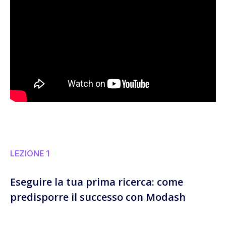
LEZIONE 1
Eseguire la tua prima ricerca: come
predisporre il successo con Modash