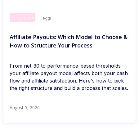
Programmi
leggi
Affiliate Payouts: Which Model to Choose &
How to Structure Your Process
From net-30 to performance-based thresholds —
your affiliate payout model affects both your cash
flow and affiliate satisfaction. Here's how to pick
the right structure and build a process that scales.
August 5, 2026