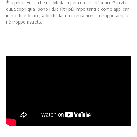
È la prima volta che usi Modash per cercare influencer? Inizia
qui. Scopri quali sono i due filtri più importanti e come applicarli
in modo efficace, affinché la tua ricerca non sia troppo ampia
né troppo ristretta.