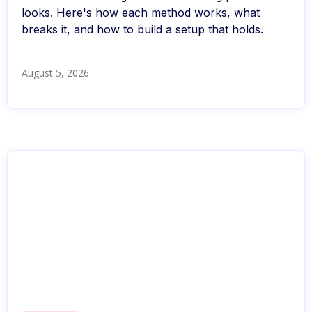
looks. Here's how each method works, what
breaks it, and how to build a setup that holds.
August 5, 2026