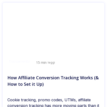
Tracciamento
15 min
leggi
How Affiliate Conversion Tracking Works (&
How to Set it Up)
Cookie tracking, promo codes, UTMs, affiliate
conversion tracking has more moving parts than it