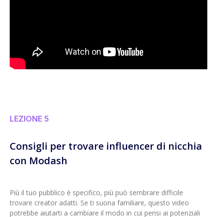
LEZIONE 5
Consigli per trovare influencer di nicchia
con Modash
Più il tuo pubblico è specifico, più può sembrare difficile
trovare creator adatti. Se ti suona familiare, questo video
potrebbe aiutarti a cambiare il modo in cui pensi ai potenziali