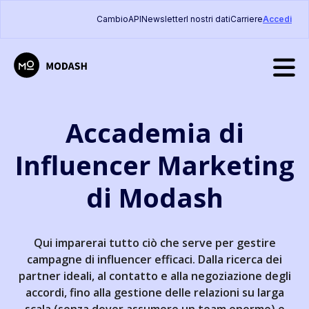
Cambio
API
Newsletter
I nostri dati
Carriere
Accedi
Accademia di
Influencer Marketing
di Modash
Qui imparerai tutto ciò che serve per gestire
campagne di influencer efficaci. Dalla ricerca dei
partner ideali, al contatto e alla negoziazione degli
accordi, fino alla gestione delle relazioni su larga