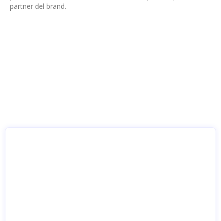
partner del brand.