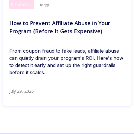
Programmi
leggi
How to Prevent Affiliate Abuse in Your
Program (Before It Gets Expensive)
From coupon fraud to fake leads, affiliate abuse
can quietly drain your program's ROI. Here's how
to detect it early and set up the right guardrails
before it scales.
July 29, 2026