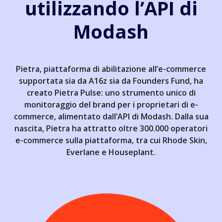
utilizzando l’API di
Modash
Pietra, piattaforma di abilitazione all’e-commerce
supportata sia da A16z sia da Founders Fund, ha
creato Pietra Pulse: uno strumento unico di
monitoraggio del brand per i proprietari di e-
commerce, alimentato dall’API di Modash. Dalla sua
nascita, Pietra ha attratto oltre 300.000 operatori
e-commerce sulla piattaforma, tra cui Rhode Skin,
Everlane e Houseplant.