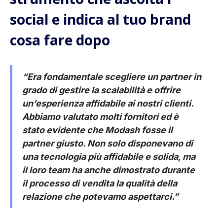
social e indica al tuo brand
cosa fare dopo
“Era fondamentale scegliere un partner in
grado di gestire la scalabilità e offrire
un’esperienza affidabile ai nostri clienti.
Abbiamo valutato molti fornitori ed è
stato evidente che Modash fosse il
partner giusto. Non solo disponevano di
una tecnologia più affidabile e solida, ma
il loro team ha anche dimostrato durante
il processo di vendita la qualità della
relazione che potevamo aspettarci.”