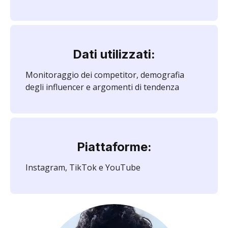
Dati utilizzati:
Monitoraggio dei competitor, demografia
degli influencer e argomenti di tendenza
Piattaforme:
Instagram, TikTok e YouTube