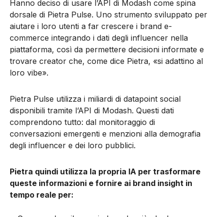
Hanno deciso di usare l’API di Modash come spina
dorsale di Pietra Pulse. Uno strumento sviluppato per
aiutare i loro utenti a far crescere i brand e-
commerce integrando i dati degli influencer nella
piattaforma, così da permettere decisioni informate e
trovare creator che, come dice Pietra, «si adattino al
loro vibe».
Pietra Pulse utilizza i miliardi di datapoint social
disponibili tramite l’API di Modash. Questi dati
comprendono tutto: dal monitoraggio di
conversazioni emergenti e menzioni alla demografia
degli influencer e dei loro pubblici.
Pietra quindi utilizza la propria IA per trasformare
queste informazioni e fornire ai brand insight in
tempo reale per: