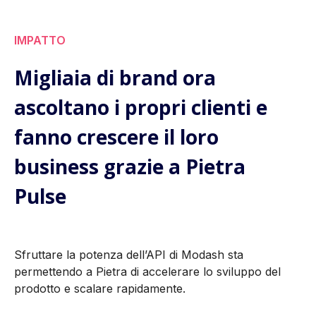
IMPATTO
Migliaia di brand ora
ascoltano i propri clienti e
fanno crescere il loro
business grazie a Pietra
Pulse
Sfruttare la potenza dell’API di Modash sta
permettendo a Pietra di accelerare lo sviluppo del
prodotto e scalare rapidamente.