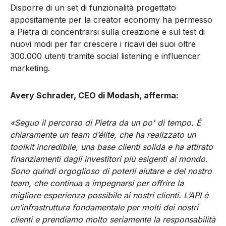
Disporre di un set di funzionalità progettato
appositamente per la creator economy ha permesso
a Pietra di concentrarsi sulla creazione e sul test di
nuovi modi per far crescere i ricavi dei suoi oltre
300.000 utenti tramite social listening e influencer
marketing.
Avery Schrader, CEO di Modash, afferma:
«Seguo il percorso di Pietra da un po' di tempo. È
chiaramente un team d’élite, che ha realizzato un
toolkit incredibile, una base clienti solida e ha attirato
finanziamenti dagli investitori più esigenti al mondo.
Sono quindi orgoglioso di poterli aiutare e del nostro
team, che continua a impegnarsi per offrire la
migliore esperienza possibile ai nostri clienti. L’API è
un’infrastruttura fondamentale per molti dei nostri
clienti e prendiamo molto seriamente la responsabilità