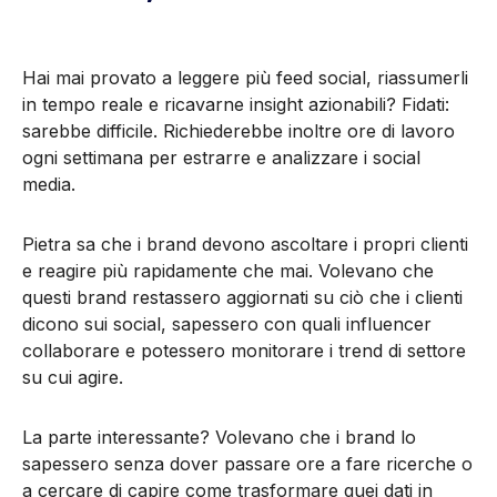
Hai mai provato a leggere più feed social, riassumerli
in tempo reale e ricavarne insight azionabili? Fidati:
sarebbe difficile. Richiederebbe inoltre ore di lavoro
ogni settimana per estrarre e analizzare i social
media.
Pietra sa che i brand devono ascoltare i propri clienti
e reagire più rapidamente che mai. Volevano che
questi brand restassero aggiornati su ciò che i clienti
dicono sui social, sapessero con quali influencer
collaborare e potessero monitorare i trend di settore
su cui agire.
La parte interessante? Volevano che i brand lo
sapessero senza dover passare ore a fare ricerche o
a cercare di capire come trasformare quei dati in