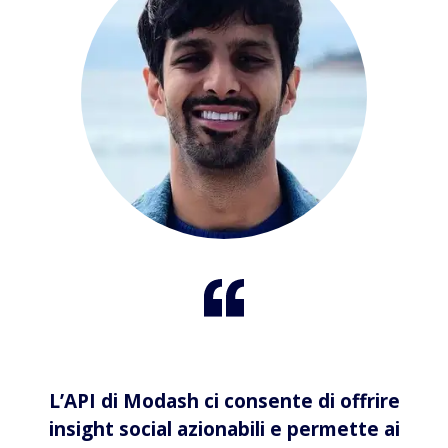
L’API di Modash ci consente di offrire
insight social azionabili e permette ai