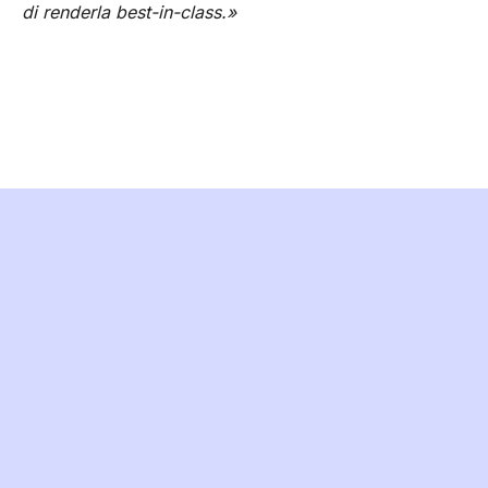
di renderla best-in-class.»