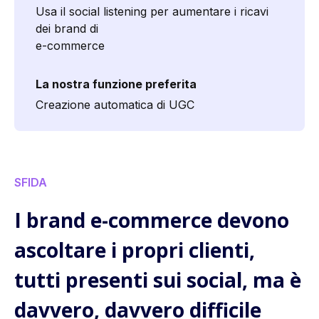
Usa il social listening per aumentare i ricavi
dei brand di
e-commerce
La nostra funzione preferita
Creazione automatica di UGC
SFIDA
I brand e-commerce devono
ascoltare i propri clienti,
tutti presenti sui social, ma è
davvero, davvero difficile