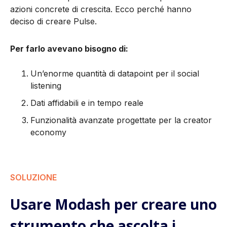
azioni concrete di crescita. Ecco perché hanno
deciso di creare Pulse.
Per farlo avevano bisogno di:
Un’enorme quantità di datapoint per il social
listening
Dati affidabili e in tempo reale
Funzionalità avanzate progettate per la creator
economy
SOLUZIONE
Usare Modash per creare uno
strumento che ascolta i