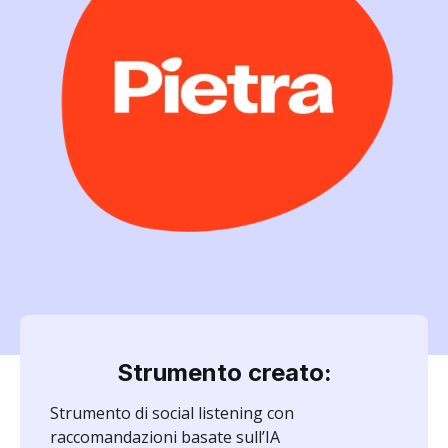
Strumento creato:
Strumento di social listening con
raccomandazioni basate sull’IA