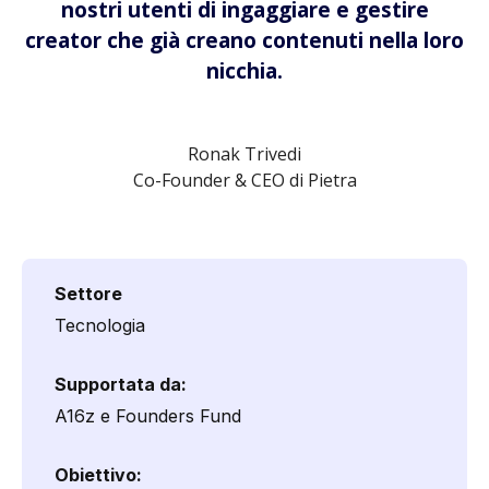
nostri utenti di ingaggiare e gestire
creator che già creano contenuti nella loro
nicchia.
Ronak Trivedi
Co-Founder & CEO di Pietra
Settore
Tecnologia
Supportata da:
A16z e Founders Fund
Obiettivo: