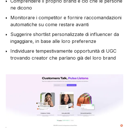
Comprendere il proprio brand e ciò che le persone
ne dicono
Monitorare i competitor e fornire raccomandazioni
automatiche su come restare avanti
Suggerire shortlist personalizzate di influencer da
ingaggiare, in base alle loro preferenze
Individuare tempestivamente opportunità di UGC
trovando creator che parlano già del loro brand