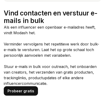
Vind contacten en verstuur e-
mails in bulk
Als een influencer een openbaar e-mailadres heeft,
vindt Modash het.
Verminder vervolgens het repetitieve werk door bulk-
e-mails te versturen. Laat het op grote schaal toch
persoonlijk aanvoelen met variabelen.
Stuur e-mails in bulk voor outreach, het onboarden
van creators, het verzenden van gratis producten,
trackinglinks, productupdates of elke andere
influencercommunicatie.
Probeer gratis