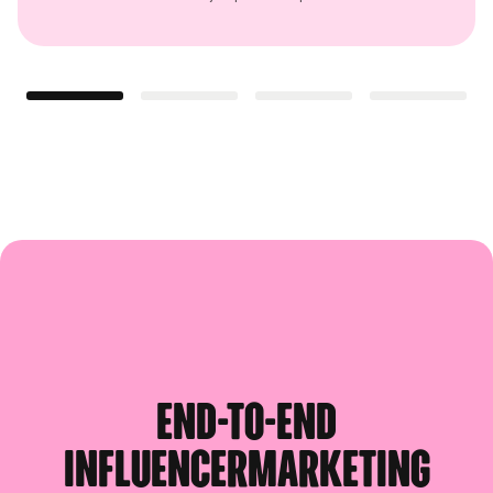
End-to-end
influencermarketing