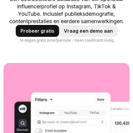
influencerprofiel op Instagram, TikTok &
YouTube. Inclusief publieksdemografie,
contentprestaties en eerdere samenwerkingen.
Probeer gratis
Vraag een demo aan
14 dagen gratis proefperiode・Geen creditcard nodig