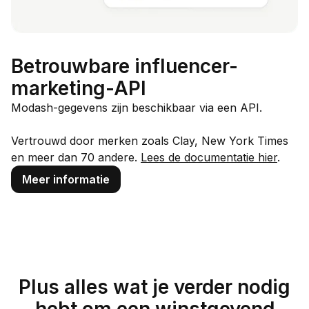
Betrouwbare influencer-
marketing-API
Modash-gegevens zijn beschikbaar via een API.
Vertrouwd door merken zoals Clay, New York Times
en meer dan 70 andere.
Lees de documentatie hier
.
Meer informatie
Plus alles wat je verder nodig
hebt om een winstgevend