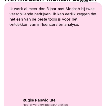
Ik werk al meer dan 3 jaar met Modash bij twee
verschillende bedrijven. Ik kan eerlijk zeggen dat
het een van de beste tools is voor het
ontdekken van influencers en analyse.
Rugile Paleviciute
Hoofd wereldwijde partnerships