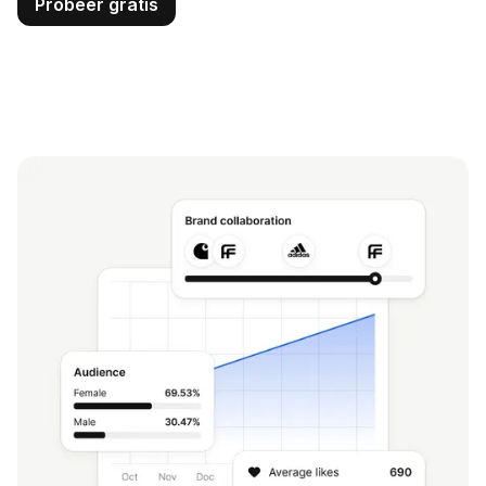
Probeer gratis