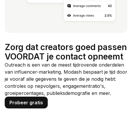
Zorg dat creators goed passen
VOORDAT je contact opneemt
Outreach is een van de meest tijdrovende onderdelen
van influencer-marketing. Modash bespaart je tijd door
je vooraf alle gegevens te geven die je nodig hebt:
controles op nepvolgers, engagementratio's,
groeipercentages, publieksdemografie en meer.
Probeer gratis