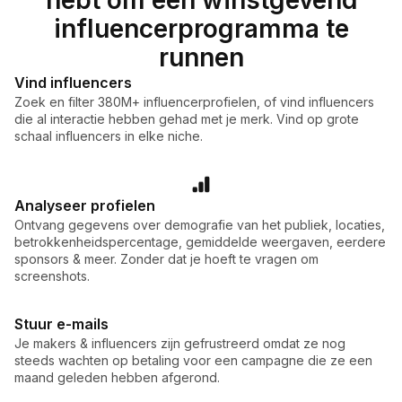
influencerprogramma te
runnen
Vind influencers
Zoek en filter 380M+ influencerprofielen, of vind influencers
die al interactie hebben gehad met je merk. Vind op grote
schaal influencers in elke niche.
Analyseer profielen
Ontvang gegevens over demografie van het publiek, locaties,
betrokkenheidspercentage, gemiddelde weergaven, eerdere
sponsors & meer. Zonder dat je hoeft te vragen om
screenshots.
Stuur e-mails
Je makers & influencers zijn gefrustreerd omdat ze nog
steeds wachten op betaling voor een campagne die ze een
maand geleden hebben afgerond.