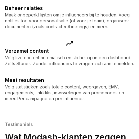
Beheer relaties
Maak onbeperkt lijsten om je influencers bij te houden. Voeg
notities toe voor personalisatie (of voor je team), organiseer
documenten (zoals contracten/briefings) en meer.
Verzamel content
Volg live content automatisch en sla het op in een dashboard.
Zelfs Stories. Zonder influencers te vragen zich aan te melden.
Meet resultaten
Volg statistieken zoals totale content, weergaven, EMV,
engagements, linkkliks, inwisselingen van promocodes en
meer. Per campagne en per influencer.
Testimonials
Wat Modash-klanten zeggen