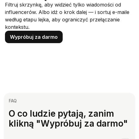
Filtruj skrzynkę, aby widzieć tylko wiadomości od
influencerów. Albo idź o krok dalej — i sortuj e-maile
według etapu lejka, aby ograniczyć przełączanie
kontekstu.
Wypróbuj za darmo
FAQ
O co ludzie pytają, zanim
klikną "Wypróbuj za darmo"