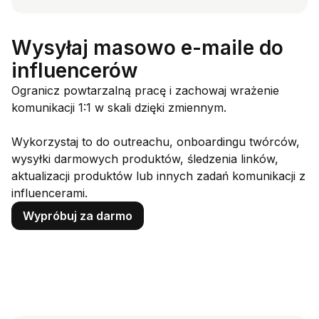
Wysyłaj masowo e-maile do
influencerów
Ogranicz powtarzalną pracę i zachowaj wrażenie
komunikacji 1:1 w skali dzięki zmiennym.
Wykorzystaj to do outreachu, onboardingu twórców,
wysyłki darmowych produktów, śledzenia linków,
aktualizacji produktów lub innych zadań komunikacji z
influencerami.
Wypróbuj za darmo