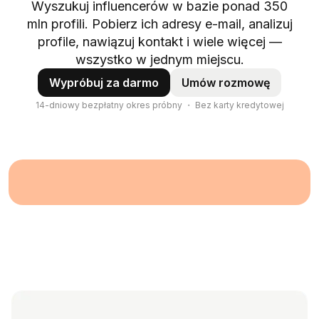
Wyszukuj influencerów w bazie ponad 350
mln profili. Pobierz ich adresy e-mail, analizuj
profile, nawiązuj kontakt i wiele więcej —
wszystko w jednym miejscu.
Wypróbuj za darmo
Umów rozmowę
14-dniowy bezpłatny okres próbny ・ Bez karty kredytowej