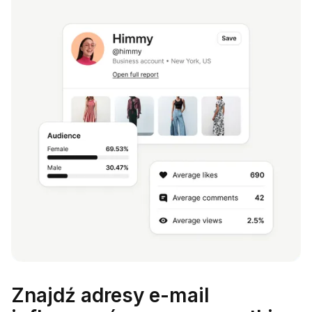
Znajdź adresy e-mail