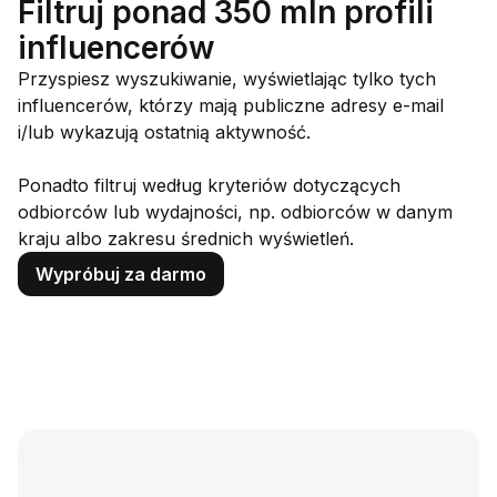
Filtruj ponad 350 mln profili
influencerów
Przyspiesz wyszukiwanie, wyświetlając tylko tych
influencerów, którzy mają publiczne adresy e-mail
i/lub wykazują ostatnią aktywność.
Ponadto filtruj według kryteriów dotyczących
odbiorców lub wydajności, np. odbiorców w danym
kraju albo zakresu średnich wyświetleń.
Wypróbuj za darmo