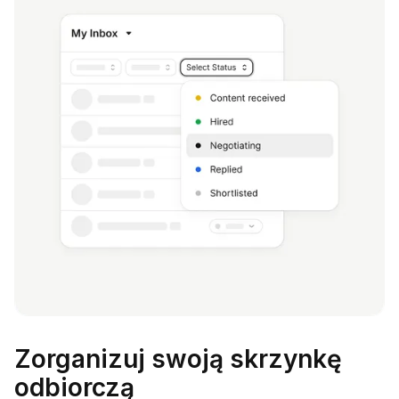
Zorganizuj swoją skrzynkę
odbiorczą