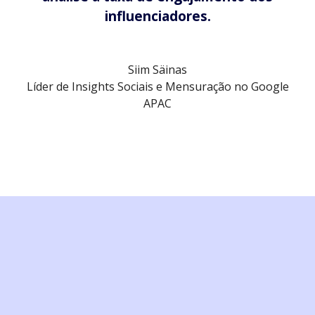
influenciadores.
Siim Säinas
Líder de Insights Sociais e Mensuração no Google
APAC