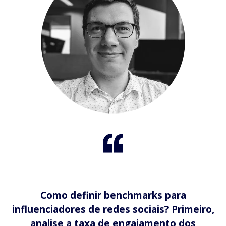
Como definir benchmarks para
influenciadores de redes sociais? Primeiro,
analise a taxa de engajamento dos