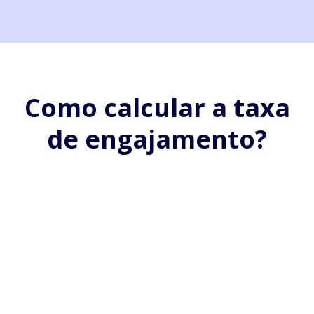
Como calcular a taxa
de engajamento?