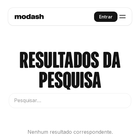
Entrar
Resultados da
pesquisa
Nenhum resultado correspondente.