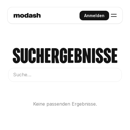
Anmelden
Suchergebnisse
Keine passenden Ergebnisse.