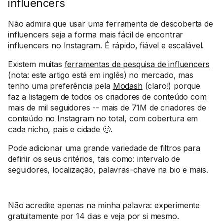
influencers
Não admira que usar uma ferramenta de descoberta de
influencers seja a forma mais fácil de encontrar
influencers no Instagram. É rápido, fiável e escalável.
Existem muitas
ferramentas de pesquisa de influencers
(nota: este artigo está em inglês) no mercado, mas
tenho uma preferência pela
Modash
(claro!) porque
faz a listagem de todos os criadores de conteúdo com
mais de mil seguidores -- mais de 71M de criadores de
conteúdo no Instagram no total, com cobertura em
cada nicho, país e cidade 🙂.
Pode adicionar uma grande variedade de filtros para
definir os seus critérios, tais como: intervalo de
seguidores, localização, palavras-chave na bio e mais.
Não acredite apenas na minha palavra: experimente
gratuitamente por 14 dias e veja por si mesmo.