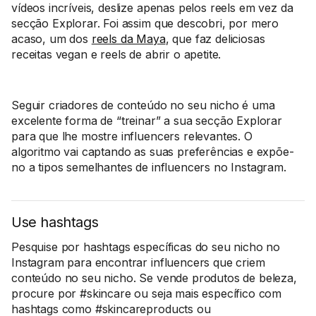
vídeos incríveis, deslize apenas pelos reels em vez da
secção Explorar. Foi assim que descobri, por mero
acaso, um dos
reels da Maya
, que faz deliciosas
receitas vegan e reels de abrir o apetite.
Seguir criadores de conteúdo no seu nicho é uma
excelente forma de “treinar” a sua secção Explorar
para que lhe mostre influencers relevantes. O
algoritmo vai captando as suas preferências e expõe-
no a tipos semelhantes de influencers no Instagram.
Use hashtags
Pesquise por hashtags específicas do seu nicho no
Instagram para encontrar influencers que criem
conteúdo no seu nicho. Se vende produtos de beleza,
procure por #skincare ou seja mais específico com
hashtags como #skincareproducts ou