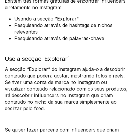
Existem três formas gratuitas de encontrar influencers
diretamente no Instagram:
Usando a secção “Explorar"
Pesquisando através de hashtags de nichos
relevantes
Pesquisando através de palavras-chave
Use a secção ‘Explorar’
A secção “Explorar” do Instagram ajuda-o a descobrir
conteúdo que poderá gostar, mostrando fotos e reels.
Se tiver uma conta de marca no Instagram ou
visualizar conteúdo relacionado com os seus produtos,
irá descobrir influencers no Instagram que criam
conteúdo no nicho da sua marca simplesmente ao
deslizar pelo feed.
Se quiser fazer parceria com influencers que criam