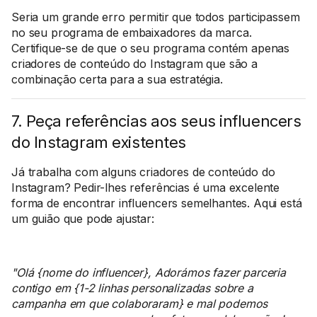
Seria um grande erro permitir que todos participassem
no seu programa de embaixadores da marca.
Certifique-se de que o seu programa contém apenas
criadores de conteúdo do Instagram que são a
combinação certa para a sua estratégia.
7. Peça referências aos seus influencers
do Instagram existentes
Já trabalha com alguns criadores de conteúdo do
Instagram? Pedir-lhes referências é uma excelente
forma de encontrar influencers semelhantes. Aqui está
um guião que pode ajustar:
"Olá {nome do influencer}, Adorámos fazer parceria
contigo em {1-2 linhas personalizadas sobre a
campanha em que colaboraram} e mal podemos