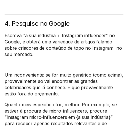
4. Pesquise no Google
Escreva “a sua indústria + Instagram influencer” no
Google, e obterá uma variedade de artigos falando
sobre criadores de conteúdo de topo no Instagram, no
seu mercado.
Um inconveniente: se for muito genérico (como acima),
provavelmente só vai encontrar as grandes
celebridades que já conhece. E que provavelmente
estão fora do orçamento.
Quanto mais específico for, melhor. Por exemplo, se
estiver à procura de micro-influencers, procure
“Instagram micro-influencers em {a sua indústria}”
para receber apenas resultados relevantes e de