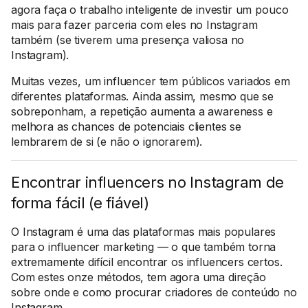
agora faça o trabalho inteligente de investir um pouco
mais para fazer parceria com eles no Instagram
também (se tiverem uma presença valiosa no
Instagram).
Muitas vezes, um influencer tem públicos variados em
diferentes plataformas. Ainda assim, mesmo que se
sobreponham, a repetição aumenta a awareness e
melhora as chances de potenciais clientes se
lembrarem de si (e não o ignorarem).
Encontrar influencers no Instagram de
forma fácil (e fiável)
O Instagram é uma das plataformas mais populares
para o influencer marketing — o que também torna
extremamente difícil encontrar os influencers certos.
Com estes onze métodos, tem agora uma direção
sobre onde e como procurar criadores de conteúdo no
Instagram.