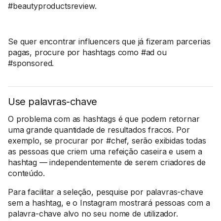
#beautyproductsreview.
Se quer encontrar influencers que já fizeram parcerias
pagas, procure por hashtags como #ad ou
#sponsored.
Use palavras-chave
O problema com as hashtags é que podem retornar
uma grande quantidade de resultados fracos. Por
exemplo, se procurar por #chef, serão exibidas todas
as pessoas que criem uma refeição caseira e usem a
hashtag — independentemente de serem criadores de
conteúdo.
Para facilitar a seleção, pesquise por palavras-chave
sem a hashtag, e o Instagram mostrará pessoas com a
palavra-chave alvo no seu nome de utilizador.