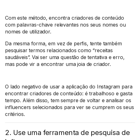
Com este método, encontra criadores de conteúdo
com palavras-chave relevantes nos seus nomes ou
nomes de utilizador.
Da mesma forma, em vez de perfis, tente também
pesquisar termos relacionados como “receitas
saudáveis”. Vai ser uma questão de tentativa e erro,
mas pode vir a encontrar uma joia de criador.
O lado negativo de usar a aplicação do Instagram para
encontrar criadores de conteúdo: é trabalhoso e gasta
tempo. Além disso, tem sempre de voltar e analisar os
influencers selecionados para ver se cumprem os seus
critérios.
2. Use uma ferramenta de pesquisa de