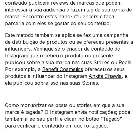
conteúdo publicam reviews de marcas que podem
interessar à sua audiência e fazem tag da sua conta de
marca. Encontre estes nano-influencers e faça
parceria com eles se gostar do seu conteúdo.
Este método também se aplica se fez uma campanha
de distribuição de produtos ou se ofereceu presentes a
influencers. Verifique se o criador de conteúdo do
Instagram que recebeu o produto ou presente
publicou sobre a sua marca nas suas Stories ou Reels.
Por exemplo, a
Benefit Cosmetics
ofereceu os seus
produtos à influencer do Instagram
Ankita Chawla
, e
ela publicou sobre isso nas suas Stories.
Como monitorizar os posts ou stories em que a sua
marca é tagada? O Instagram envia notificações; pode
também ir ao seu perfil e clicar no botão “Tagado”
para verificar o conteúdo em que foi tagado.