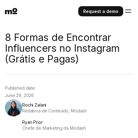
Request a demo
8 Formas de Encontrar
Influencers no Instagram
(Grátis e Pagas)
Published date:
June 29, 2026
Rochi Zalani
Redatora de Conteúdo, Modash
Ryan Prior
Chefe de Marketing da Modash