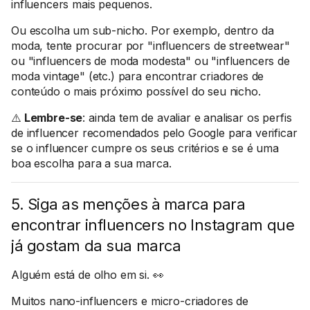
influencers mais pequenos.
Ou escolha um sub-nicho. Por exemplo, dentro da
moda, tente procurar por "influencers de streetwear"
ou "influencers de moda modesta" ou "influencers de
moda vintage" (etc.) para encontrar criadores de
conteúdo o mais próximo possível do seu nicho.
⚠️
Lembre-se
: ainda tem de avaliar e analisar os perfis
de influencer recomendados pelo Google para verificar
se o influencer cumpre os seus critérios e se é uma
boa escolha para a sua marca.
5. Siga as menções à marca para
encontrar influencers no Instagram que
já gostam da sua marca
Alguém está de olho em si. 👀
Muitos nano-influencers e micro-criadores de