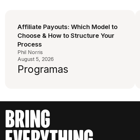
Affiliate Payouts: Which Model to
Choose & How to Structure Your
Process
Phil Norris
August 5, 2026
Programas
bring
everything