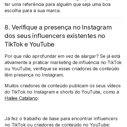
ter uma referência para alguém que seja uma boa
escolha para a sua marca.
8. Verifique a presença no Instagram
dos seus influencers existentes no
TikTok e YouTube
Por que não aprofundar em vez de alargar? Se já está
ativamente a praticar marketing de influência no TikTok
ou YouTube, verifique se esses criadores de conteúdo
têm presença no Instagram.
Muitos criadores de conteúdo publicam os seus vídeos
do TikTok no Instagram e shorts do YouTube, como a
Hailee Catalano
:
Já fez o trabalho de base para encontrar influencers
no TikTok ou criadores de conteúdo no YouTube: