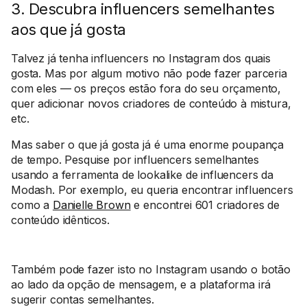
3. Descubra influencers semelhantes
aos que já gosta
Talvez já tenha influencers no Instagram dos quais
gosta. Mas por algum motivo não pode fazer parceria
com eles — os preços estão fora do seu orçamento,
quer adicionar novos criadores de conteúdo à mistura,
etc.
Mas saber o que já gosta já é uma enorme poupança
de tempo. Pesquise por influencers semelhantes
usando a ferramenta de lookalike de influencers da
Modash. Por exemplo, eu queria encontrar influencers
como a
Danielle Brown
e encontrei 601 criadores de
conteúdo idênticos.
Também pode fazer isto no Instagram usando o botão
ao lado da opção de mensagem, e a plataforma irá
sugerir contas semelhantes.