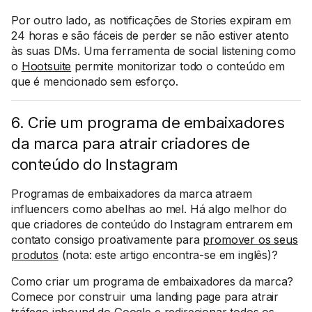
Por outro lado, as notificações de Stories expiram em
24 horas e são fáceis de perder se não estiver atento
às suas DMs. Uma ferramenta de social listening como
o
Hootsuite
permite monitorizar todo o conteúdo em
que é mencionado sem esforço.
6. Crie um programa de embaixadores
da marca para atrair criadores de
conteúdo do Instagram
Programas de embaixadores da marca atraem
influencers como abelhas ao mel. Há algo melhor do
que criadores de conteúdo do Instagram entrarem em
contato consigo proativamente para
promover os seus
produtos
(nota: este artigo encontra-se em inglês)?
Como criar um programa de embaixadores da marca?
Comece por construir uma landing page para atrair