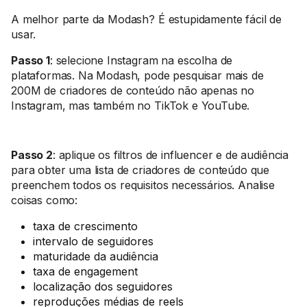
A melhor parte da Modash? É estupidamente fácil de
usar.
Passo 1
: selecione Instagram na escolha de
plataformas. Na Modash, pode pesquisar mais de
200M de criadores de conteúdo não apenas no
Instagram, mas também no TikTok e YouTube.
Passo 2
: aplique os filtros de influencer e de audiência
para obter uma lista de criadores de conteúdo que
preenchem todos os requisitos necessários. Analise
coisas como:
taxa de crescimento
intervalo de seguidores
maturidade da audiência
taxa de engagement
localização dos seguidores
reproduções médias de reels