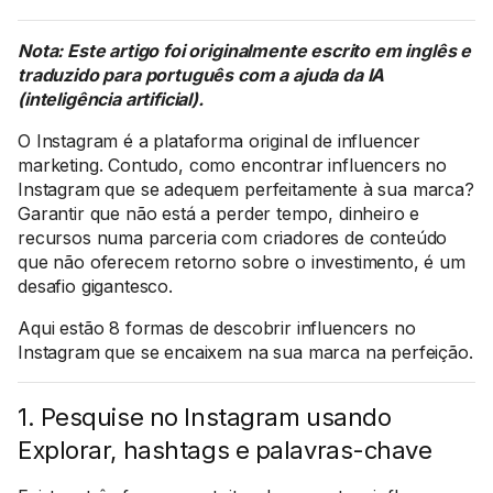
Nota: Este artigo foi originalmente escrito em inglês e
traduzido para português com a ajuda da IA
(inteligência artificial).
O Instagram é a plataforma original de influencer
marketing. Contudo, como encontrar influencers no
Instagram que se adequem perfeitamente à sua marca?
Garantir que não está a perder tempo, dinheiro e
recursos numa parceria com criadores de conteúdo
que não oferecem retorno sobre o investimento, é um
desafio gigantesco.
Aqui estão 8 formas de descobrir influencers no
Instagram que se encaixem na sua marca na perfeição.
1. Pesquise no Instagram usando
Explorar, hashtags e palavras-chave