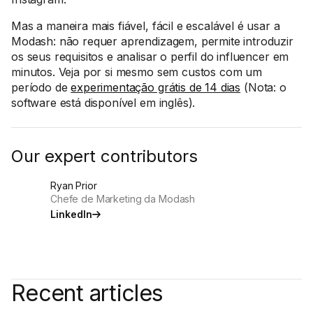
Mas a maneira mais fiável, fácil e escalável é usar a
Modash: não requer aprendizagem, permite introduzir
os seus requisitos e analisar o perfil do influencer em
minutos. Veja por si mesmo sem custos com um
período de
experimentação grátis de 14 dias
(Nota: o
software está disponível em inglês).
Our expert contributors
Ryan Prior
Chefe de Marketing da Modash
LinkedIn
Recent articles