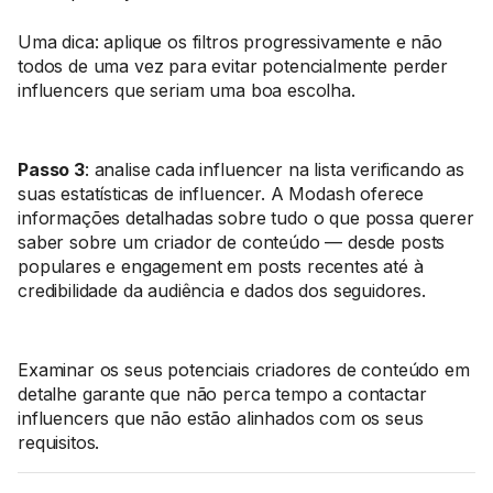
Uma dica: aplique os filtros progressivamente e não
todos de uma vez para evitar potencialmente perder
influencers que seriam uma boa escolha.
Passo 3
: analise cada influencer na lista verificando as
suas estatísticas de influencer. A Modash oferece
informações detalhadas sobre tudo o que possa querer
saber sobre um criador de conteúdo — desde posts
populares e engagement em posts recentes até à
credibilidade da audiência e dados dos seguidores.
Examinar os seus potenciais criadores de conteúdo em
detalhe garante que não perca tempo a contactar
influencers que não estão alinhados com os seus
requisitos.