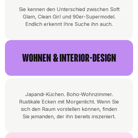
Sie kennen den Unterschied zwischen Soft
Glam, Clean Girl und 90er-Supermodel.
Endlich erkennt Ihre Suche ihn auch.
Wohnen & Interior-Design
Japandi-Küchen. Boho-Wohnzimmer.
Rustikale Ecken mit Morgenlicht. Wenn Sie
sich den Raum vorstellen können, finden
Sie jemanden, der ihn bereits inszeniert.