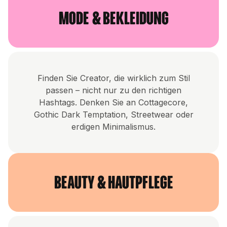
Mode & Bekleidung
Finden Sie Creator, die wirklich zum Stil
passen – nicht nur zu den richtigen
Hashtags. Denken Sie an Cottagecore,
Gothic Dark Temptation, Streetwear oder
erdigen Minimalismus.
Beauty & Hautpflege