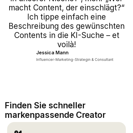
macht Content, der einschlägt?“
Ich tippe einfach eine
Beschreibung des gewünschten
Contents in die KI-Suche – et
voilà!
Jessica Mann
Influencer-Marketing-Strategin & Consultant
Finden Sie schneller
markenpassende Creator