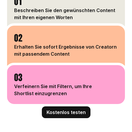
01
Beschreiben Sie den gewünschten Content
mit Ihren eigenen Worten
02
Erhalten Sie sofort Ergebnisse von Creatorn
mit passendem Content
03
Verfeinern Sie mit Filtern, um Ihre
Shortlist einzugrenzen
Kostenlos testen