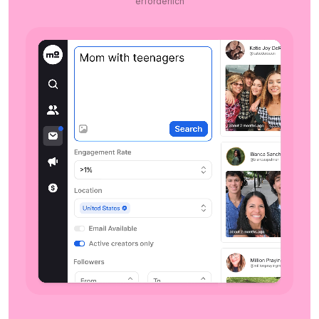
erforderlich