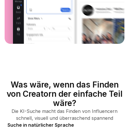
Was wäre, wenn das Finden
von Creatorn der einfache Teil
wäre?
Die KI-Suche macht das Finden von Influencern
schnell, visuell und überraschend spannend
Suche in natürlicher Sprache