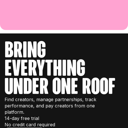
bring
everything
under one roof
Find creators, manage partnerships, track
performance, and pay creators from one
platform.
14-day free trial
No credit card required