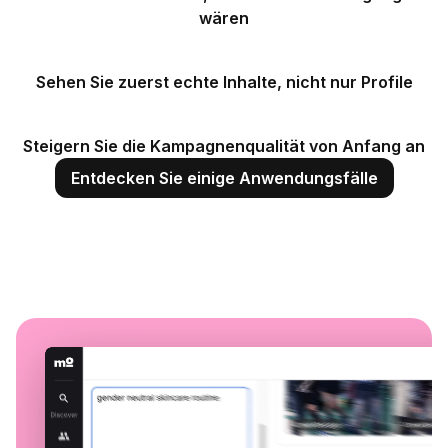
wären
Sehen Sie zuerst echte Inhalte, nicht nur Profile
Steigern Sie die Kampagnenqualität von Anfang an
Entdecken Sie einige Anwendungsfälle