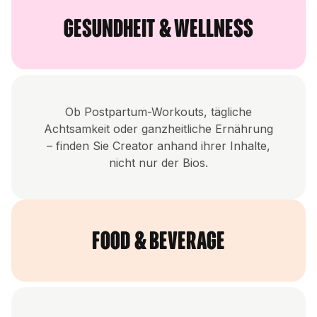
Gesundheit & Wellness
Ob Postpartum-Workouts, tägliche
Achtsamkeit oder ganzheitliche Ernährung
– finden Sie Creator anhand ihrer Inhalte,
nicht nur der Bios.
Food & Beverage