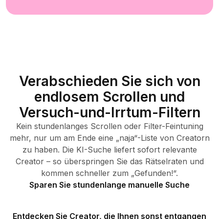
Verabschieden Sie sich von
endlosem Scrollen und
Versuch-und-Irrtum-Filtern
Kein stundenlanges Scrollen oder Filter-Feintuning
mehr, nur um am Ende eine „naja“-Liste von Creatorn
zu haben. Die KI-Suche liefert sofort relevante
Creator – so überspringen Sie das Rätselraten und
kommen schneller zum „Gefunden!“.
Sparen Sie stundenlange manuelle Suche
Entdecken Sie Creator, die Ihnen sonst entgangen