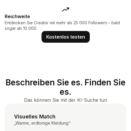
Reichweite
Entdecken Sie Creator mit mehr als 25 000 Followern – bald
sogar ab 10 000.
Kostenlos testen
Beschreiben Sie es. Finden Sie
es.
Das können Sie mit der KI-Suche tun
Visuelles Match
„Warme, erdtonige Kleidung“