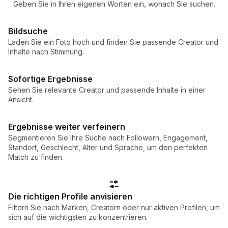
Geben Sie in Ihren eigenen Worten ein, wonach Sie suchen.
Bildsuche
Laden Sie ein Foto hoch und finden Sie passende Creator und
Inhalte nach Stimmung.
Sofortige Ergebnisse
Sehen Sie relevante Creator und passende Inhalte in einer
Ansicht.
Ergebnisse weiter verfeinern
Segmentieren Sie Ihre Suche nach Followern, Engagement,
Standort, Geschlecht, Alter und Sprache, um den perfekten
Match zu finden.
Die richtigen Profile anvisieren
Filtern Sie nach Marken, Creatorn oder nur aktiven Profilen, um
sich auf die wichtigsten zu konzentrieren.