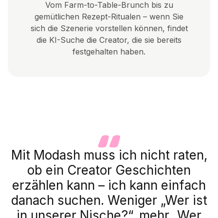
Vom Farm-to-Table-Brunch bis zu
gemütlichen Rezept-Ritualen – wenn Sie
sich die Szenerie vorstellen können, findet
die KI-Suche die Creator, die sie bereits
festgehalten haben.
Mit Modash muss ich nicht raten,
ob ein Creator Geschichten
erzählen kann – ich kann einfach
danach suchen. Weniger „Wer ist
in unserer Nische?“, mehr „Wer