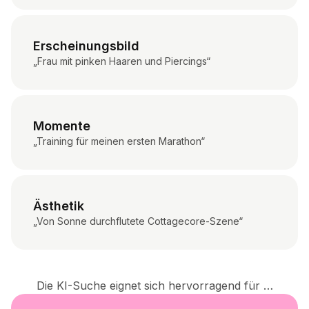
Erscheinungsbild
„Frau mit pinken Haaren und Piercings“
Momente
„Training für meinen ersten Marathon“
Ästhetik
„Von Sonne durchflutete Cottagecore-Szene“
Die KI-Suche eignet sich hervorragend für …