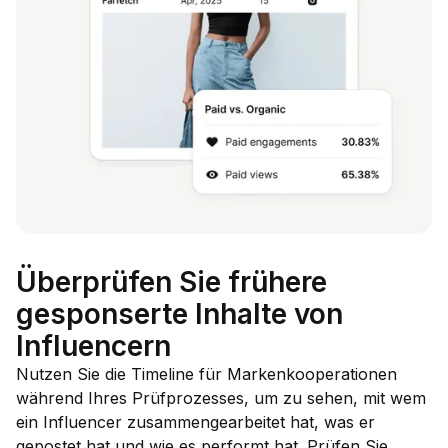
Überprüfen Sie frühere
gesponserte Inhalte von
Influencern
Nutzen Sie die Timeline für Markenkooperationen
während Ihres Prüfprozesses, um zu sehen, mit wem
ein Influencer zusammengearbeitet hat, was er
gepostet hat und wie es performt hat. Prüfen Sie