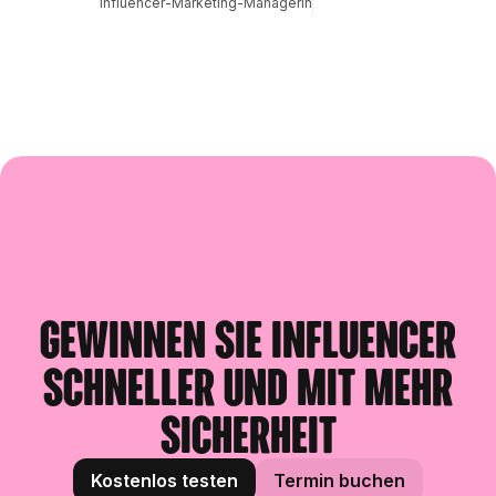
Influencer-Marketing-Managerin
Gewinnen Sie Influencer
schneller und mit mehr
Sicherheit
Kostenlos testen
Termin buchen