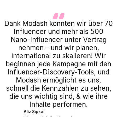
Dank Modash konnten wir über 70
Influencer und mehr als 500
Nano-Influencer unter Vertrag
nehmen – und wir planen,
international zu skalieren! Wir
beginnen jede Kampagne mit den
Influencer-Discovery-Tools, und
Modash ermöglicht es uns,
schnell die Kennzahlen zu sehen,
die uns wichtig sind, & wie ihre
Inhalte performen.
Alíz Sipkai