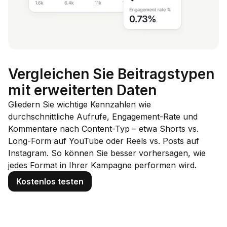
Vergleichen Sie Beitragstypen
mit erweiterten Daten
Gliedern Sie wichtige Kennzahlen wie
durchschnittliche Aufrufe, Engagement-Rate und
Kommentare nach Content-Typ – etwa Shorts vs.
Long-Form auf YouTube oder Reels vs. Posts auf
Instagram. So können Sie besser vorhersagen, wie
jedes Format in Ihrer Kampagne performen wird.
Kostenlos testen