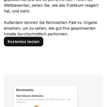
Wettbewerber, sehen Sie, wie das Publikum reagiert
hat, und mehr.
Außerdem können Sie Kennzahlen Paid vs. Organic
einsehen, um zu sehen, wie gut ihre gesponserten
Inhalte durchschnittlich performen.
Kostenlos testen