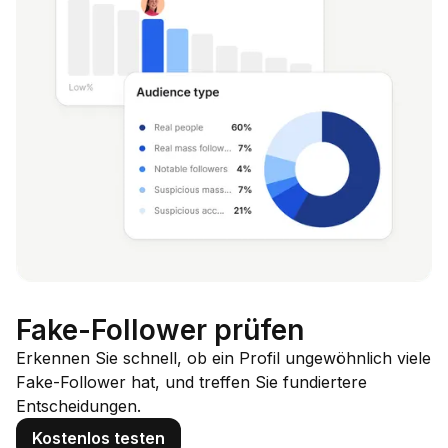
Fake-Follower prüfen
Erkennen Sie schnell, ob ein Profil ungewöhnlich viele
Fake-Follower hat, und treffen Sie fundiertere
Entscheidungen.
Kostenlos testen