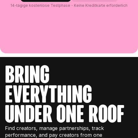
14-tägige kostenlose Testphase・Keine Kreditkarte erforderlich
bring
everything
under one roof
Find creators, manage partnerships, track
performance, and pay creators from one