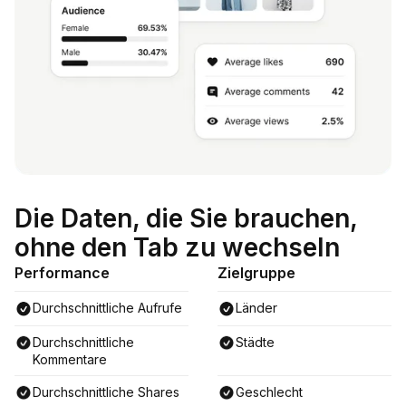
Die Daten, die Sie brauchen,
ohne den Tab zu wechseln
Performance
Zielgruppe
Durchschnittliche Aufrufe
Länder
Durchschnittliche
Städte
Kommentare
Durchschnittliche Shares
Geschlecht