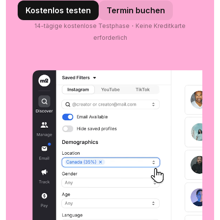
Kostenlos testen
Termin buchen
14-tägige kostenlose Testphase・Keine Kreditkarte
erforderlich