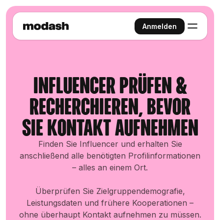
Anmelden
Influencer prüfen &
recherchieren, bevor
Sie Kontakt aufnehmen
Finden Sie Influencer und erhalten Sie
anschließend alle benötigten Profilinformationen
– alles an einem Ort.
Überprüfen Sie Zielgruppendemografie,
Leistungsdaten und frühere Kooperationen –
ohne überhaupt Kontakt aufnehmen zu müssen.