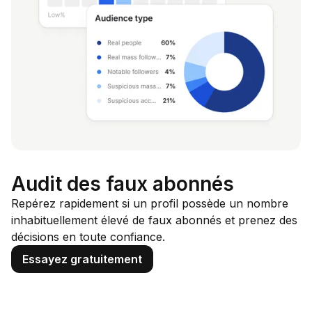
Audit des faux abonnés
Repérez rapidement si un profil possède un nombre
inhabituellement élevé de faux abonnés et prenez des
décisions en toute confiance.
Essayez gratuitement