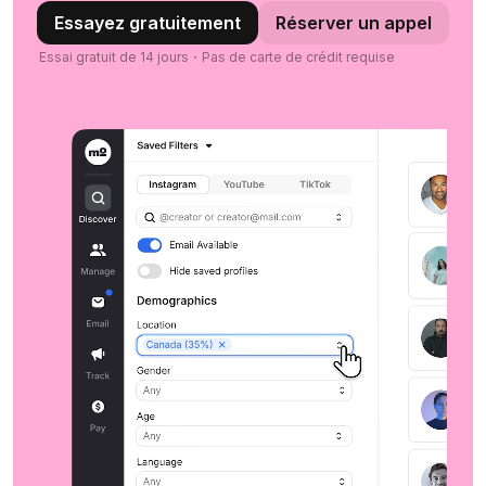
Essayez gratuitement
Réserver un appel
Essai gratuit de 14 jours・Pas de carte de crédit requise