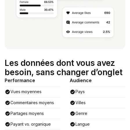
Les données dont vous avez
besoin, sans changer d’onglet
Performance
Audience
Vues moyennes
Pays
Commentaires moyens
Villes
Partages moyens
Genre
Payant vs. organique
Langue