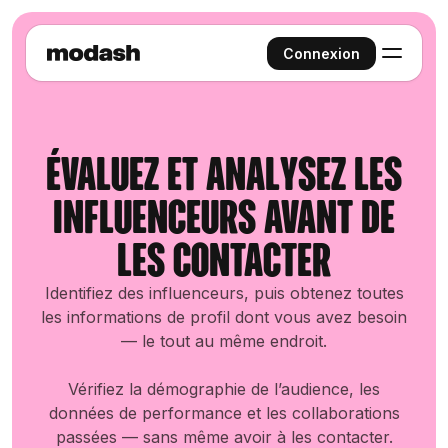
Connexion
Évaluez et analysez les
influenceurs avant de
les contacter
Identifiez des influenceurs, puis obtenez toutes
les informations de profil dont vous avez besoin
— le tout au même endroit.
Vérifiez la démographie de l’audience, les
données de performance et les collaborations
passées — sans même avoir à les contacter.