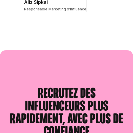
Alíz Sipkai
Responsable Marketing d'Influence
Recrutez des
influenceurs plus
rapidement, avec plus de
confiance