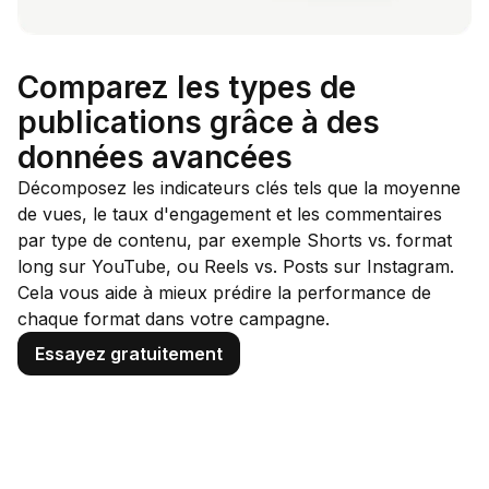
Comparez les types de
publications grâce à des
données avancées
Décomposez les indicateurs clés tels que la moyenne
de vues, le taux d'engagement et les commentaires
par type de contenu, par exemple Shorts vs. format
long sur YouTube, ou Reels vs. Posts sur Instagram.
Cela vous aide à mieux prédire la performance de
chaque format dans votre campagne.
Essayez gratuitement