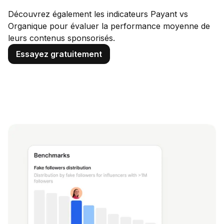
Découvrez également les indicateurs Payant vs
Organique pour évaluer la performance moyenne de
leurs contenus sponsorisés.
Essayez gratuitement