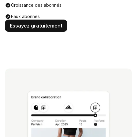
Croissance des abonnés
Faux abonnés
Essayez gratuitement