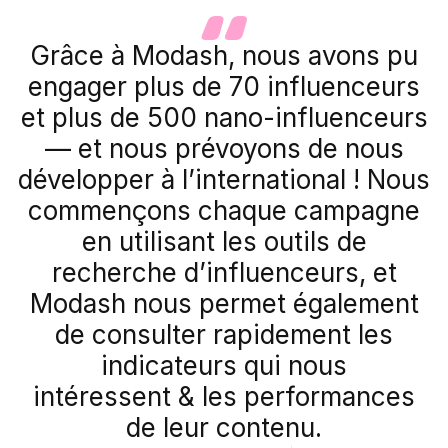
Grâce à Modash, nous avons pu
engager plus de 70 influenceurs
et plus de 500 nano-influenceurs
— et nous prévoyons de nous
développer à l’international ! Nous
commençons chaque campagne
en utilisant les outils de
recherche d’influenceurs, et
Modash nous permet également
de consulter rapidement les
indicateurs qui nous
intéressent & les performances
de leur contenu.