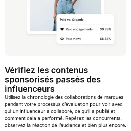
Vérifiez les contenus
sponsorisés passés des
influenceurs
Utilisez la chronologie des collaborations de marques
pendant votre processus d’évaluation pour voir avec
qui un influenceur a collaboré, ce qu’il a publié et
comment cela a performé. Repérez les concurrents,
observez la réaction de l’audience et bien plus encore.