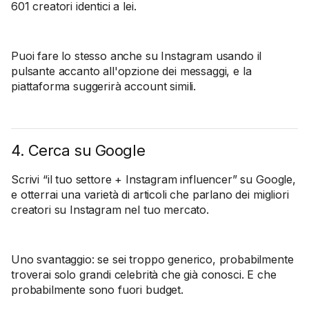
601 creatori identici a lei.
Puoi fare lo stesso anche su Instagram usando il
pulsante accanto all'opzione dei messaggi, e la
piattaforma suggerirà account simili.
4. Cerca su Google
Scrivi “il tuo settore + Instagram influencer” su Google,
e otterrai una varietà di articoli che parlano dei migliori
creatori su Instagram nel tuo mercato.
Uno svantaggio: se sei troppo generico, probabilmente
troverai solo grandi celebrità che già conosci. E che
probabilmente sono fuori budget.