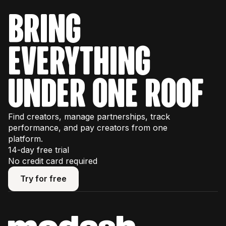
bring
everything
under one roof
Find creators, manage partnerships, track
performance, and pay creators from one
platform.
14-day free trial
No credit card required
Try for free
Try for free