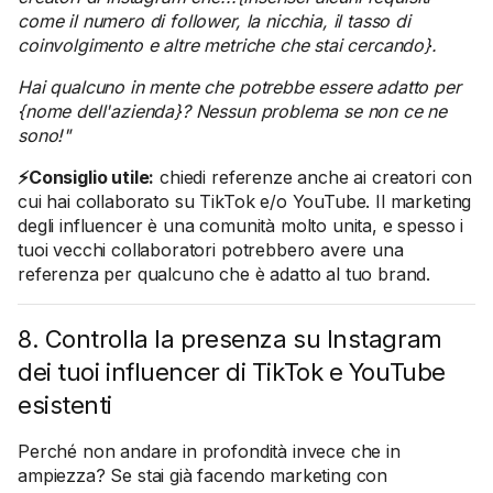
come il numero di follower, la nicchia, il tasso di
coinvolgimento e altre metriche che stai cercando}.
Hai qualcuno in mente che potrebbe essere adatto per
{nome dell'azienda}? Nessun problema se non ce ne
sono!"
⚡Consiglio utile:
chiedi referenze anche ai creatori con
cui hai collaborato su TikTok e/o YouTube. Il marketing
degli influencer è una comunità molto unita, e spesso i
tuoi vecchi collaboratori potrebbero avere una
referenza per qualcuno che è adatto al tuo brand.
8. Controlla la presenza su Instagram
dei tuoi influencer di TikTok e YouTube
esistenti
Perché non andare in profondità invece che in
ampiezza? Se stai già facendo marketing con