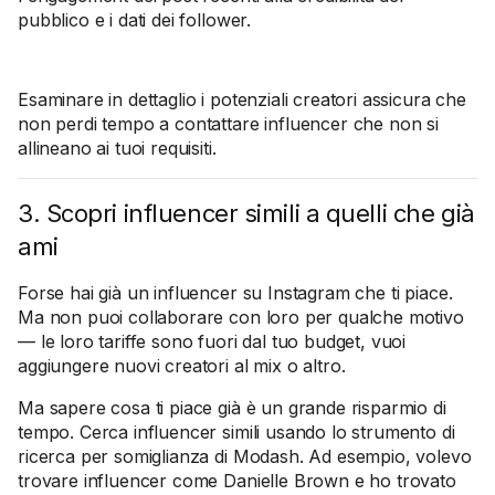
pubblico e i dati dei follower.
Esaminare in dettaglio i potenziali creatori assicura che
non perdi tempo a contattare influencer che non si
allineano ai tuoi requisiti.
3. Scopri influencer simili a quelli che già
ami
Forse hai già un influencer su Instagram che ti piace.
Ma non puoi collaborare con loro per qualche motivo
— le loro tariffe sono fuori dal tuo budget, vuoi
aggiungere nuovi creatori al mix o altro.
Ma sapere cosa ti piace già è un grande risparmio di
tempo. Cerca influencer simili usando lo strumento di
ricerca per somiglianza di Modash. Ad esempio, volevo
trovare influencer come Danielle Brown e ho trovato