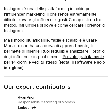
Instagram è una delle piattaforme più calde per
l'influencer marketing, il che rende estremamente
difficile trovare gli influencer giusti. Con questi undici
metodi, hai un'idea di dove e come cercare i creatori di
Instagram.
Ma il modo più affidabile, facile e scalabile è usare
Modash: non ha una curva di apprendimento, ti
permette di inserire i tuoi requisiti e analizzare il profilo
degli influencer in pochi minuti.
Provalo gratuitamente
per 14 giorni e vedi tu stesso
(
Nota: il software è solo
in inglese
).
Our expert contributors
Ryan Prior
Responsabile marketing di Modash
LinkedIn