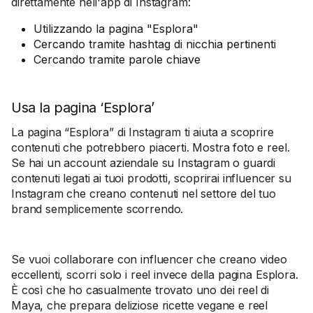
direttamente nell'app di Instagram:
Utilizzando la pagina "Esplora"
Cercando tramite hashtag di nicchia pertinenti
Cercando tramite parole chiave
Usa la pagina ‘Esplora’
La pagina “Esplora” di Instagram ti aiuta a scoprire
contenuti che potrebbero piacerti. Mostra foto e reel.
Se hai un account aziendale su Instagram o guardi
contenuti legati ai tuoi prodotti, scoprirai influencer su
Instagram che creano contenuti nel settore del tuo
brand semplicemente scorrendo.
Se vuoi collaborare con influencer che creano video
eccellenti, scorri solo i reel invece della pagina Esplora.
È così che ho casualmente trovato uno dei reel di
Maya, che prepara deliziose ricette vegane e reel