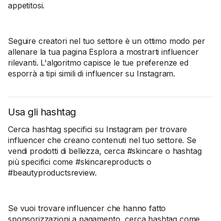
appetitosi.
Seguire creatori nel tuo settore è un ottimo modo per
allenare la tua pagina Esplora a mostrarti influencer
rilevanti. L'algoritmo capisce le tue preferenze ed
esporrà a tipi simili di influencer su Instagram.
Usa gli hashtag
Cerca hashtag specifici su Instagram per trovare
influencer che creano contenuti nel tuo settore. Se
vendi prodotti di bellezza, cerca #skincare o hashtag
più specifici come #skincareproducts o
#beautyproductsreview.
Se vuoi trovare influencer che hanno fatto
sponsorizzazioni a pagamento, cerca hashtag come