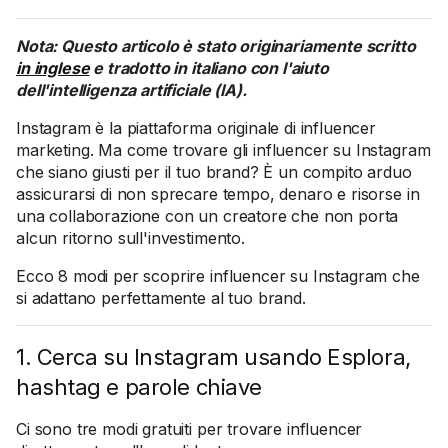
Nota: Questo articolo è stato originariamente scritto
in inglese
e tradotto in italiano con l'aiuto
dell'intelligenza artificiale (IA).
Instagram è la piattaforma originale di influencer
marketing. Ma come trovare gli influencer su Instagram
che siano giusti per il tuo brand? È un compito arduo
assicurarsi di non sprecare tempo, denaro e risorse in
una collaborazione con un creatore che non porta
alcun ritorno sull'investimento.
Ecco 8 modi per scoprire influencer su Instagram che
si adattano perfettamente al tuo brand.
1. Cerca su Instagram usando Esplora,
hashtag e parole chiave
Ci sono tre modi gratuiti per trovare influencer