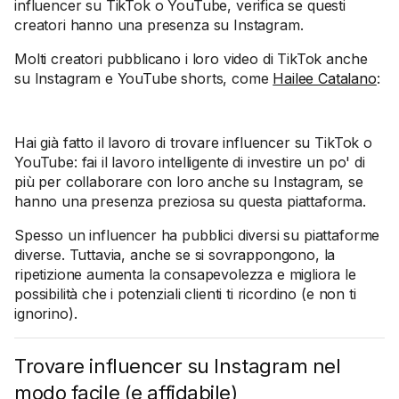
influencer su TikTok o YouTube, verifica se questi
creatori hanno una presenza su Instagram.
Molti creatori pubblicano i loro video di TikTok anche
su Instagram e YouTube shorts, come
Hailee Catalano
:
Hai già fatto il lavoro di trovare influencer su TikTok o
YouTube: fai il lavoro intelligente di investire un po' di
più per collaborare con loro anche su Instagram, se
hanno una presenza preziosa su questa piattaforma.
Spesso un influencer ha pubblici diversi su piattaforme
diverse. Tuttavia, anche se si sovrappongono, la
ripetizione aumenta la consapevolezza e migliora le
possibilità che i potenziali clienti ti ricordino (e non ti
ignorino).
Trovare influencer su Instagram nel
modo facile (e affidabile)