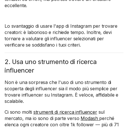
eccellente.
Lo svantaggio di usare l'app di Instagram per trovare
creatori: è laborioso e richiede tempo. Inoltre, devi
tornare a valutare gli influencer selezionati per
verificare se soddisfano i tuoi criteri.
2. Usa uno strumento di ricerca
influencer
Non è una sorpresa che l'uso di uno strumento di
scoperta degli influencer sia il modo più semplice per
trovare influencer su Instagram. È veloce, affidabile e
scalabile.
Ci sono molti
strumenti di ricerca influencer
sul
mercato, ma io sono di parte verso
Modash
perché
elenca ogni creatore con oltre 1k follower — più di 71