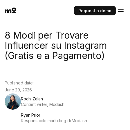
Request a demo
8 Modi per Trovare
Influencer su Instagram
(Gratis e a Pagamento)
Published date:
June 29, 2026
Rochi Zalani
Content writer, Modash
Ryan Prior
Responsabile marketing di Modash