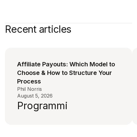
Recent articles
Affiliate Payouts: Which Model to
Choose & How to Structure Your
Process
Phil Norris
August 5, 2026
Programmi