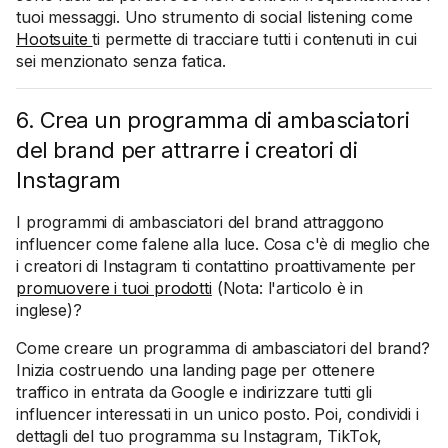
tuoi messaggi. Uno strumento di social listening come
Hootsuite
ti permette di tracciare tutti i contenuti in cui
sei menzionato senza fatica.
6. Crea un programma di ambasciatori
del brand per attrarre i creatori di
Instagram
I programmi di ambasciatori del brand attraggono
influencer come falene alla luce. Cosa c'è di meglio che
i creatori di Instagram ti contattino proattivamente per
promuovere i tuoi prodotti
(Nota: l'articolo è in
inglese)?
Come creare un programma di ambasciatori del brand?
Inizia costruendo una landing page per ottenere
traffico in entrata da Google e indirizzare tutti gli
influencer interessati in un unico posto. Poi, condividi i
dettagli del tuo programma su Instagram, TikTok,