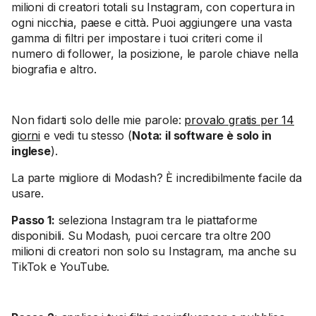
milioni di creatori totali su Instagram, con copertura in
ogni nicchia, paese e città. Puoi aggiungere una vasta
gamma di filtri per impostare i tuoi criteri come il
numero di follower, la posizione, le parole chiave nella
biografia e altro.
Non fidarti solo delle mie parole:
provalo gratis per 14
giorni
e vedi tu stesso (
Nota: il software è solo in
inglese
).
La parte migliore di Modash? È incredibilmente facile da
usare.
Passo 1:
seleziona Instagram tra le piattaforme
disponibili. Su Modash, puoi cercare tra oltre 200
milioni di creatori non solo su Instagram, ma anche su
TikTok e YouTube.