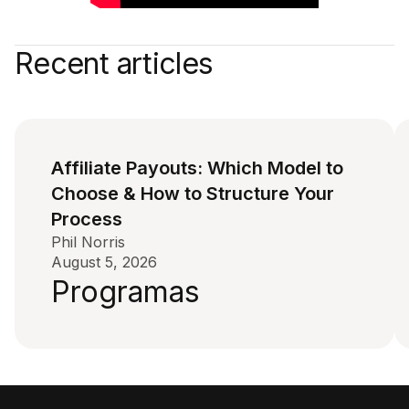
Recent articles
Affiliate Payouts: Which Model to
Choose & How to Structure Your
Process
Phil Norris
August 5, 2026
Programas