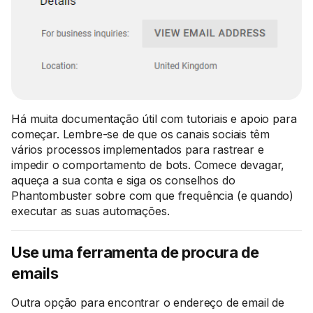
Há muita documentação útil com tutoriais e apoio para
começar. Lembre-se de que os canais sociais têm
vários processos implementados para rastrear e
impedir o comportamento de bots. Comece devagar,
aqueça a sua conta e siga os conselhos do
Phantombuster sobre com que frequência (e quando)
executar as suas automações.
Use uma ferramenta de procura de
emails
Outra opção para encontrar o endereço de email de