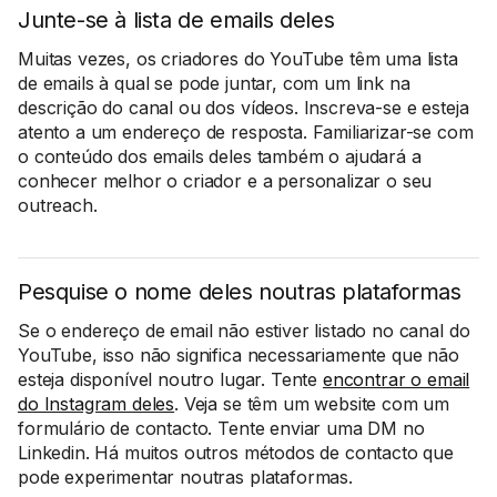
Junte-se à lista de emails deles
Muitas vezes, os criadores do YouTube têm uma lista
de emails à qual se pode juntar, com um link na
descrição do canal ou dos vídeos. Inscreva-se e esteja
atento a um endereço de resposta. Familiarizar-se com
o conteúdo dos emails deles também o ajudará a
conhecer melhor o criador e a personalizar o seu
outreach.
Pesquise o nome deles noutras plataformas
Se o endereço de email não estiver listado no canal do
YouTube, isso não significa necessariamente que não
esteja disponível noutro lugar. Tente
encontrar o email
do Instagram deles
. Veja se têm um website com um
formulário de contacto. Tente enviar uma DM no
Linkedin. Há muitos outros métodos de contacto que
pode experimentar noutras plataformas.