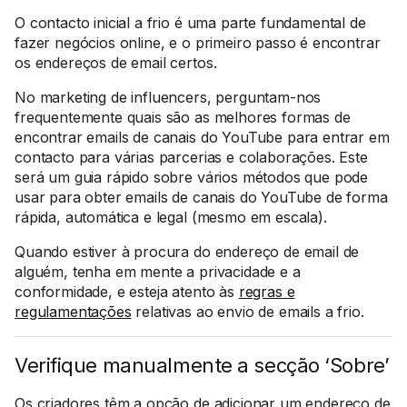
O contacto inicial a frio é uma parte fundamental de
fazer negócios online, e o primeiro passo é encontrar
os endereços de email certos.
No marketing de influencers, perguntam-nos
frequentemente quais são as melhores formas de
encontrar emails de canais do YouTube para entrar em
contacto para várias parcerias e colaborações. Este
será um guia rápido sobre vários métodos que pode
usar para obter emails de canais do YouTube de forma
rápida, automática e legal (mesmo em escala).
Quando estiver à procura do endereço de email de
alguém, tenha em mente a privacidade e a
conformidade, e esteja atento às
regras e
regulamentações
relativas ao envio de emails a frio.
Verifique manualmente a secção ‘Sobre’
Os criadores têm a opção de adicionar um endereço de