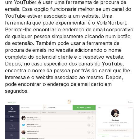
um YouTuber é usar uma ferramenta de procura de
emails. Essa opção funcionaria melhor se um canal do
YouTube estiver associado a um website. Uma
ferramenta que pode experimentar é o
VoilaNorbert
.
Permite-lhe encontrar o endereço de email corporativo
de qualquer pessoa simplesmente clicando num botão
da extensão. Também pode usar a ferramenta de
procura de emails no website adicionando o nome
completo do potencial cliente e o respetivo website.
Depois, no caso específico dos canais do YouTube,
encontra o nome da pessoa por trás do canal que lhe
interessa e o website associado ao mesmo. Depois,
pode encontrar o endereço de email certo em
segundos.