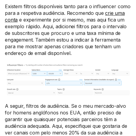
Existem filtros disponíveis tanto para o influencer como
para a respetiva audiência. Recomendo que
crie uma
conta
e experimente por si mesmo, mas aqui fica um
exemplo rápido. Aqui, adicionei filtros para o intervalo
de subscritores que procuro e uma taxa mínima de
engagement. Também estou a indicar à ferramenta
para me mostrar apenas criadores que tenham um
endereço de email disponível.
A seguir, filtros de audiência. Se o meu mercado-alvo
for homens anglófonos nos EUA, então preciso de
garantir que quaisquer potenciais parceiros têm a
audiência adequada. Aqui, especifiquei que gostaria de
ver canais com pelo menos 20% da sua audiência a