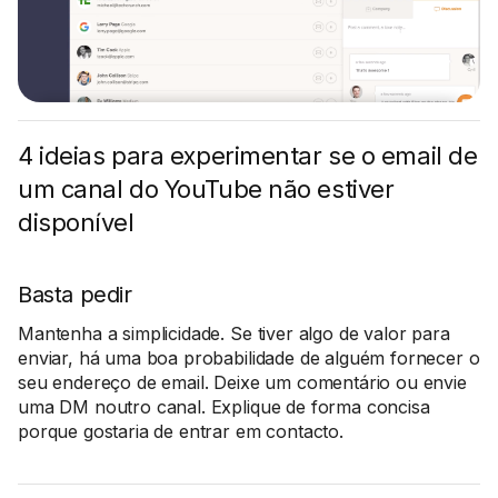
4 ideias para experimentar se o email de
um canal do YouTube não estiver
disponível
Basta pedir
Mantenha a simplicidade. Se tiver algo de valor para
enviar, há uma boa probabilidade de alguém fornecer o
seu endereço de email. Deixe um comentário ou envie
uma DM noutro canal. Explique de forma concisa
porque gostaria de entrar em contacto.