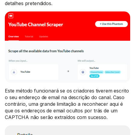
detalhes pretendidos.
Este método funcionará se os criadores tiverem escrito
o seu endereço de email na descrição do canal. Caso
contrário, uma grande limitação a reconhecer aqui é
que os endereços de email ocultos por trás de um
CAPTCHA não serão extraídos com sucesso.