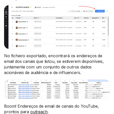
No ficheiro exportado, encontrará os endereços de
email dos canais que listou, se estiverem disponíveis,
juntamente com um conjunto de outros dados
acionáveis de audiência e de influencers.
Boom! Endereços de email de canais do YouTube,
prontos para
outreach
.