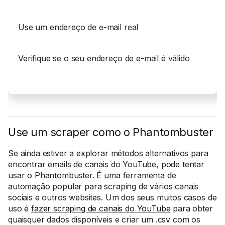
Use um endereço de e-mail real
Verifique se o seu endereço de e-mail é válido
Use um scraper como o Phantombuster
Se ainda estiver a explorar métodos alternativos para
encontrar emails de canais do YouTube, pode tentar
usar o Phantombuster. É uma ferramenta de
automação popular para scraping de vários canais
sociais e outros websites. Um dos seus muitos casos de
uso é
fazer scraping de canais do YouTube
para obter
quaisquer dados disponíveis e criar um .csv com os