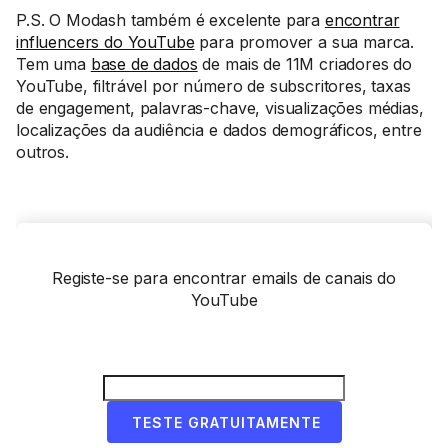
P.S. O Modash também é excelente para
encontrar
influencers do YouTube
para promover a sua marca.
Tem uma
base de dados
de mais de 11M criadores do
YouTube, filtrável por número de subscritores, taxas
de engagement, palavras-chave, visualizações médias,
localizações da audiência e dados demográficos, entre
outros.
Registe-se para encontrar emails de canais do
YouTube
TESTE GRATUITAMENTE