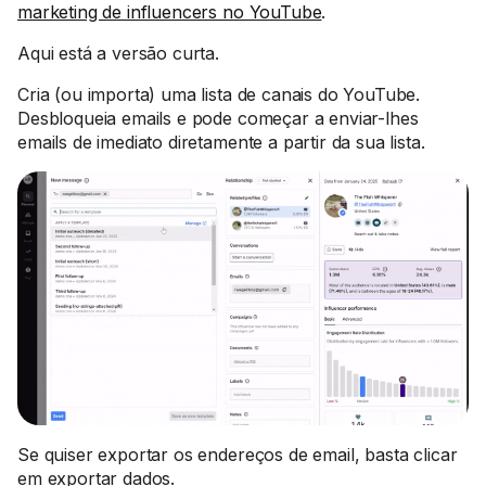
marketing de influencers no YouTube
.
Aqui está a versão curta.
Cria (ou importa) uma lista de canais do YouTube.
Desbloqueia emails e pode começar a enviar-lhes
emails de imediato diretamente a partir da sua lista.
Se quiser exportar os endereços de email, basta clicar
em exportar dados.