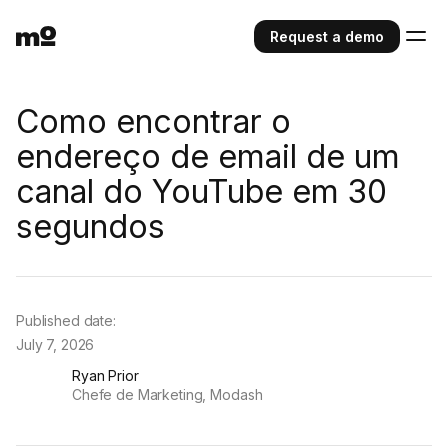
Request a demo
Como encontrar o
endereço de email de um
canal do YouTube em 30
segundos
Published date:
July 7, 2026
Ryan Prior
Chefe de Marketing, Modash