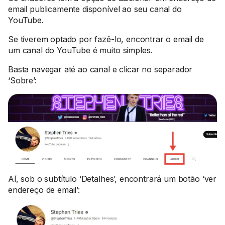
email publicamente disponível ao seu canal do
YouTube.
Se tiverem optado por fazê-lo, encontrar o email de
um canal do YouTube é muito simples.
Basta navegar até ao canal e clicar no separador
‘Sobre’:
Aí, sob o subtítulo ‘Detalhes’, encontrará um botão ‘ver
endereço de email’: