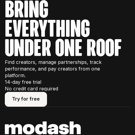
bring
everything
under one roof
Find creators, manage partnerships, track
performance, and pay creators from one
platform.
14-day free trial
No credit card required
Try for free
Try for free