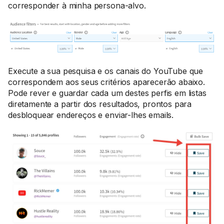
corresponder à minha persona-alvo.
Execute a sua pesquisa e os canais do YouTube que
correspondem aos seus critérios aparecerão abaixo.
Pode rever e guardar cada um destes perfis em listas
diretamente a partir dos resultados, prontos para
desbloquear endereços e enviar-lhes emails.