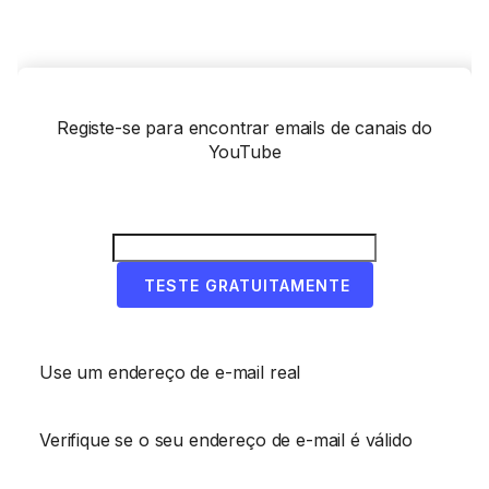
Registe-se para encontrar emails de canais do
YouTube
TESTE GRATUITAMENTE
Use um endereço de e-mail real
Verifique se o seu endereço de e-mail é válido