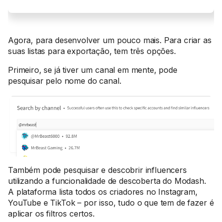
Agora, para desenvolver um pouco mais. Para criar as
suas listas para exportação, tem três opções.
Primeiro, se já tiver um canal em mente, pode
pesquisar pelo nome do canal.
Também pode pesquisar e descobrir influencers
utilizando a funcionalidade de descoberta do Modash.
A plataforma lista todos os criadores no Instagram,
YouTube e TikTok – por isso, tudo o que tem de fazer é
aplicar os filtros certos.