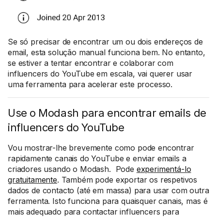
Se só precisar de encontrar um ou dois endereços de
email, esta solução manual funciona bem. No entanto,
se estiver a tentar encontrar e colaborar com
influencers do YouTube em escala, vai querer usar
uma ferramenta para acelerar este processo.
Use o Modash para encontrar emails de
influencers do YouTube
Vou mostrar-lhe brevemente como pode encontrar
rapidamente canais do YouTube e enviar emails a
criadores usando o Modash. Pode
experimentá-lo
gratuitamente
. Também pode exportar os respetivos
dados de contacto (até em massa) para usar com outra
ferramenta. Isto funciona para quaisquer canais, mas é
mais adequado para contactar influencers para