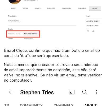
É isso! Clique, confirme que não é um bot e o email do
canal do YouTube será apresentado.
Nota: a menos que o criador escreva o seu endereço
de email separadamente na descrição, este não será
visível no telemóvel. Se não vir um email, tente verificar
no computador.