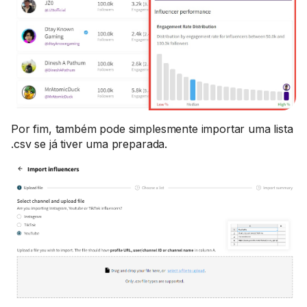
Por fim, também pode simplesmente importar uma lista
.csv se já tiver uma preparada.