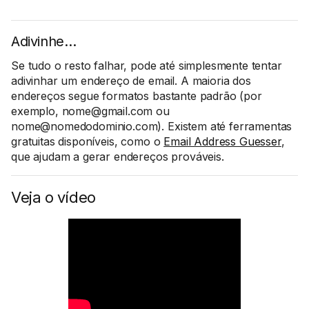
Adivinhe…
Se tudo o resto falhar, pode até simplesmente tentar
adivinhar um endereço de email. A maioria dos
endereços segue formatos bastante padrão (por
exemplo, nome@gmail.com ou
nome@nomedodominio.com). Existem até ferramentas
gratuitas disponíveis, como o
Email Address Guesser
,
que ajudam a gerar endereços prováveis.
Veja o vídeo