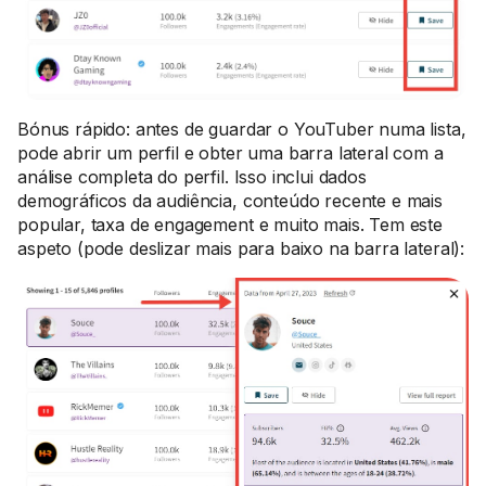
Bónus rápido: antes de guardar o YouTuber numa lista,
pode abrir um perfil e obter uma barra lateral com a
análise completa do perfil. Isso inclui dados
demográficos da audiência, conteúdo recente e mais
popular, taxa de engagement e muito mais. Tem este
aspeto (pode deslizar mais para baixo na barra lateral):