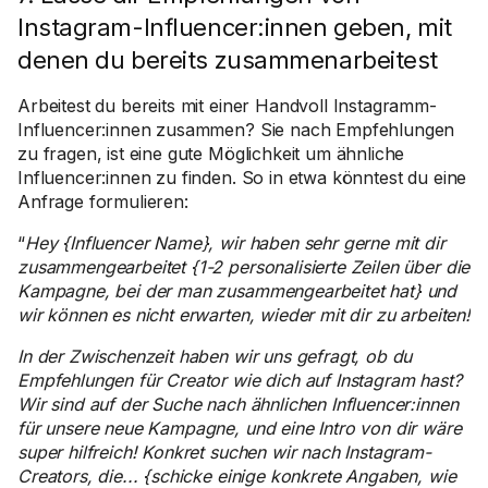
Instagram-Influencer:innen geben, mit
denen du bereits zusammenarbeitest
Arbeitest du bereits mit einer Handvoll Instagramm-
Influencer:innen zusammen? Sie nach Empfehlungen
zu fragen, ist eine gute Möglichkeit um ähnliche
Influencer:innen zu finden. So in etwa könntest du eine
Anfrage formulieren:
“
Hey {Influencer Name}, wir haben sehr gerne mit dir
zusammengearbeitet {1-2 personalisierte Zeilen über die
Kampagne, bei der man zusammengearbeitet hat} und
wir können es nicht erwarten, wieder mit dir zu arbeiten!
In der Zwischenzeit haben wir uns gefragt, ob du
Empfehlungen für Creator wie dich auf Instagram hast?
Wir sind auf der Suche nach ähnlichen Influencer:innen
für unsere neue Kampagne, und eine Intro von dir wäre
super hilfreich! Konkret suchen wir nach Instagram-
Creators, die... {schicke einige konkrete Angaben, wie