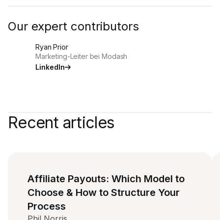
Our expert contributors
Ryan Prior
Marketing-Leiter bei Modash
LinkedIn
Recent articles
Affiliate Payouts: Which Model to
Choose & How to Structure Your
Process
Phil Norris