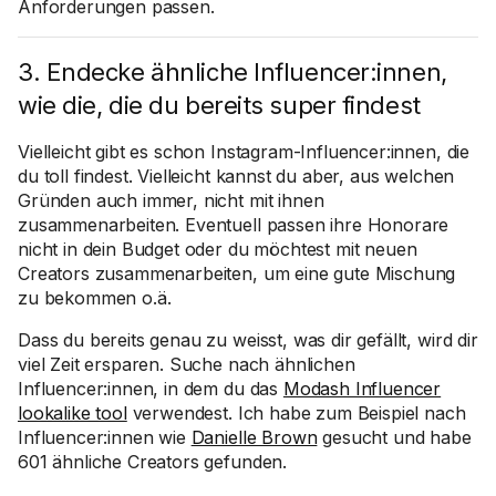
Anforderungen passen.
3. Endecke ähnliche Influencer:innen,
wie die, die du bereits super findest
Vielleicht gibt es schon Instagram-Influencer:innen, die
du toll findest. Vielleicht kannst du aber, aus welchen
Gründen auch immer, nicht mit ihnen
zusammenarbeiten. Eventuell passen ihre Honorare
nicht in dein Budget oder du möchtest mit neuen
Creators zusammenarbeiten, um eine gute Mischung
zu bekommen o.ä.
Dass du bereits genau zu weisst, was dir gefällt, wird dir
viel Zeit ersparen. Suche nach ähnlichen
Influencer:innen, in dem du das
Modash Influencer
lookalike tool
verwendest. Ich habe zum Beispiel nach
Influencer:innen wie
Danielle Brown
gesucht und habe
601 ähnliche Creators gefunden.