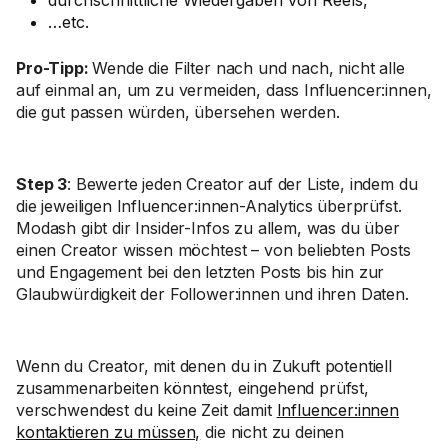
durchschnittliche Wiedergaben von Reels,
…etc.
Pro-Tipp:
Wende die Filter nach und nach, nicht alle
auf einmal an, um zu vermeiden, dass Influencer:innen,
die gut passen würden, übersehen werden.
Step 3
: Bewerte jeden Creator auf der Liste, indem du
die jeweiligen Influencer:innen-Analytics überprüfst.
Modash gibt dir Insider-Infos zu allem, was du über
einen Creator wissen möchtest – von beliebten Posts
und Engagement bei den letzten Posts bis hin zur
Glaubwürdigkeit der Follower:innen und ihren Daten.
Wenn du Creator, mit denen du in Zukuft potentiell
zusammenarbeiten könntest, eingehend prüfst,
verschwendest du keine Zeit damit
Influencer:innen
kontaktieren zu müssen,
die nicht zu deinen