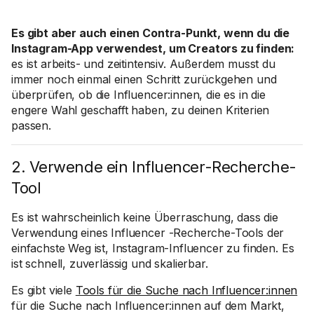
Es gibt aber auch einen Contra-Punkt, wenn du die
Instagram-App verwendest, um Creators zu finden:
es ist arbeits- und zeitintensiv. Außerdem musst du
immer noch einmal einen Schritt zurückgehen und
überprüfen, ob die Influencer:innen, die es in die
engere Wahl geschafft haben, zu deinen Kriterien
passen.
2. Verwende ein Influencer-Recherche-
Tool
Es ist wahrscheinlich keine Überraschung, dass die
Verwendung eines Influencer -Recherche-Tools der
einfachste Weg ist, Instagram-Influencer zu finden. Es
ist schnell, zuverlässig und skalierbar.
Es gibt viele
Tools für die Suche nach Influencer:innen
für die Suche nach Influencer:innen auf dem Markt,