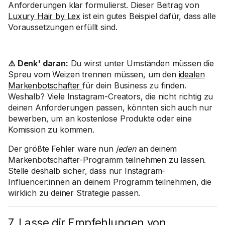
Anforderungen klar formulierst. Dieser Beitrag von
Luxury Hair by Lex
ist ein gutes Beispiel dafür, dass alle
Voraussetzungen erfüllt sind.
⚠️ Denk' daran:
Du wirst unter Umständen müssen die
Spreu vom Weizen trennen müssen, um den
idealen
Markenbotschafter
für dein Business zu finden.
Weshalb? Viele Instagram-Creators, die nicht richtig zu
deinen Anforderungen passen, könnten sich auch nur
bewerben, um an kostenlose Produkte oder eine
Komission zu kommen.
Der größte Fehler wäre nun
jeden
an deinem
Markenbotschafter-Programm teilnehmen zu lassen.
Stelle deshalb sicher, dass nur Instagram-
Influencer:innen an deinem Programm teilnehmen, die
wirklich zu deiner Strategie passen.
7. Lasse dir Empfehlungen von