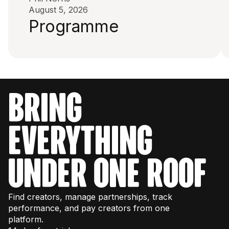
August 5, 2026
Programme
bring
everything
under one roof
Find creators, manage partnerships, track
performance, and pay creators from one
platform.