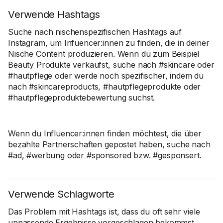
Verwende Hashtags
Suche nach nischenspezifischen Hashtags auf
Instagram, um Infuencer:innen zu finden, die in deiner
Nische Content produzieren. Wenn du zum Beispiel
Beauty Produkte verkaufst, suche nach #skincare oder
#hautpflege oder werde noch spezifischer, indem du
nach #skincareproducts, #hautpflegeprodukte oder
#hautpflegeproduktebewertung suchst.
Wenn du Influencer:innen finden möchtest, die über
bezahlte Partnerschaften gepostet haben, suche nach
#ad, #werbung oder #sponsored bzw. #gesponsert.
Verwende Schlagworte
Das Problem mit Hashtags ist, dass du oft sehr viele
unpassende Ergebnisse vorgeschlagen bekommst.