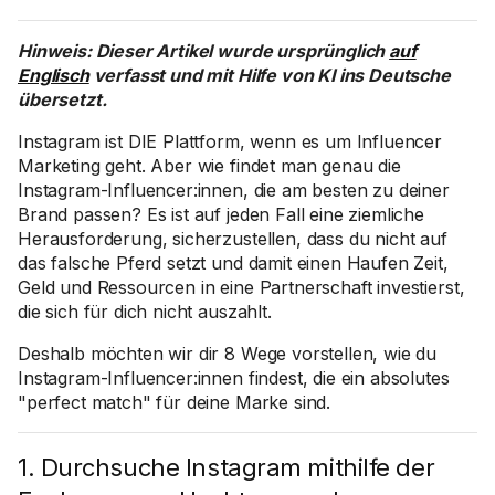
Hinweis: Dieser Artikel wurde ursprünglich
auf
Englisch
verfasst und mit Hilfe von KI ins Deutsche
übersetzt.
Instagram ist DIE Plattform, wenn es um Influencer
Marketing geht. Aber wie findet man genau die
Instagram-Influencer:innen, die am besten zu deiner
Brand passen? Es ist auf jeden Fall eine ziemliche
Herausforderung, sicherzustellen, dass du nicht auf
das falsche Pferd setzt und damit einen Haufen Zeit,
Geld und Ressourcen in eine Partnerschaft investierst,
die sich für dich nicht auszahlt.
Deshalb möchten wir dir 8 Wege vorstellen, wie du
Instagram-Influencer:innen findest, die ein absolutes
"perfect match" für deine Marke sind.
1. Durchsuche Instagram mithilfe der