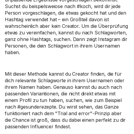
Suchst du beispielsweiose nach #koch, wird dir jede
Person vorgeschlagen, die etwas gekocht hat und den
Hashtag verwendet hat – ein Großteil davon ist
wahrscheinlich aber kein Creator. Um die Überprüfung
etwas zu vereinfachen, kannst du nach Schlagworten,
ganz ohne Hashtags, suchen. Dann zeigt Instagram dir
Personen, die dein Schlagwort in ihrem Usernamen
haben.
Mit dieser Methode kannst du Creator finden, die für
dich relevante Schlagworte in ihrem Usernamen oder
ihrem Namen haben. Genauso kannst du auch nach
passenden Variantionen, die nicht direkt etwas mit
einem Profil zu tun haben, suchen, wie zum Beispiel
nach #gesunderezepte. Du wirst sehen, das Ganze
funktioniert nach dem "Trial and error"-Prinzip aber
die Chance ist groß, dass du dabei einen perfekt zu dir
passenden Influencer findest.