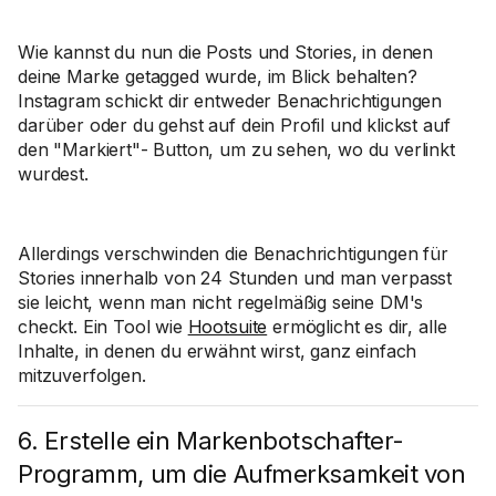
Wie kannst du nun die Posts und Stories, in denen
deine Marke getagged wurde, im Blick behalten?
Instagram schickt dir entweder Benachrichtigungen
darüber oder du gehst auf dein Profil und klickst auf
den "Markiert"- Button, um zu sehen, wo du verlinkt
wurdest.
Allerdings verschwinden die Benachrichtigungen für
Stories innerhalb von 24 Stunden und man verpasst
sie leicht, wenn man nicht regelmäßig seine DM's
checkt. Ein Tool wie
Hootsuite
ermöglicht es dir, alle
Inhalte, in denen du erwähnt wirst, ganz einfach
mitzuverfolgen.
6. Erstelle ein Markenbotschafter-
Programm, um die Aufmerksamkeit von