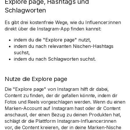
Explore page, Hashtags und
Schlagworten
Es gibt drei kostenfreie Wege, wie du Influencer:innen
direkt über die Instagram-App finden kannst:
indem du die "Explore page" nutzt,
indem du nach relevanten Nischen-Hashtags
suchst,
indem du nach Schlagworten suchst.
Nutze die Explore page
Die "Explore page" von Instagram hilft dir dabei,
Content zu finden, der dir gefallen könnte, indem dir
Fotos und Reels vorgeschlagen werden. Wenn du einen
Marken-Account auf Instagram hast oder dir Content
anschaust, der einen Bezug zu deinen Produkten hat,
schlägt dir die Plattform Instagram-Influencer:innen
vor, die Content kreieren, der in deine Marken-Nische