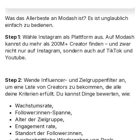
Was das Allerbeste an Modash ist? Es ist unglaublich
einfach zu bedienen.
Step 1
: Wähle Instagram als Plattform aus. Auf Modash
kannst du mehr als 200M+ Creator finden – und zwar
nicht nur auf Instagram, sondern auch auf TikTok und
Youtube.
Step 2
: Wende Influencer- und Zielgruppenfilter an,
um eine Liste von Creators zu bekommen, die alle
deine Kriterien erfüllt. Du kannst Dinge bewerten, wie:
Wachstumsrate,
Follower:innen-Spanne,
Alter der Zielgruppe,
Engagement rate,
Standort der Follower:innen,