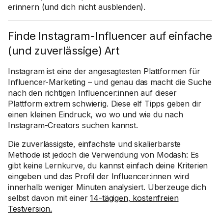
erinnern (und dich nicht ausblenden).
Finde Instagram-Influencer auf einfache
(und zuverlässige) Art
Instagram ist eine der angesagtesten Plattformen für
Influencer-Marketing – und genau das macht die Suche
nach den richtigen Influencer:innen auf dieser
Plattform extrem schwierig. Diese elf Tipps geben dir
einen kleinen Eindruck, wo wo und wie du nach
Instagram-Creators suchen kannst.
Die zuverlässigste, einfachste und skalierbarste
Methode ist jedoch die Verwendung von Modash: Es
gibt keine Lernkurve, du kannst einfach deine Kriterien
eingeben und das Profil der Influencer:innen wird
innerhalb weniger Minuten analysiert. Überzeuge dich
selbst davon mit einer
14-tägigen, kostenfreien
Testversion.