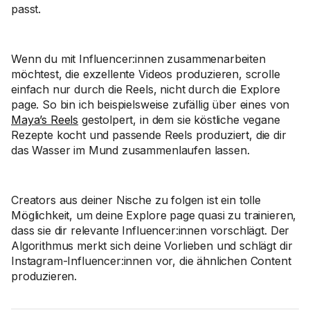
passt.
Wenn du mit Influencer:innen zusammenarbeiten
möchtest, die exzellente Videos produzieren, scrolle
einfach nur durch die Reels, nicht durch die Explore
page. So bin ich beispielsweise zufällig über eines von
Maya’s Reels
gestolpert, in dem sie köstliche vegane
Rezepte kocht und passende Reels produziert, die dir
das Wasser im Mund zusammenlaufen lassen.
Creators aus deiner Nische zu folgen ist ein tolle
Möglichkeit, um deine Explore page quasi zu trainieren,
dass sie dir relevante Influencer:innen vorschlägt. Der
Algorithmus merkt sich deine Vorlieben und schlägt dir
Instagram-Influencer:innen vor, die ähnlichen Content
produzieren.