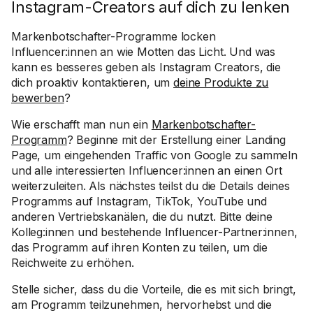
Instagram-Creators auf dich zu lenken
Markenbotschafter-Programme locken
Influencer:innen an wie Motten das Licht. Und was
kann es besseres geben als Instagram Creators, die
dich proaktiv kontaktieren, um
deine Produkte zu
bewerben
?
Wie erschafft man nun ein
Markenbotschafter-
Programm
? Beginne mit der Erstellung einer Landing
Page, um eingehenden Traffic von Google zu sammeln
und alle interessierten Influencer:innen an einen Ort
weiterzuleiten. Als nächstes teilst du die Details deines
Programms auf Instagram, TikTok, YouTube und
anderen Vertriebskanälen, die du nutzt. Bitte deine
Kolleg:innen und bestehende Influencer-Partner:innen,
das Programm auf ihren Konten zu teilen, um die
Reichweite zu erhöhen.
Stelle sicher, dass du die Vorteile, die es mit sich bringt,
am Programm teilzunehmen, hervorhebst und die