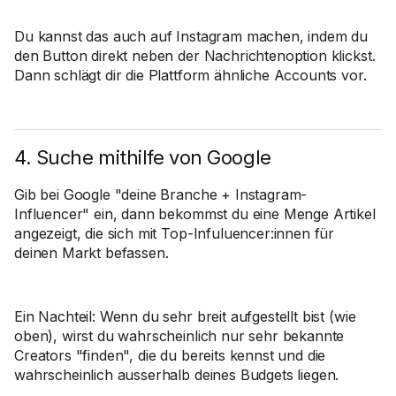
Du kannst das auch auf Instagram machen, indem du
den Button direkt neben der Nachrichtenoption klickst.
Dann schlägt dir die Plattform ähnliche Accounts vor.
4. Suche mithilfe von Google
Gib bei Google "deine Branche + Instagram-
Influencer" ein, dann bekommst du eine Menge Artikel
angezeigt, die sich mit Top-Infuluencer:innen für
deinen Markt befassen.
Ein Nachteil: Wenn du sehr breit aufgestellt bist (wie
oben), wirst du wahrscheinlich nur sehr bekannte
Creators "finden", die du bereits kennst und die
wahrscheinlich ausserhalb deines Budgets liegen.