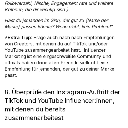
Followerzahl, Nische, Engagement rate und weitere
Kriterien, die dir wichtig sind }.
Hast du jemanden im Sinn, der gut zu {Name der
Marke} passen könnte? Wenn nicht, kein Problem!"
⚡
Extra Tipp
: Frage auch nach nach Empfehlungen
von Creators, mit denen du auf TikTok und/oder
YouTube zusammengearbeitet hast. Influencer
Marketing ist eine eingeschweißte Community und
oftmals haben deine alten Freunde vielleicht eine
Empfehlung für jemanden, der gut zu deiner Marke
passt.
8. Überprüfe den Instagram-Auftritt der
TikTok und YouTube Influencer:innen,
mit denen du bereits
zusammenarbeitest