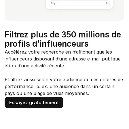
Filtrez plus de 350 millions de
profils d’influenceurs
Accélérez votre recherche en n’affichant que les
influenceurs disposant d’une adresse e-mail publique
et/ou d’une activité récente.
Et filtrez aussi selon votre audience ou des critères de
performance, p. ex. une audience dans un certain
pays ou une plage de vues moyennes.
Essayez gratuitement