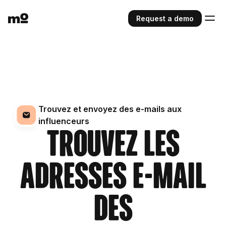
Request a demo
Trouvez et envoyez des e-mails aux
influenceurs
Trouvez les
adresses e-mail
des