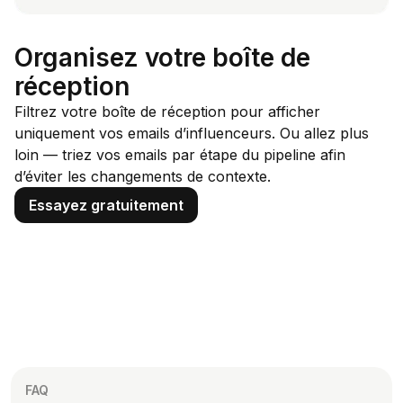
Organisez votre boîte de
réception
Filtrez votre boîte de réception pour afficher
uniquement vos emails d’influenceurs. Ou allez plus
loin — triez vos emails par étape du pipeline afin
d’éviter les changements de contexte.
Essayez gratuitement
FAQ