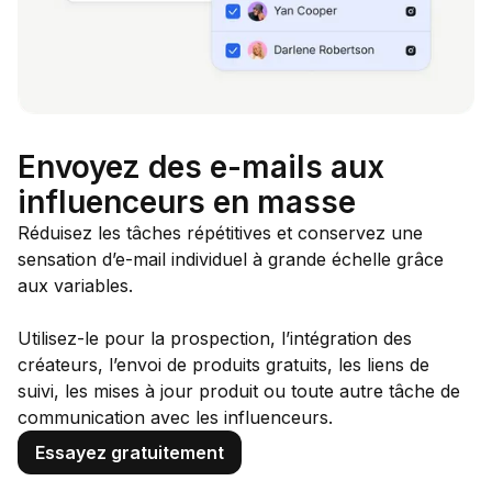
Envoyez des e-mails aux
influenceurs en masse
Réduisez les tâches répétitives et conservez une
sensation d’e-mail individuel à grande échelle grâce
aux variables.
Utilisez-le pour la prospection, l’intégration des
créateurs, l’envoi de produits gratuits, les liens de
suivi, les mises à jour produit ou toute autre tâche de
communication avec les influenceurs.
Essayez gratuitement