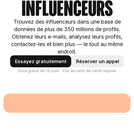
influenceurs
Trouvez des influenceurs dans une base de
données de plus de 350 millions de profils.
Obtenez leurs e-mails, analysez leurs profils,
contactez-les et bien plus — le tout au même
endroit.
Essayez gratuitement
Réserver un appel
Essai gratuit de 14 jours・Pas de carte de crédit requise