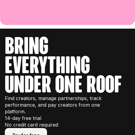
bring
everything
under one roof
Find creators, manage partnerships, track
performance, and pay creators from one
platform.
14-day free trial
No credit card required