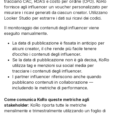
tracciano CAC, ROAS e costo per ordine (CPO). KoRo
fornisce agli influencer un voucher personalizzato per
misurare i ricavi generati da ciascun creator. Utilizzano
Looker Studio per estrarre i dati sui ricavi dei codici.
Il monitoraggio dei contenuti degli influencer viene
eseguito manualmente.
La data di pubblicazione è fissata in anticipo per
alcuni creator, il che rende più facile tenere
d’occhio i contenuti degli influencer.
Se la data di pubblicazione non è già decisa, KoRo
utilizza tag e menzioni sui social media per
tracciare i contenuti degli influencer.
I partner influencer riferiscono anche quando
pubblicano contenuti in collaborazione —
includendo le metriche di performance.
Come comunica KoRo queste metriche agli
stakeholder
: KoRo riporta tutte le metriche
mensilmente e trimestralmente utilizzando un foglio di