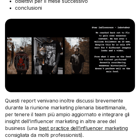
obiettivi per il mese successivo
conclusioni
Questi report venivano inoltre discussi brevemente
durante la riunione marketing plenaria bisettimanale,
per tenere il team più ampio aggiornato e integrare gli
insight dell’influencer marketing in altre aree del
business (una
best practice dell’influencer marketing
consigliata da molti professionisti).