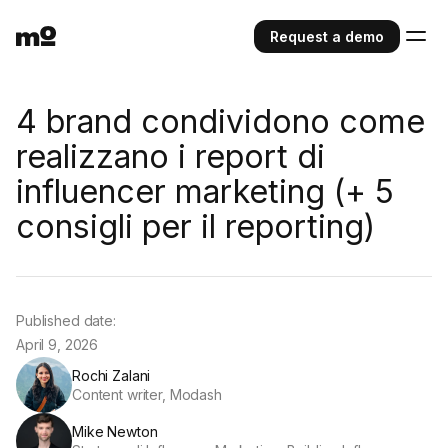
Request a demo
4 brand condividono come
realizzano i report di
influencer marketing (+ 5
consigli per il reporting)
Published date:
April 9, 2026
Rochi Zalani
Content writer, Modash
Mike Newton