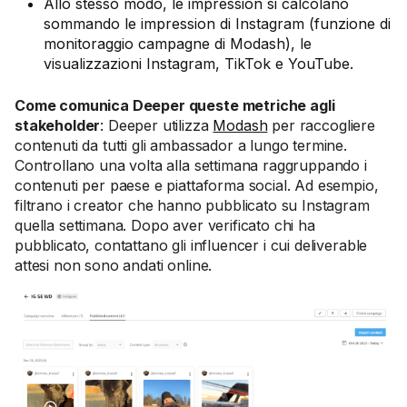
Allo stesso modo, le impression si calcolano
sommando le impression di Instagram (funzione di
monitoraggio campagne di Modash), le
visualizzazioni Instagram, TikTok e YouTube.
Come comunica Deeper queste metriche agli
stakeholder
: Deeper utilizza
Modash
per raccogliere
contenuti da tutti gli ambassador a lungo termine.
Controllano una volta alla settimana raggruppando i
contenuti per paese e piattaforma social. Ad esempio,
filtrano i creator che hanno pubblicato su Instagram
quella settimana. Dopo aver verificato chi ha
pubblicato, contattano gli influencer i cui deliverable
attesi non sono andati online.