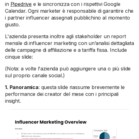
in
Pipedrive
e le sincronizza con i rispettivi Google
Calendar. Ogni marketer è responsabile di garantire che
i partner influencer assegnati pubblichino al momento
giusto.
L'azienda presenta inoltre agli stakeholder un report
mensile di influencer marketing con un’analisi dettagliata
delle campagne di affiliazione e a tariffa fissa. Include
cinque slide:
(Nota: a volte l'azienda può aggiungere una o più slide
sul proprio canale social.)
1. Panoramica
: questa slide riassume brevemente le
performance dei creator del mese con i principali
insight.