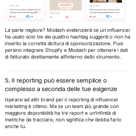
La parte migliore? Modash evidenzierà se un influencer
ha usato solo tre dei quattro hashtag suggeriti o non ha
inserito la corretta dicitura di sponsorizzazione. Puoi
persino integrare Shopify e Modash per ottenere i dati
di fatturato direttamente all’interno dello strumento.
5. Il reporting può essere semplice o
complesso a seconda delle tue esigenze
Ispirarsi ad altri brand per il reporting di influencer
marketing è ottimo. Ma se un team più grande con
maggiore disponibilità ha tre report e un’infinità di
metriche da tracciare, non significa che debba farlo
anche tu.