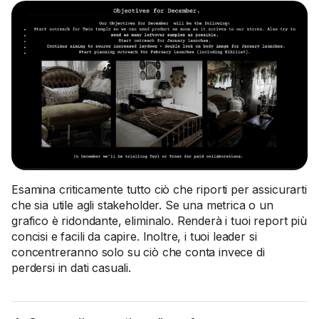
Esamina criticamente tutto ciò che riporti per assicurarti
che sia utile agli stakeholder. Se una metrica o un
grafico è ridondante, eliminalo. Renderà i tuoi report più
concisi e facili da capire. Inoltre, i tuoi leader si
concentreranno solo su ciò che conta invece di
perdersi in dati casuali.