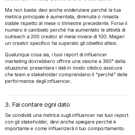
Ma non basta: devi anche evidenziare perché la tua
metrica principale è aumentata, diminuita o rimasta
stabile rispetto al mese o trimestre precedente. Forse il
numero è cambiato perché hai aumentato le attività di
outreach a 200 creator al mese invece di 100. Magari
un creator specifico ha superato gli obiettivi attesi.
Qualunque cosa sia, i tuoi report di influencer
marketing dovrebbero offrire una visione a 360° della
situazione: presentare i dati in modo olistico assicura
che team e stakeholder comprendano il “perché” delle
performance degli influencer.
3. Fai contare ogni dato
Se condividi una metrica sugli influencer nei tuoi report
con gli stakeholder, devi anche spiegare perché è
importante e come influenzerà il tuo comportamento.