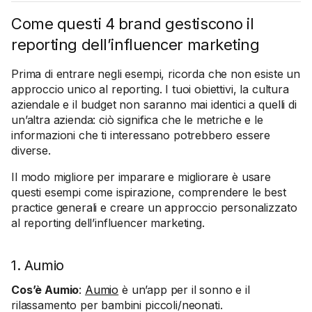
Come questi 4 brand gestiscono il
reporting dell’influencer marketing
Prima di entrare negli esempi, ricorda che non esiste un
approccio unico al reporting. I tuoi obiettivi, la cultura
aziendale e il budget non saranno mai identici a quelli di
un’altra azienda: ciò significa che le metriche e le
informazioni che ti interessano potrebbero essere
diverse.
Il modo migliore per imparare e migliorare è usare
questi esempi come ispirazione, comprendere le best
practice generali e creare un approccio personalizzato
al reporting dell’influencer marketing.
1. Aumio
Cos’è Aumio
:
Aumio
è un’app per il sonno e il
rilassamento per bambini piccoli/neonati.