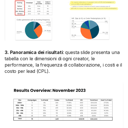
3. Panoramica dei risultati
: questa slide presenta una
tabella con le dimensioni di ogni creator, le
performance, la frequenza di collaborazione, i costi e il
costo per lead (CPL).