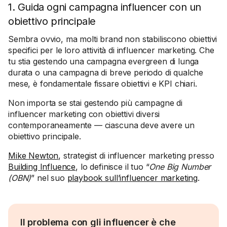
1. Guida ogni campagna influencer con un
obiettivo principale
Sembra ovvio, ma molti brand non stabiliscono obiettivi
specifici per le loro attività di influencer marketing. Che
tu stia gestendo una campagna evergreen di lunga
durata o una campagna di breve periodo di qualche
mese, è fondamentale fissare obiettivi e KPI chiari.
Non importa se stai gestendo più campagne di
influencer marketing con obiettivi diversi
contemporaneamente — ciascuna deve avere un
obiettivo principale.
Mike Newton
, strategist di influencer marketing presso
Building Influence
, lo definisce il tuo “
One Big Number
(OBN)
” nel suo
playbook sull’influencer marketing
.
Il problema con gli influencer è che