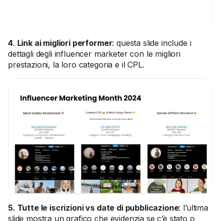
4
.
Link ai migliori performer
: questa slide include i
dettagli degli influencer marketer con le migliori
prestazioni, la loro categoria e il CPL.
5. Tutte le iscrizioni vs date di pubblicazione
: l’ultima
slide mostra un grafico che evidenzia se c’è stato o