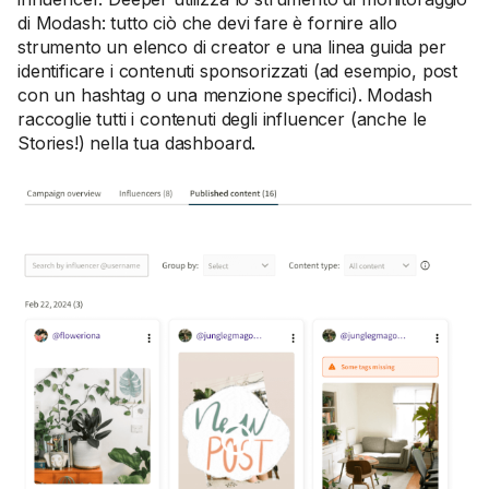
di Modash: tutto ciò che devi fare è fornire allo
strumento un elenco di creator e una linea guida per
identificare i contenuti sponsorizzati (ad esempio, post
con un hashtag o una menzione specifici). Modash
raccoglie tutti i contenuti degli influencer (anche le
Stories!) nella tua dashboard.