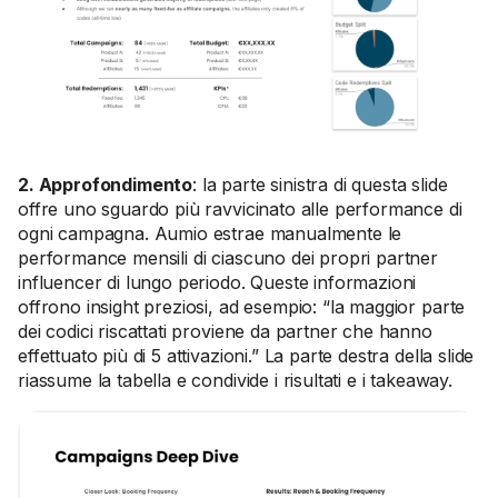
2. Approfondimento
: la parte sinistra di questa slide
offre uno sguardo più ravvicinato alle performance di
ogni campagna. Aumio estrae manualmente le
performance mensili di ciascuno dei propri partner
influencer di lungo periodo. Queste informazioni
offrono insight preziosi, ad esempio: “la maggior parte
dei codici riscattati proviene da partner che hanno
effettuato più di 5 attivazioni.” La parte destra della slide
riassume la tabella e condivide i risultati e i takeaway.