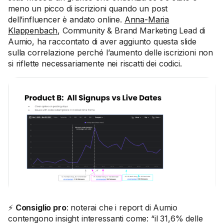
meno un picco di iscrizioni quando un post
dell’influencer è andato online.
Anna-Maria
Klappenbach
, Community & Brand Marketing Lead di
Aumio, ha raccontato di aver aggiunto questa slide
sulla correlazione perché l’aumento delle iscrizioni non
si riflette necessariamente nei riscatti dei codici.
⚡
Consiglio pro
: noterai che i report di Aumio
contengono insight interessanti come: “il 31,6% delle