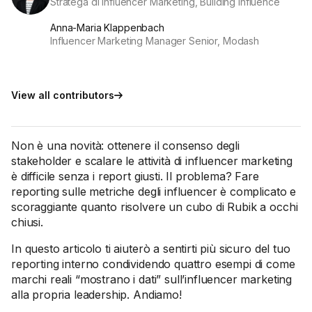
Stratega di Influencer Marketing, Building Influence
Anna-Maria Klappenbach
Influencer Marketing Manager Senior, Modash
View all contributors
Non è una novità: ottenere il consenso degli
stakeholder e scalare le attività di influencer marketing
è difficile senza i report giusti. Il problema? Fare
reporting sulle metriche degli influencer è complicato e
scoraggiante quanto risolvere un cubo di Rubik a occhi
chiusi.
In questo articolo ti aiuterò a sentirti più sicuro del tuo
reporting interno condividendo quattro esempi di come
marchi reali “mostrano i dati” sull’influencer marketing
alla propria leadership. Andiamo!