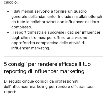
calcolo.
I dati mensili servono a fornire un quadro
generale dell’andamento. Include i risultati ottenuti
da tutte le collaborazioni con influencer nel loro
complesso.
Il report trimestrale suddivide i dati per influencer
degli ultimi tre mesi per offrire una visione
approfondita complessiva delle attività di
influencer marketing.
5 consigli per rendere efficace il tuo
reporting di influencer marketing
Di seguito cinque consigli da professionisti
dell’influencer marketing per rendere efficaci i tuoi
report: