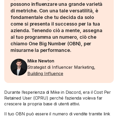
possono influenzare una grande varietà
di metriche. Con una tale versatilità, è
fondamentale che tu decida da solo
come si presenta il successo per la tua
azienda. Tenendo ciò a mente, assegna
al tuo programma un numero, ciò che
chiamo One Big Number (OBN), per
misurarne la performance.
Mike Newton
Strategist di Influencer Marketing,
Building Influence
Durante l’esperienza di Mike in Discord, era il Cost Per
Retained User (CPRU) perché l’azienda voleva far
crescere la propria base di utenti attivi.
Il tuo OBN può essere il numero di vendite tramite link