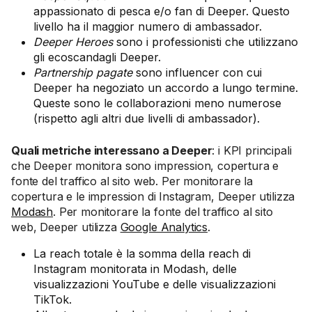
appassionato di pesca e/o fan di Deeper. Questo
livello ha il maggior numero di ambassador.
Deeper Heroes
sono i professionisti che utilizzano
gli ecoscandagli Deeper.
Partnership pagate
sono influencer con cui
Deeper ha negoziato un accordo a lungo termine.
Queste sono le collaborazioni meno numerose
(rispetto agli altri due livelli di ambassador).
Quali metriche interessano a Deeper
: i KPI principali
che Deeper monitora sono impression, copertura e
fonte del traffico al sito web. Per monitorare la
copertura e le impression di Instagram, Deeper utilizza
Modash
. Per monitorare la fonte del traffico al sito
web, Deeper utilizza
Google Analytics
.
La reach totale è la somma della reach di
Instagram monitorata in Modash, delle
visualizzazioni YouTube e delle visualizzazioni
TikTok.