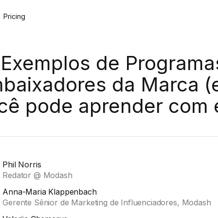
Pricing
 Exemplos de Programa
baixadores da Marca (
cê pode aprender com e
Phil Norris
Redator @ Modash
Anna-Maria Klappenbach
Gerente Sênior de Marketing de Influenciadores, Modash