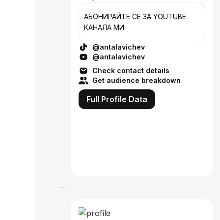
АБОНИРАЙТЕ СЕ ЗА YOUTUBE
КАНАЛА МИ
@antalavichev
@antalavichev
Check contact details
Get audience breakdown
Full Profile Data