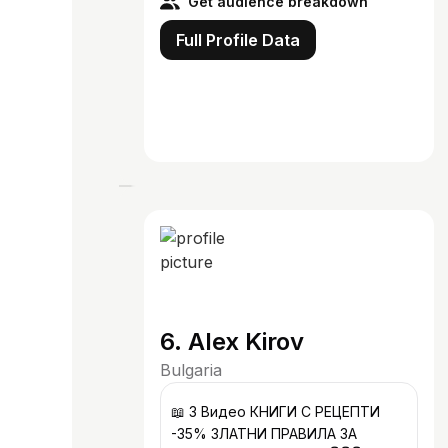
Get audience breakdown
Full Profile Data
6. Alex Kirov
Bulgaria
📖 3 Видео КНИГИ С РЕЦЕПТИ
-35% ЗЛАТНИ ПРАВИЛА ЗА