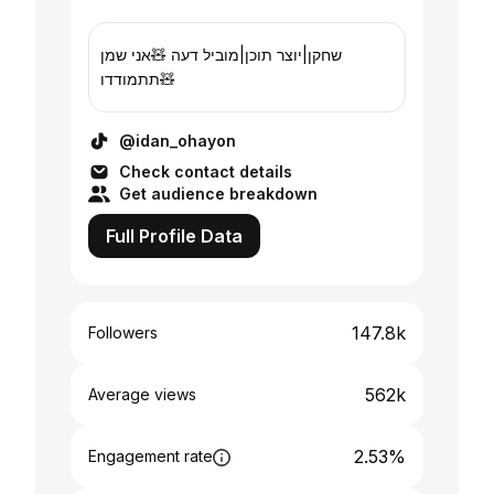
שחקן|יוצר תוכן|מוביל דעה 🧸אני שמן
תתמודדו🧸
@idan_ohayon
Check contact details
Get audience breakdown
Full Profile Data
147.8k
Followers
562k
Average views
2.53%
Engagement rate