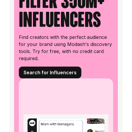
filter 350M+
influencers
Find creators with the perfect audience
for your brand using Modash's discovery
tools. Try for free, with no credit card
required.
Search for Influencers