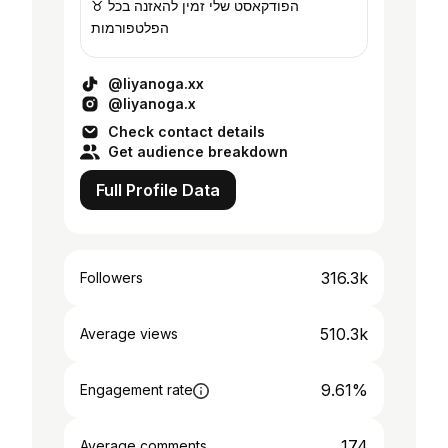
♉️ הפודקאסט שלי זמין להאזנה בכל
הפלטפורמות
@liyanoga.xx
@liyanoga.x
Check contact details
Get audience breakdown
Full Profile Data
316.3k
Followers
510.3k
Average views
9.61%
Engagement rate
174
Average comments