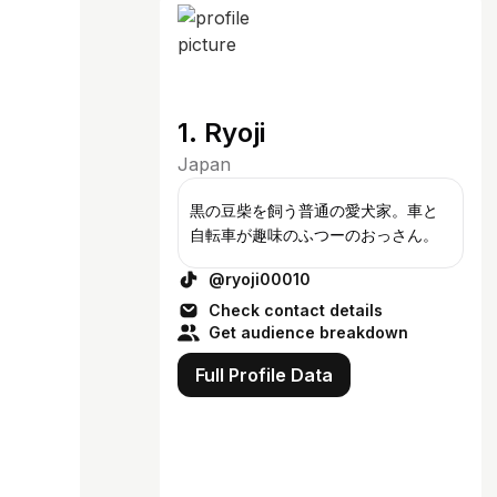
1. Ryoji
Japan
黒の豆柴を飼う普通の愛犬家。車と
自転車が趣味のふつーのおっさん。
@ryoji00010
Check contact details
Get audience breakdown
Full Profile Data