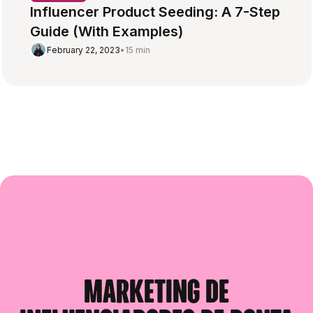
Influencer Product Seeding: A 7-Step
Guide (With Examples)
February 22, 2023
•
15 min
Marketing de