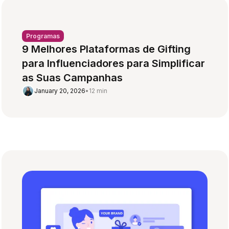
Programas
9 Melhores Plataformas de Gifting
para Influenciadores para Simplificar
as Suas Campanhas
January 20, 2026
•
12 min