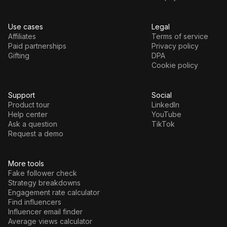
Use cases
Legal
Affiliates
Terms of service
Paid partnerships
Privacy policy
Gifting
DPA
Cookie policy
Support
Social
Product tour
LinkedIn
Help center
YouTube
Ask a question
TikTok
Request a demo
More tools
Fake follower check
Strategy breakdowns
Engagement rate calculator
Find influencers
Influencer email finder
Average views calculator