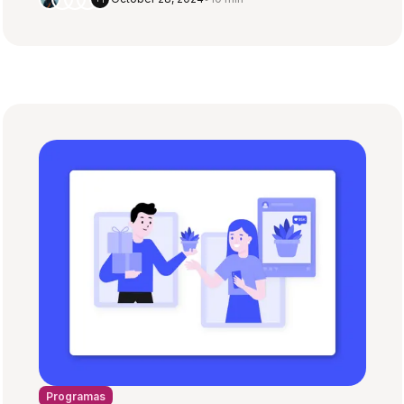
Programas