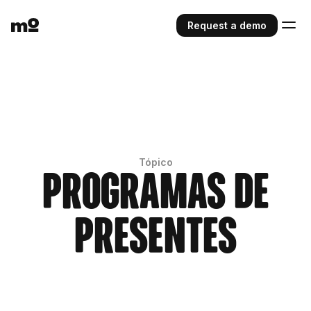
Request a demo
Tópico
Programas de
Presentes