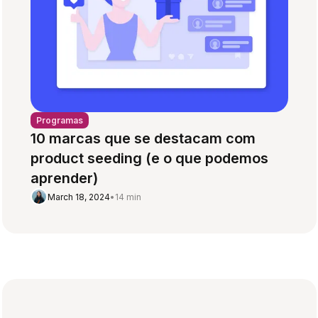
Programas
10 marcas que se destacam com
product seeding (e o que podemos
aprender)
March 18, 2024
•
14 min