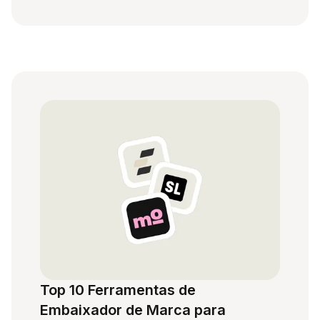
Top 10 Ferramentas de
Embaixador de Marca para