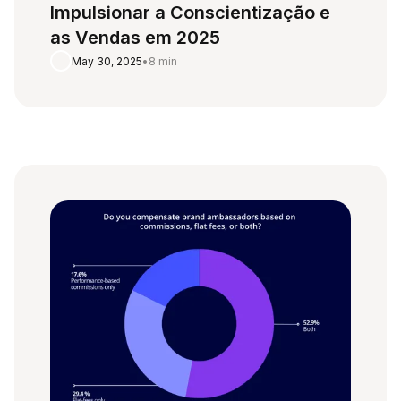
Impulsionar a Conscientização e
as Vendas em 2025
May 30, 2025
•
8 min