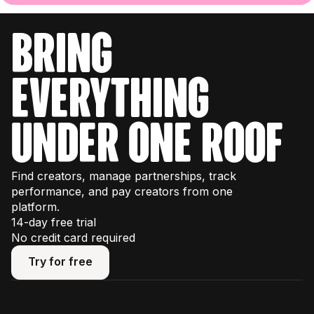
bring
everything
under one roof
Find creators, manage partnerships, track
performance, and pay creators from one
platform.
14-day free trial
No credit card required
Try for free
Try for free