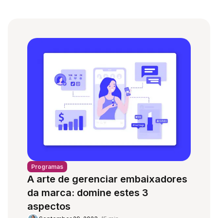
Programas
A arte de gerenciar embaixadores
da marca: domine estes 3
aspectos