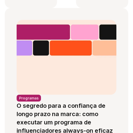
Programas
O segredo para a confiança de
longo prazo na marca: como
executar um programa de
influenciadores always-on eficaz