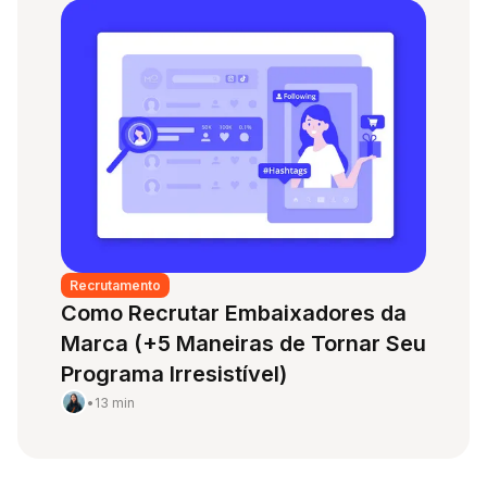
Recrutamento
Como Recrutar Embaixadores da
Marca (+5 Maneiras de Tornar Seu
Programa Irresistível)
•
13 min