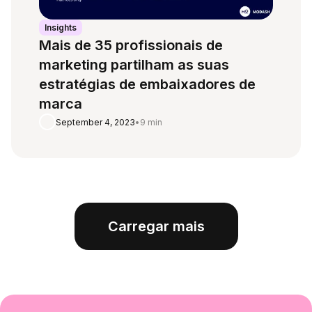
Insights
Mais de 35 profissionais de
marketing partilham as suas
estratégias de embaixadores de
marca
September 4, 2023
•
9 min
Carregar mais