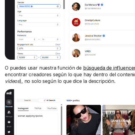
O puedes usar nuestra función de
búsqueda de influence
encontrar creadores según lo que hay dentro del conteni
videos
), no solo según lo que dice la descripción.