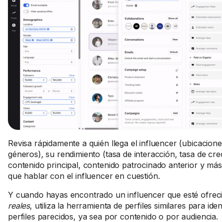
Revisa rápidamente a quién llega el influencer (ubicacione
géneros), su rendimiento (tasa de interacción, tasa de cre
contenido principal, contenido patrocinado anterior y más
que hablar con el influencer en cuestión.
Y cuando hayas encontrado un influencer que esté ofre
reales
, utiliza la herramienta de perfiles similares para ident
perfiles parecidos, ya sea por contenido o por audiencia.