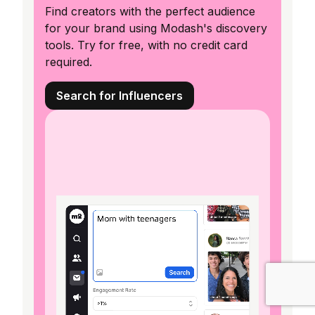
Find creators with the perfect audience
for your brand using Modash's discovery
tools. Try for free, with no credit card
required.
Search for Influencers