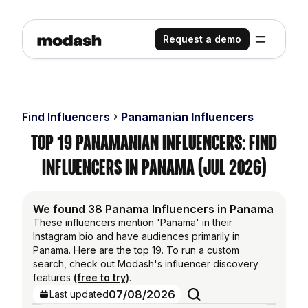
Request a demo
Find Influencers
Panamanian Influencers
Top 19 Panamanian Influencers: Find
Influencers in Panama (Jul 2026)
We found 38 Panama Influencers in Panama
These influencers mention 'Panama' in their
Instagram bio and have audiences primarily in
Panama. Here are the top 19. To run a custom
search, check out Modash's influencer discovery
features
(free to try)
.
07/08/2026
Last updated