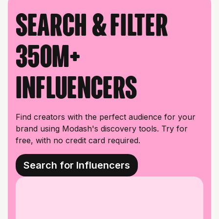
Search & filter
350M+
influencers
Find creators with the perfect audience for your
brand using Modash's discovery tools. Try for
free, with no credit card required.
Search for Influencers