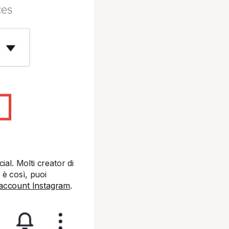
cial. Molti creator di
è così, puoi
 account Instagram
.