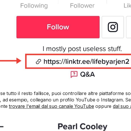
 se tutto il resto fallisce, puoi controllare altre piattaforme so
, ad esempio, collegano un profilo YouTube o Instagram. Se 
ente
trovare l'email dal suo canale YouTube
oppure
dal suo