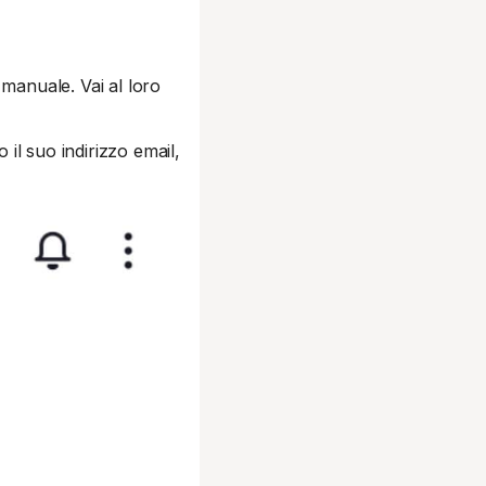
 manuale. Vai al loro
 il suo indirizzo email,