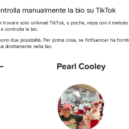
ontrolla manualmente la bio su TikTok
i trovare solo un’email TikTok, o poche, inizia con il metodo
 e controlla la bio.
sono due possibilità. Per prima cosa, se l’influencer ha fornito
ai direttamente nella bio: