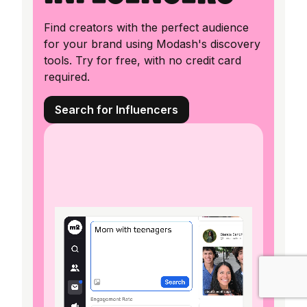
Find creators with the perfect audience
for your brand using Modash's discovery
tools. Try for free, with no credit card
required.
Search for Influencers