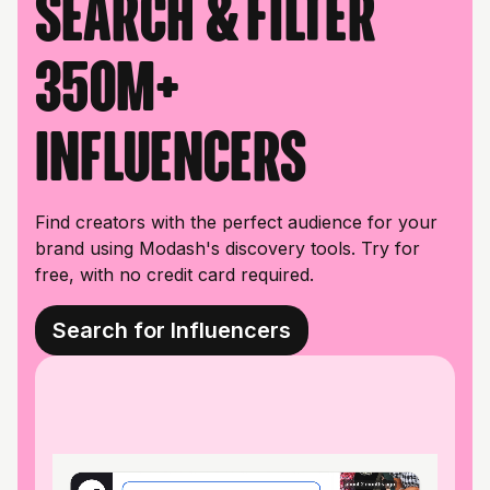
Search & filter
350M+
influencers
Find creators with the perfect audience for your
brand using Modash's discovery tools. Try for
free, with no credit card required.
Search for Influencers