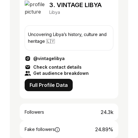
3. VINTAGE LIBYA
Libya
Uncovering Libya’s history, culture and
heritage 🇱🇾
@vintagelibya
Check contact details
Get audience breakdown
Full Profile Data
24.3k
Followers
24.89%
Fake followers