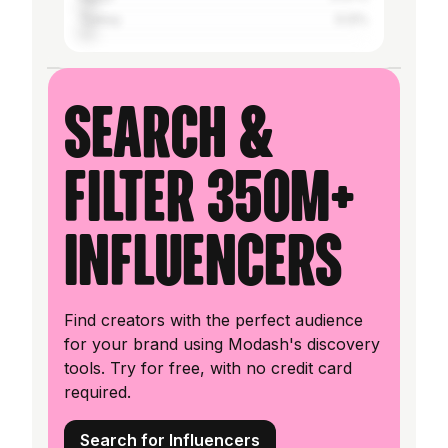
Turkey
5.12%
Search &
filter 350M+
influencers
Find creators with the perfect audience
for your brand using Modash's discovery
tools. Try for free, with no credit card
required.
Search for Influencers