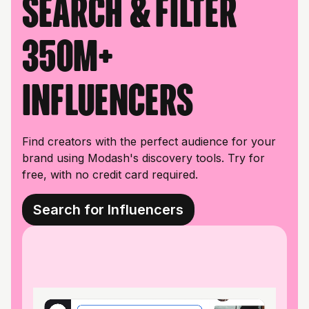
Search & filter
350M+
influencers
Find creators with the perfect audience for your
brand using Modash's discovery tools. Try for
free, with no credit card required.
Search for Influencers