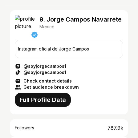
9. Jorge Campos Navarrete
Mexico
Instagram oficial de Jorge Campos
@soyjorgecampos1
@soyjorgecampos1
Check contact details
Get audience breakdown
Full Profile Data
787.9k
Followers