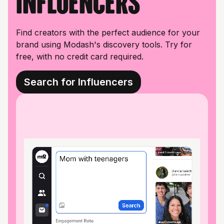
influencers
Find creators with the perfect audience for your
brand using Modash's discovery tools. Try for
free, with no credit card required.
Search for Influencers